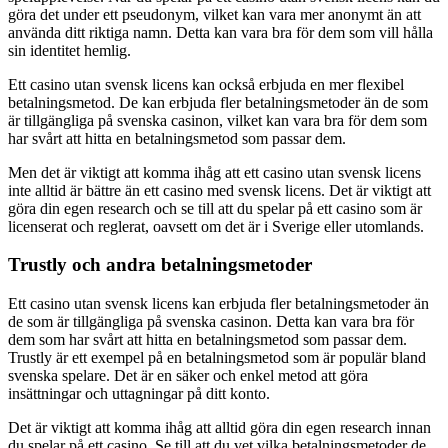
göra det under ett pseudonym, vilket kan vara mer anonymt än att
använda ditt riktiga namn. Detta kan vara bra för dem som vill hålla
sin identitet hemlig.
Ett casino utan svensk licens kan också erbjuda en mer flexibel
betalningsmetod. De kan erbjuda fler betalningsmetoder än de som
är tillgängliga på svenska casinon, vilket kan vara bra för dem som
har svårt att hitta en betalningsmetod som passar dem.
Men det är viktigt att komma ihåg att ett casino utan svensk licens
inte alltid är bättre än ett casino med svensk licens. Det är viktigt att
göra din egen research och se till att du spelar på ett casino som är
licenserat och reglerat, oavsett om det är i Sverige eller utomlands.
Trustly och andra betalningsmetoder
Ett casino utan svensk licens kan erbjuda fler betalningsmetoder än
de som är tillgängliga på svenska casinon. Detta kan vara bra för
dem som har svårt att hitta en betalningsmetod som passar dem.
Trustly är ett exempel på en betalningsmetod som är populär bland
svenska spelare. Det är en säker och enkel metod att göra
insättningar och uttagningar på ditt konto.
Det är viktigt att komma ihåg att alltid göra din egen research innan
du spelar på ett casino. Se till att du vet vilka betalningsmetoder de