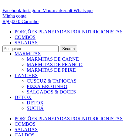
Facebook
Instagram
Map-marker-alt
Whatsapp
Minha conta
R$
0,00
0
Carrinho
PORÇÕES PLANEJADAS POR NUTRICIONISTAS​
COMBOS
SALADAS
CALDOS
Search
MARMITAS
MARMITAS DE CARNE
MARMITAS DE FRANGO
MARMITAS DE PEIXE
LANCHES
CUSCUZ & TAPIOCAS
PIZZA BROTINHO
SALGADOS & DOCES
DETOX
DETOX
SUCHÁ
PORÇÕES PLANEJADAS POR NUTRICIONISTAS​
COMBOS
SALADAS
CALDOS