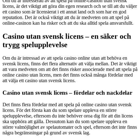
Om du är intresserad av att spela på online-casinon utan svensk
licens, är det viktigt att göra din egen research och se till att du väljer
ett casino som är licensierat i ett annat land och som har en god
reputation. Det är också viktigt att du är medveten om att spel på
online-casinon kan ha risker och att du ska alltid spela ansvarsfullt.
Casino utan svensk licens – en säker och
trygg spelupplevelse
Om du är intressad av att spela casino online utan att behöva en
svensk licens, finns det flera alternativ att välja mellan. Det är viktigt
att vara medveten om att det finns risker associerade med att spela på
online casino utan licens, men det finns också många fördelar med
att välja ett casino utan svensk licens.
Casino utan svensk licens – fördelar och nackdelar
Det finns flera fördelar med att spela på online casino utan svensk
licens. För det första kan du som spelare uppleva en större
spelupplevelse, eftersom du inte behöver oroa dig för att din licens
ska upphöra att gälla. Dessutom kan du som spelare uppleva en
större valmöjlighet av spelautomater och spel, eftersom det inte finns
några begränsningar på grund av svensk lag.