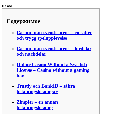
03
abr
Содержимое
Casino utan svensk licens – en säker
och trygg spelupplevelse
Casino utan svensk licens – fördelar
och nackdelar
Online Casino Without a Swedish
License – Casino without a gaming
ban
Trustly och BankID – säkra
betalningslösningar
Zimpler – en annan
betalningslösning