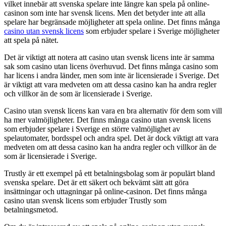
vilket innebär att svenska spelare inte längre kan spela på online-
casinon som inte har svensk licens. Men det betyder inte att alla
spelare har begränsade möjligheter att spela online. Det finns många
casino utan svensk licens
som erbjuder spelare i Sverige möjligheter
att spela på nätet.
Det är viktigt att notera att casino utan svensk licens inte är samma
sak som casino utan licens överhuvud. Det finns många casino som
har licens i andra länder, men som inte är licensierade i Sverige. Det
är viktigt att vara medveten om att dessa casino kan ha andra regler
och villkor än de som är licensierade i Sverige.
Casino utan svensk licens kan vara en bra alternativ för dem som vill
ha mer valmöjligheter. Det finns många casino utan svensk licens
som erbjuder spelare i Sverige en större valmöjlighet av
spelautomater, bordsspel och andra spel. Det är dock viktigt att vara
medveten om att dessa casino kan ha andra regler och villkor än de
som är licensierade i Sverige.
Trustly är ett exempel på ett betalningsbolag som är populärt bland
svenska spelare. Det är ett säkert och bekvämt sätt att göra
insättningar och uttagningar på online-casinon. Det finns många
casino utan svensk licens som erbjuder Trustly som
betalningsmetod.