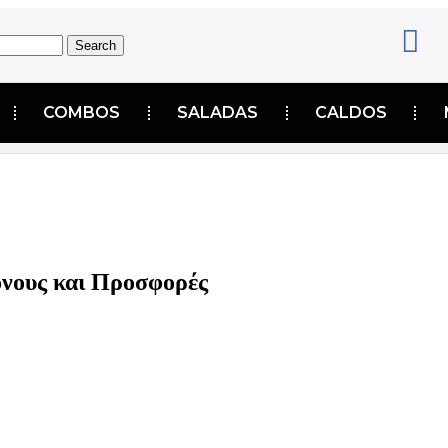
Search
COMBOS
SALADAS
CALDOS
νους και Προσφορές