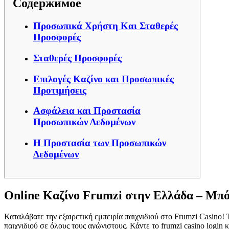
Содержимое
Προσωπικά Χρήστη Και Σταθερές
Προσφορές
Σταθερές Προσφορές
Επιλογές Καζίνο και Προσωπικές
Προτιμήσεις
Ασφάλεια και Προστασία
Προσωπικών Δεδομένων
Η Προστασία των Προσωπικών
Δεδομένων
Online Καζίνο Frumzi στην Ελλάδα – Μπό
Καταλάβατε την εξαιρετική εμπειρία παιχνιδιού στο Frumzi Casino! 
παιχνιδιού σε όλους τους αγώνιστους. Κάντε το frumzi casino login κ