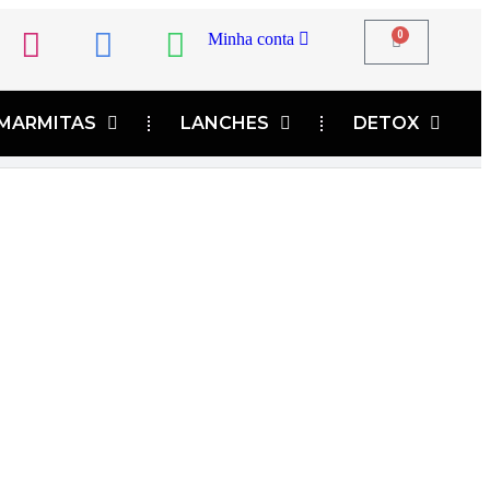
0
Minha conta
MARMITAS
LANCHES
DETOX