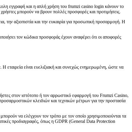
κολη εγγραφή και η απλή χρήση του frumzi casino login κάνουν το
οι χρήστες μπορούν να βρουν πολλές προσφορές και προτιμήσεις.
εια, την αξιοπιστία και την ευκαιρία για προσωπική προσαρμογή. Η
μοποιήσει τον κώδικα προσφοράς έχουν αναφέρει ότι οι αποφορές
 Η εταιρεία είναι ευελιξιακή και συνεχώς ενημερωμένη, ώστε να
ήστες στον ιστότοπο ή τον αρρωστικό εφαρμογή του Frumzi Casino,
προσαρμοστικών κλειδιών και τεχνικών μέτρων για την προστασία
 μπορούν να ελέγχουν τον τρόπο με τον οποίο χρησιμοποιούνται τα
τατικές προδιαγραφές, όπως η GDPR (General Data Protection