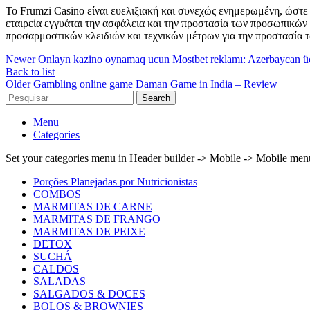
Το Frumzi Casino είναι ευελιξιακή και συνεχώς ενημερωμένη, ώστε 
εταιρεία εγγυάται την ασφάλεια και την προστασία των προσωπικών
προσαρμοστικών κλειδιών και τεχνικών μέτρων για την προστασία 
Newer
Onlayn kazino oynamaq ucun Mostbet reklamı: Azerbaycan üç
Back to list
Older
Gambling online game Daman Game in India – Review
Search
Menu
Categories
Set your categories menu in Header builder -> Mobile -> Mobile m
Porções Planejadas por Nutricionistas
COMBOS
MARMITAS DE CARNE
MARMITAS DE FRANGO
MARMITAS DE PEIXE
DETOX
SUCHÁ
CALDOS
SALADAS
SALGADOS & DOCES
BOLOS & BROWNIES