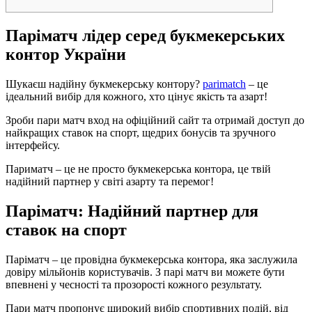
Паріматч лідер серед букмекерських
контор України
Шукаєш надійну букмекерську контору?
parimatch
– це
ідеальний вибір для кожного, хто цінує якість та азарт!
Зроби пари матч вход на офіційний сайт та отримай доступ до
найкращих ставок на спорт, щедрих бонусів та зручного
інтерфейсу.
Париматч – це не просто букмекерська контора, це твій
надійний партнер у світі азарту та перемог!
Паріматч: Надійний партнер для
ставок на спорт
Паріматч – це провідна букмекерська контора, яка заслужила
довіру мільйонів користувачів. З парі матч ви можете бути
впевнені у чесності та прозорості кожного результату.
Пари матч пропонує широкий вибір спортивних подій, від