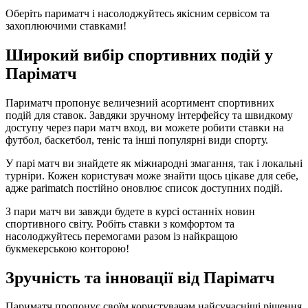
Оберіть париматч і насолоджуйтесь якісним сервісом та
захоплюючими ставками!
Широкий вибір спортивних подій у
Паріматч
Париматч пропонує величезний асортимент спортивних
подій для ставок. Завдяки зручному інтерфейсу та швидкому
доступу через пари матч вход, ви можете робити ставки на
футбол, баскетбол, теніс та інші популярні види спорту.
У парі матч ви знайдете як міжнародні змагання, так і локальні
турніри. Кожен користувач може знайти щось цікаве для себе,
адже parimatch постійно оновлює список доступних подій.
З пари матч ви завжди будете в курсі останніх новин
спортивного світу. Робіть ставки з комфортом та
насолоджуйтесь перемогами разом із найкращою
букмекерською конторою!
Зручність та інновації від Паріматч
Париматч пропонує своїм користувачам найсучасніші рішення