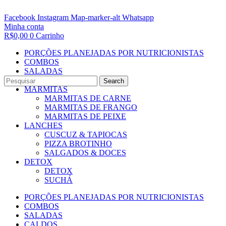
Facebook
Instagram
Map-marker-alt
Whatsapp
Minha conta
R$
0,00
0
Carrinho
PORÇÕES PLANEJADAS POR NUTRICIONISTAS​
COMBOS
SALADAS
CALDOS
Search
MARMITAS
MARMITAS DE CARNE
MARMITAS DE FRANGO
MARMITAS DE PEIXE
LANCHES
CUSCUZ & TAPIOCAS
PIZZA BROTINHO
SALGADOS & DOCES
DETOX
DETOX
SUCHÁ
PORÇÕES PLANEJADAS POR NUTRICIONISTAS​
COMBOS
SALADAS
CALDOS