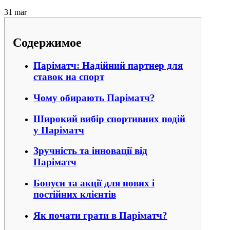
31
mar
Содержимое
Паріматч: Надійний партнер для
ставок на спорт
Чому обирають Паріматч?
Широкий вибір спортивних подій
у Паріматч
Зручність та інновації від
Паріматч
Бонуси та акції для нових і
постійних клієнтів
Як почати грати в Паріматч?