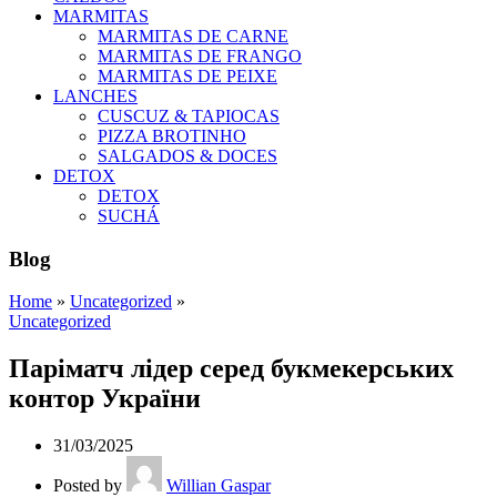
MARMITAS
MARMITAS DE CARNE
MARMITAS DE FRANGO
MARMITAS DE PEIXE
LANCHES
CUSCUZ & TAPIOCAS
PIZZA BROTINHO
SALGADOS & DOCES
DETOX
DETOX
SUCHÁ
Blog
Home
»
Uncategorized
»
Uncategorized
Паріматч лідер серед букмекерських
контор України
31/03/2025
Posted by
Willian Gaspar