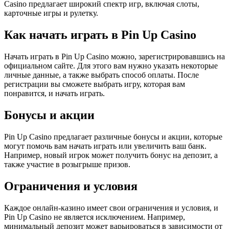
Casino предлагает широкий спектр игр, включая слоты,
карточные игры и рулетку.
Как начать играть в Pin Up Casino
Начать играть в Pin Up Casino можно, зарегистрировавшись на
официальном сайте. Для этого вам нужно указать некоторые
личные данные, а также выбрать способ оплаты. После
регистрации вы сможете выбрать игру, которая вам
понравится, и начать играть.
Бонусы и акции
Pin Up Casino предлагает различные бонусы и акции, которые
могут помочь вам начать играть или увеличить ваш банк.
Например, новый игрок может получить бонус на депозит, а
также участие в розыгрыше призов.
Ограничения и условия
Каждое онлайн-казино имеет свои ограничения и условия, и
Pin Up Casino не является исключением. Например,
минимальный депозит может варьироваться в зависимости от