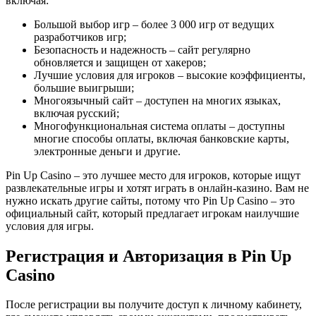
включая:
Большой выбор игр – более 3 000 игр от ведущих
разработчиков игр;
Безопасность и надежность – сайт регулярно
обновляется и защищен от хакеров;
Лучшие условия для игроков – высокие коэффициенты,
большие выигрыши;
Многоязычный сайт – доступен на многих языках,
включая русский;
Многофункциональная система оплаты – доступны
многие способы оплаты, включая банковские карты,
электронные деньги и другие.
Pin Up Casino – это лучшее место для игроков, которые ищут
развлекательные игры и хотят играть в онлайн-казино. Вам не
нужно искать другие сайты, потому что Pin Up Casino – это
официальный сайт, который предлагает игрокам наилучшие
условия для игры.
Регистрация и Авторизация в Pin Up
Casino
После регистрации вы получите доступ к личному кабинету,