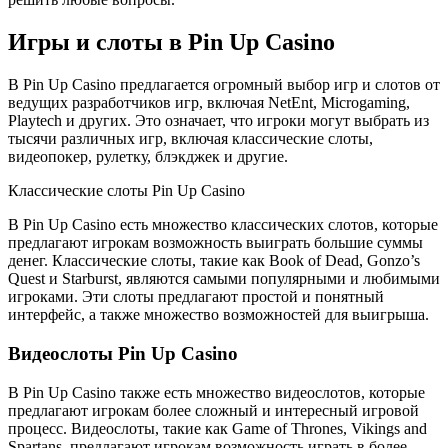
Игры и слоты в Pin Up Casino
В Pin Up Casino предлагается огромный выбор игр и слотов от
ведущих разработчиков игр, включая NetEnt, Microgaming,
Playtech и других. Это означает, что игроки могут выбрать из
тысячи различных игр, включая классические слоты,
видеопокер, рулетку, блэкджек и другие.
Классические слоты Pin Up Casino
В Pin Up Casino есть множество классических слотов, которые
предлагают игрокам возможность выиграть большие суммы
денег. Классические слоты, такие как Book of Dead, Gonzo’s
Quest и Starburst, являются самыми популярными и любимыми
игроками. Эти слоты предлагают простой и понятный
интерфейс, а также множество возможностей для выигрыша.
Видеослоты Pin Up Casino
В Pin Up Casino также есть множество видеослотов, которые
предлагают игрокам более сложный и интересный игровой
процесс. Видеослоты, такие как Game of Thrones, Vikings and
Spartans, предлагают игрокам возможность играть в более