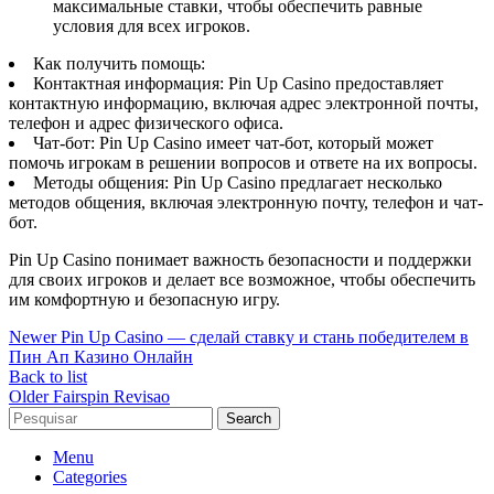
максимальные ставки, чтобы обеспечить равные
условия для всех игроков.
Как получить помощь:
Контактная информация: Pin Up Casino предоставляет
контактную информацию, включая адрес электронной почты,
телефон и адрес физического офиса.
Чат-бот: Pin Up Casino имеет чат-бот, который может
помочь игрокам в решении вопросов и ответе на их вопросы.
Методы общения: Pin Up Casino предлагает несколько
методов общения, включая электронную почту, телефон и чат-
бот.
Pin Up Casino понимает важность безопасности и поддержки
для своих игроков и делает все возможное, чтобы обеспечить
им комфортную и безопасную игру.
Newer
Pin Up Casino — сделай ставку и стань победителем в
Пин Ап Казино Онлайн
Back to list
Older
Fairspin Revisao
Search
Menu
Categories