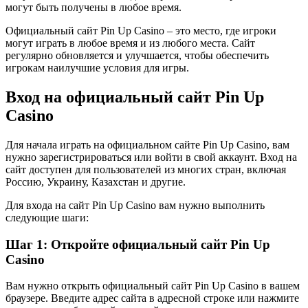
могут быть получены в любое время.
Официальный сайт Pin Up Casino – это место, где игроки
могут играть в любое время и из любого места. Сайт
регулярно обновляется и улучшается, чтобы обеспечить
игрокам наилучшие условия для игры.
Вход на официальный сайт Pin Up
Casino
Для начала играть на официальном сайте Pin Up Casino, вам
нужно зарегистрироваться или войти в свой аккаунт. Вход на
сайт доступен для пользователей из многих стран, включая
Россию, Украину, Казахстан и другие.
Для входа на сайт Pin Up Casino вам нужно выполнить
следующие шаги:
Шаг 1: Откройте официальный сайт Pin Up
Casino
Вам нужно открыть официальный сайт Pin Up Casino в вашем
браузере. Введите адрес сайта в адресной строке или нажмите