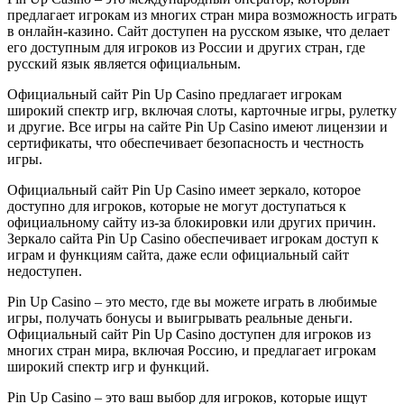
предлагает игрокам из многих стран мира возможность играть
в онлайн-казино. Сайт доступен на русском языке, что делает
его доступным для игроков из России и других стран, где
русский язык является официальным.
Официальный сайт Pin Up Casino предлагает игрокам
широкий спектр игр, включая слоты, карточные игры, рулетку
и другие. Все игры на сайте Pin Up Casino имеют лицензии и
сертификаты, что обеспечивает безопасность и честность
игры.
Официальный сайт Pin Up Casino имеет зеркало, которое
доступно для игроков, которые не могут доступаться к
официальному сайту из-за блокировки или других причин.
Зеркало сайта Pin Up Casino обеспечивает игрокам доступ к
играм и функциям сайта, даже если официальный сайт
недоступен.
Pin Up Casino – это место, где вы можете играть в любимые
игры, получать бонусы и выигрывать реальные деньги.
Официальный сайт Pin Up Casino доступен для игроков из
многих стран мира, включая Россию, и предлагает игрокам
широкий спектр игр и функций.
Pin Up Casino – это ваш выбор для игроков, которые ищут