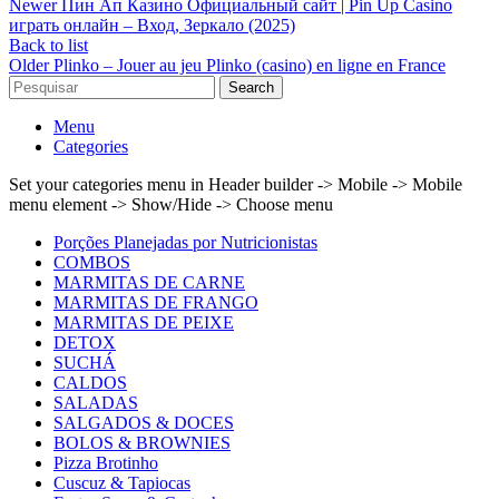
Newer
Пин Ап Казино Официальный сайт | Pin Up Casino
играть онлайн – Вход, Зеркало (2025)
Back to list
Older
Plinko – Jouer au jeu Plinko (casino) en ligne en France
Search
Menu
Categories
Set your categories menu in Header builder -> Mobile -> Mobile
menu element -> Show/Hide -> Choose menu
Porções Planejadas por Nutricionistas
COMBOS
MARMITAS DE CARNE
MARMITAS DE FRANGO
MARMITAS DE PEIXE
DETOX
SUCHÁ
CALDOS
SALADAS
SALGADOS & DOCES
BOLOS & BROWNIES
Pizza Brotinho
Cuscuz & Tapiocas