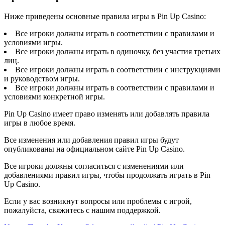
Ниже приведены основные правила игры в Pin Up Casino:
Все игроки должны играть в соответствии с правилами и
условиями игры.
Все игроки должны играть в одиночку, без участия третьих
лиц.
Все игроки должны играть в соответствии с инструкциями
и руководством игры.
Все игроки должны играть в соответствии с правилами и
условиями конкретной игры.
Pin Up Casino имеет право изменять или добавлять правила
игры в любое время.
Все изменения или добавления правил игры будут
опубликованы на официальном сайте Pin Up Casino.
Все игроки должны согласиться с изменениями или
добавлениями правил игры, чтобы продолжать играть в Pin
Up Casino.
Если у вас возникнут вопросы или проблемы с игрой,
пожалуйста, свяжитесь с нашим поддержкой.