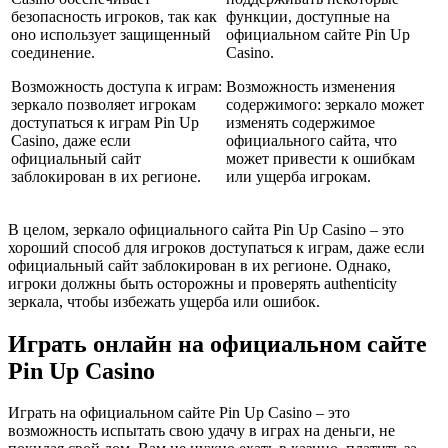
безопасность игроков, так как
функции, доступные на
оно использует защищенный
официальном сайте Pin Up
соединение.
Casino.
Возможность доступа к играм:
Возможность изменения
зеркало позволяет игрокам
содержимого: зеркало может
доступаться к играм Pin Up
изменять содержимое
Casino, даже если
официального сайта, что
официальный сайт
может привести к ошибкам
заблокирован в их регионе.
или ущерба игрокам.
В целом, зеркало официального сайта Pin Up Casino – это
хороший способ для игроков доступаться к играм, даже если
официальный сайт заблокирован в их регионе. Однако,
игроки должны быть осторожны и проверять authenticity
зеркала, чтобы избежать ущерба или ошибок.
Играть онлайн на официальном сайте
Pin Up Casino
Играть на официальном сайте Pin Up Casino – это
возможность испытать свою удачу в играх на деньги, не