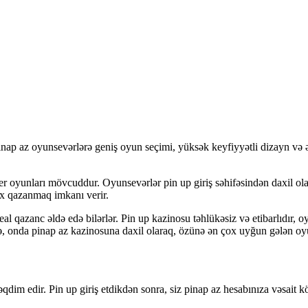
ap az oyunsevərlərə geniş oyun seçimi, yüksək keyfiyyətli dizayn və ə
aler oyunları mövcuddur. Oyunsevərlər pin up giriş səhifəsindən daxil o
çox qazanmaq imkanı verir.
al qazanc əldə edə bilərlər. Pin up kazinosu təhlükəsiz və etibarlıdır, 
nizsə, onda pinap az kazinosuna daxil olaraq, özünə ən çox uyğun gələn oy
dim edir. Pin up giriş etdikdən sonra, siz pinap az hesabınıza vəsait kö