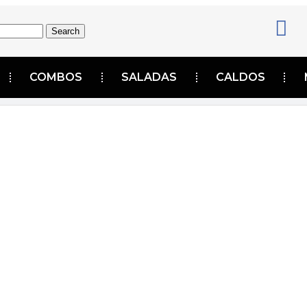
Search
COMBOS
SALADAS
CALDOS