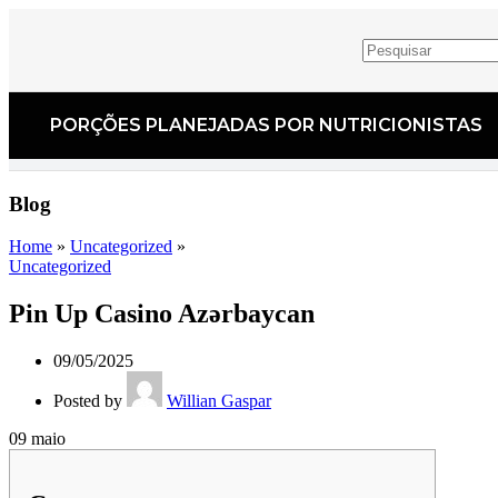
PORÇÕES PLANEJADAS POR NUTRICIONISTAS​
Blog
Home
»
Uncategorized
»
Uncategorized
Pin Up Casino Azərbaycan
09/05/2025
Posted by
Willian Gaspar
09
maio