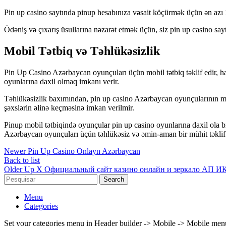
Pin up casino saytında pinup hesabınıza vəsait köçürmək üçün ən azı 10
Ödəniş və çıxarış üsullarına nəzarət etmək üçün, siz pin up casino say
Mobil Tətbiq və Təhlükəsizlik
Pin Up Casino Azərbaycan oyunçuları üçün mobil tətbiq təklif edir, hans
oyunlarına daxil olmaq imkanı verir.
Təhlükəsizlik baxımından, pin up casino Azərbaycan oyunçularının məl
şəxslərin əlinə keçməsinə imkan verilmir.
Pinup mobil tətbiqində oyunçular pin up casino oyunlarına daxil ola bilə
Azərbaycan oyunçuları üçün təhlükəsiz və əmin-aman bir mühit təklif 
Newer
Pin Up Casino Onlayn Azərbaycan
Back to list
Older
Up Х Официальный сайт казино онлайн и зеркало АП ИК
Search
Menu
Categories
Set your categories menu in Header builder -> Mobile -> Mobile m