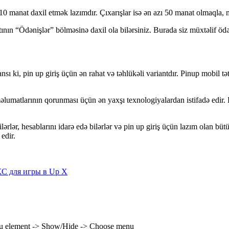
 manat daxil etmək lazımdır. Çıxarışlar isə ən azı 50 manat olmaqla, müx
tının “Ödənişlər” bölməsinə daxil ola bilərsiniz. Burada siz müxtəlif ö
ı ki, pin up giriş üçün ən rahat və təhlükəli variantdır. Pinup mobil tə
umatlarının qorunması üçün ən yaxşı texnologiyalardan istifadə edir. P
rlər, hesablarını idarə edə bilərlər və pin up giriş üçün lazım olan bütün
edir.
С для игры в Up Х
enu element -> Show/Hide -> Choose menu