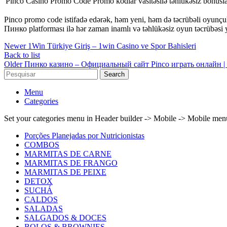
Pinco Casino Promo Code
Promo kodlar vasitəsilə təhlükəsiz bonusla
Pinco promo code istifadə edərək, həm yeni, həm də təcrübəli oyunçula
Пинко platforması ilə hər zaman inamlı və təhlükəsiz oyun təcrübəsi 
Newer
1Win Türkiye Giriş – 1win Casino ve Spor Bahisleri
Back to list
Older
Пинко казино – Официальный сайт Pinco играть онлайн | 
Search
Menu
Categories
Set your categories menu in Header builder -> Mobile -> Mobile m
Porções Planejadas por Nutricionistas
COMBOS
MARMITAS DE CARNE
MARMITAS DE FRANGO
MARMITAS DE PEIXE
DETOX
SUCHÁ
CALDOS
SALADAS
SALGADOS & DOCES
BOLOS & BROWNIES