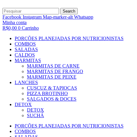
Search
Facebook
Instagram
Map-marker-alt
Whatsapp
Minha conta
R$
0,00
0
Carrinho
PORÇÕES PLANEJADAS POR NUTRICIONISTAS​
COMBOS
SALADAS
CALDOS
MARMITAS
MARMITAS DE CARNE
MARMITAS DE FRANGO
MARMITAS DE PEIXE
LANCHES
CUSCUZ & TAPIOCAS
PIZZA BROTINHO
SALGADOS & DOCES
DETOX
DETOX
SUCHÁ
PORÇÕES PLANEJADAS POR NUTRICIONISTAS​
COMBOS
SALADAS