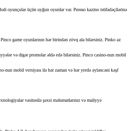
bəli oyunçular üçün uyğun oyunlar var. Pинко kazino istifadəçilərinə
, Pinco game oyunlarının hər birindən zövq ala bilərsiniz. Pinko az
yələr və digər promolar əldə edə bilərsiniz. Pinco casino-nun mobil
no-nun mobil versiyası ilə hər zaman və hər yerdə əyləncəni kəşf
exnologiyalar vasitəsilə şəxsi məlumatlarınız və maliyyə