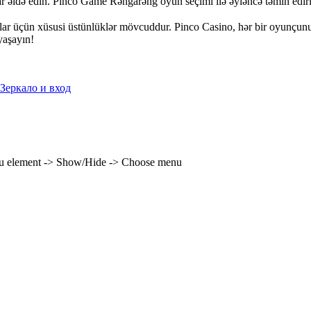
r əldə edin.
Pinco Game
Rəngarəng oyun seçimi ilə əyləncə təmin edir
r üçün xüsusi üstünlüklər mövcuddur. Pinco Casino, hər bir oyunçunun r
yaşayın!
Зеркало и вход
enu element -> Show/Hide -> Choose menu