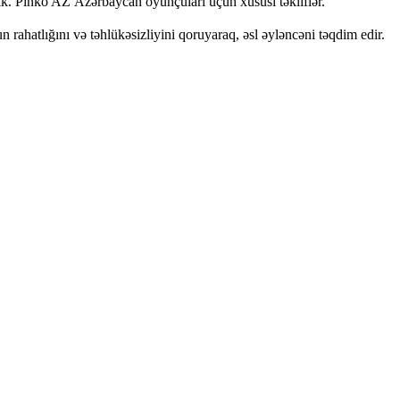
ik.
Pinko AZ
Azərbaycan oyunçuları üçün xüsusi təkliflər.
ahatlığını və təhlükəsizliyini qoruyaraq, əsl əyləncəni təqdim edir.