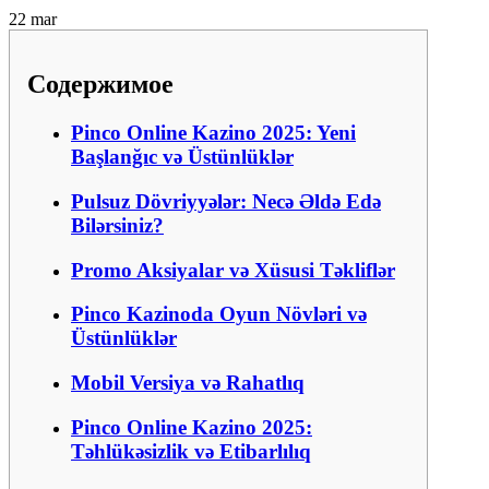
22
mar
Содержимое
Pinco Online Kazino 2025: Yeni
Başlanğıc və Üstünlüklər
Pulsuz Dövriyyələr: Necə Əldə Edə
Bilərsiniz?
Promo Aksiyalar və Xüsusi Təkliflər
Pinco Kazinoda Oyun Növləri və
Üstünlüklər
Mobil Versiya və Rahatlıq
Pinco Online Kazino 2025:
Təhlükəsizlik və Etibarlılıq