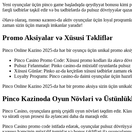
Yeni oyunçular üçün pinco game başladıqda qeydiyyat bonusu kimi pul
fərqli tədbirlər təşkil edir və bu tədbirlərdə də pulsuz dövriyyələr qaz
Əlavə olaraq, пинко казино-da aktiv oyunçular üçün loyal proqramlar
zaman sizin üçün maraqlı imkanlar yaradır!
Promo Aksiyalar və Xüsusi Təkliflər
Pinco Online Kazino 2025-də hər bir oyunçu üçün unikal promo aksiya
Pinco Casino Promo Code: Xüsusi promo kodları ilə əlavə dövrl
Pulsuz Fırlanmalar: Pinko casino-də müxtəlif oyunlarda pulsuz 
Xüsusi Günlər: Pinko az-da keçirilən xüsusi tədbirlər zamanı ek
Loyalty Proqramı: Pinco casino-də daimi oyunçular üçün hazırl
Pinco Online Kazino 2025-də hər bir promo aksiya sizin üçün unikaldı
Pinco Kazinoda Oyun Növləri və Üstünlük
Pinco Casino, oyunçulara geniş çeşidli oyun növləri təqdim edir. Kla
və sürətli oyun prosesi ilə əyləncəni daha da maraqlı edir.
Pinco Casino promo code istifadə edərək, oyunçular pulsuz dövrüyyələr
казино həmçinin müxtəlif turnirlər və bonus təklifləri ilə oyunçularını 