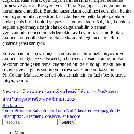
doğrulamadan sonra, oyuncuya Tanrı tarafından kişisel hesabına
girmesi ve ayrıca "Kasiyer" veya "Para Apagogası" soygunundan
kurtulması emredildi. Burada, kazançların çekilmesi açısından banka
kartı oyunlarından, elektronik cüzdanlara ve hatta kripto paralara
kadar geniş bir teknoloji yelpazesi sunulmaktadır. Küçük çıktı çıktısı
seçilen algoritmaya bağlı olarak dalgalanabilir, o zaman
gereksinimleri önceden belirlemekte fayda vardır. Casino Pinko,
oyunculara mobil cihazlarında aksiyon dolu eğlencenin tadını
çıkarma şansı sunuyor.
Son zamanlarda, çevrimiçi casino oyun sektörü hızla büyüyor ve
oyunculara eğlence ve başarı için benzersiz fırsatlar sunuyor. Bu
sektörün önde gelen temsilcilerinden biri de sunduğu makul teklif
seviyesi ve en geniş sunum yelpazesi sayesinde ün kazanan
PinCo'dur. Muhasebe defteri oluşturmak için en fazla beş icracıya
ihtiyaç vardır.
Newer
คาสิโนเอเจนต์แบบเรียลไทม์ที่ดีที่สุด 10 อันดับแรก
สำหรับสกุลเงินจริง พฤศจิกายน 2024
Back to list
Older
Prime en Salle de jeu 1win Nul Classe en compagnie de
lInscription, Premier Conserve, et Encore
Search
Menu