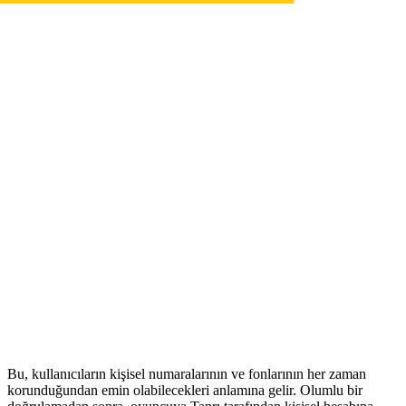
Bu, kullanıcıların kişisel numaralarının ve fonlarının her zaman
korunduğundan emin olabilecekleri anlamına gelir. Olumlu bir