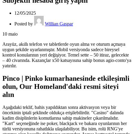
Subjektif hesaba giriş yapın
12/05/2025
Posted by
Willian Gaspar
10
maio
Arayüz, akıllı telefon ve tabletlerde oyun alma ve oturum açmaya
uygun şekilde uyarlanmıştır. Mobil versiyonda sadece bireysel
kontrol konularının yeri değişiyor. Temel sette – 50 itiraz, gelecekte
– 40 civarında.
Kazançlar x50 katsayısına sahip bonus agio-conto'ya
yatırılır.
Pinco | Pinko kumarhanesinde etkileşimli
olun, Our Homeland'daki resmi siteyi
alın
Aşağıdaki teklif, bahis yapıldıktan sonra aktivasyon veya bir
öncekinin iptali şeklinde oldukça erişilebilirdir. "Casino" dalında
kadim disiplinlerin komutlarına sahip makineler çıkarılmalıdır.
"Kart" seçeneğinde ise poker, blackjack ve bakara oyunlarının her
türlü versiyonuna rahatlıkla ulaşılabiliyor. Bu isim, rolü RNG'ye