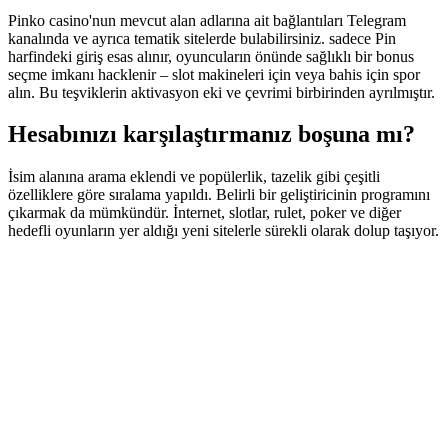
Pinko casino'nun mevcut alan adlarına ait bağlantıları Telegram
kanalında ve ayrıca tematik sitelerde bulabilirsiniz. sadece Pin
harfindeki giriş esas alınır, oyuncuların önünde sağlıklı bir bonus
seçme imkanı hacklenir – slot makineleri için veya bahis için spor
alın. Bu teşviklerin aktivasyon eki ve çevrimi birbirinden ayrılmıştır.
Hesabınızı karşılaştırmanız boşuna mı?
İsim alanına arama eklendi ve popülerlik, tazelik gibi çeşitli
özelliklere göre sıralama yapıldı. Belirli bir geliştiricinin programını
çıkarmak da mümkündür. İnternet, slotlar, rulet, poker ve diğer
hedefli oyunların yer aldığı yeni sitelerle sürekli olarak dolup taşıyor.