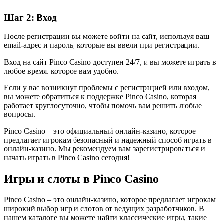
Шаг 2: Вход
После регистрации вы можете войти на сайт, используя ваш
email-адрес и пароль, которые вы ввели при регистрации.
Вход на сайт Pinco Casino доступен 24/7, и вы можете играть в
любое время, которое вам удобно.
Если у вас возникнут проблемы с регистрацией или входом,
вы можете обратиться к поддержке Pinco Casino, которая
работает круглосуточно, чтобы помочь вам решить любые
вопросы.
Pinco Casino – это официальный онлайн-казино, которое
предлагает игрокам безопасный и надежный способ играть в
онлайн-казино. Мы рекомендуем вам зарегистрироваться и
начать играть в Pinco Casino сегодня!
Игры и слоты в Pinco Casino
Pinco Casino – это онлайн-казино, которое предлагает игрокам
широкий выбор игр и слотов от ведущих разработчиков. В
нашем каталоге вы можете найти классические игры, такие