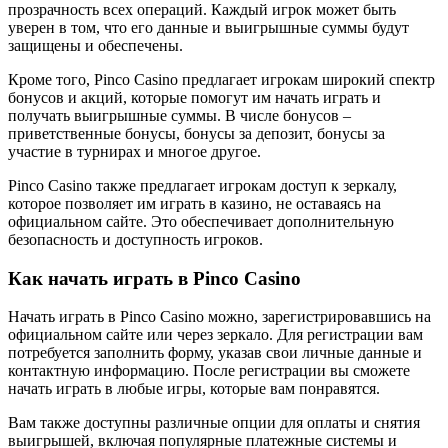
прозрачность всех операций. Каждый игрок может быть
уверен в том, что его данные и выигрышные суммы будут
защищены и обеспечены.
Кроме того, Pinco Casino предлагает игрокам широкий спектр
бонусов и акций, которые помогут им начать играть и
получать выигрышные суммы. В числе бонусов –
приветственные бонусы, бонусы за депозит, бонусы за
участие в турнирах и многое другое.
Pinco Casino также предлагает игрокам доступ к зеркалу,
которое позволяет им играть в казино, не оставаясь на
официальном сайте. Это обеспечивает дополнительную
безопасность и доступность игроков.
Как начать играть в Pinco Casino
Начать играть в Pinco Casino можно, зарегистрировавшись на
официальном сайте или через зеркало. Для регистрации вам
потребуется заполнить форму, указав свои личные данные и
контактную информацию. После регистрации вы сможете
начать играть в любые игры, которые вам понравятся.
Вам также доступны различные опции для оплаты и снятия
выигрышей, включая популярные платежные системы и