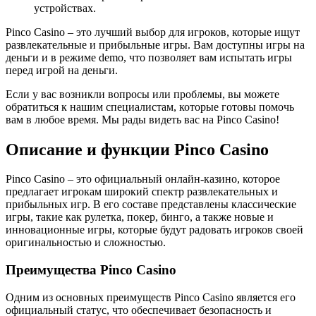
устройствах.
Pinco Casino – это лучший выбор для игроков, которые ищут
развлекательные и прибыльные игры. Вам доступны игры на
деньги и в режиме demo, что позволяет вам испытать игры
перед игрой на деньги.
Если у вас возникли вопросы или проблемы, вы можете
обратиться к нашим специалистам, которые готовы помочь
вам в любое время. Мы рады видеть вас на Pinco Casino!
Описание и функции Pinco Casino
Pinco Casino – это официальный онлайн-казино, которое
предлагает игрокам широкий спектр развлекательных и
прибыльных игр. В его составе представлены классические
игры, такие как рулетка, покер, бинго, а также новые и
инновационные игры, которые будут радовать игроков своей
оригинальностью и сложностью.
Преимущества Pinco Casino
Одним из основных преимуществ Pinco Casino является его
официальный статус, что обеспечивает безопасность и