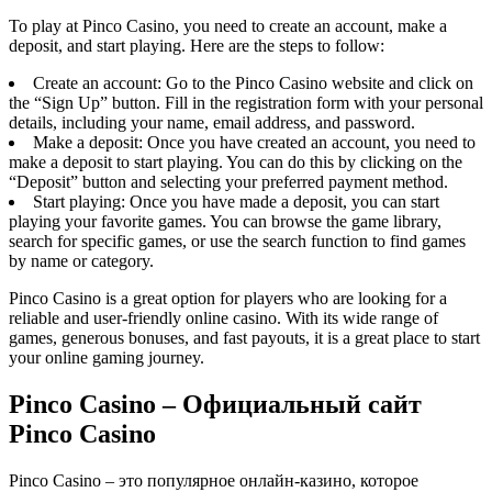
To play at Pinco Casino, you need to create an account, make a
deposit, and start playing. Here are the steps to follow:
Create an account: Go to the Pinco Casino website and click on
the “Sign Up” button. Fill in the registration form with your personal
details, including your name, email address, and password.
Make a deposit: Once you have created an account, you need to
make a deposit to start playing. You can do this by clicking on the
“Deposit” button and selecting your preferred payment method.
Start playing: Once you have made a deposit, you can start
playing your favorite games. You can browse the game library,
search for specific games, or use the search function to find games
by name or category.
Pinco Casino is a great option for players who are looking for a
reliable and user-friendly online casino. With its wide range of
games, generous bonuses, and fast payouts, it is a great place to start
your online gaming journey.
Pinco Casino – Официальный сайт
Pinco Casino
Pinco Casino – это популярное онлайн-казино, которое