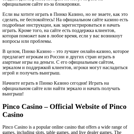
официальном сайте из-за блокировки.
Если вы хотите играть в Пинко Казино, но не знаете, как это
сделать, не беспокойтесь! На официальном сайте казино есть
подробные инструкции, как зарегистрироваться и начать
играть. Кроме того, на сайте есть поддержка клиентов,
которая поможет вам в любое время, если у вас возникнут
вопросы или проблемы.
В целом, Пинко Казино – это лучшее онлайн-казино, которое
предлагает игрокам из России и других стран играть в
азартные игры на деньги. С его официальным сайтом,
зеркалом и поддержкой клиентов, игроки могут насладиться
игрой и получать выигрыш.
Начните играть в Пинко Казино сегодня! Играть на
официальном сайте или найти зеркало и начать получать
выигрыш!
Pinco Casino – Official Website of Pinco
Casino
Pinco Casino is a popular online casino that offers a wide range of
games, including slots, table games, and live dealer games. The