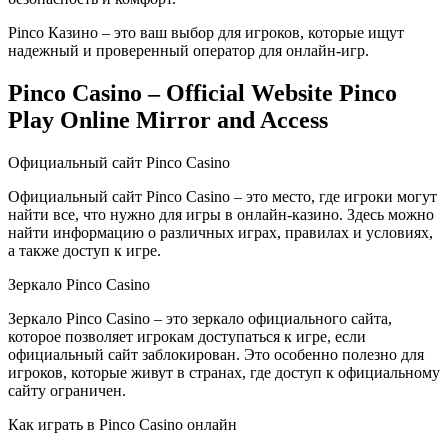
Pinco Казино – это ваш выбор для игроков, которые ищут
надежный и проверенный оператор для онлайн-игр.
Pinco Casino – Official Website Pinco
Play Online Mirror and Access
Официальный сайт Pinco Casino
Официальный сайт Pinco Casino – это место, где игроки могут
найти все, что нужно для игры в онлайн-казино. Здесь можно
найти информацию о различных играх, правилах и условиях,
а также доступ к игре.
Зеркало Pinco Casino
Зеркало Pinco Casino – это зеркало официального сайта,
которое позволяет игрокам доступаться к игре, если
официальный сайт заблокирован. Это особенно полезно для
игроков, которые живут в странах, где доступ к официальному
сайту ограничен.
Как играть в Pinco Casino онлайн