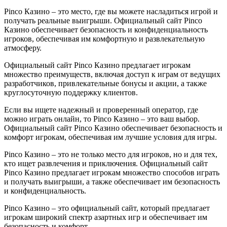
Pinco Казино – это место, где вы можете насладиться игрой и
получать реальные выигрыши. Официальный сайт Pinco
Казино обеспечивает безопасность и конфиденциальность
игроков, обеспечивая им комфортную и развлекательную
атмосферу.
Официальный сайт Pinco Казино предлагает игрокам
множество преимуществ, включая доступ к играм от ведущих
разработчиков, привлекательные бонусы и акции, а также
круглосуточную поддержку клиентов.
Если вы ищете надежный и проверенный оператор, где
можно играть онлайн, то Pinco Казино – это ваш выбор.
Официальный сайт Pinco Казино обеспечивает безопасность и
комфорт игрокам, обеспечивая им лучшие условия для игры.
Pinco Казино – это не только место для игроков, но и для тех,
кто ищет развлечения и приключения. Официальный сайт
Pinco Казино предлагает игрокам множество способов играть
и получать выигрыши, а также обеспечивает им безопасность
и конфиденциальность.
Pinco Казино – это официальный сайт, который предлагает
игрокам широкий спектр азартных игр и обеспечивает им
безопасность и комфорт.