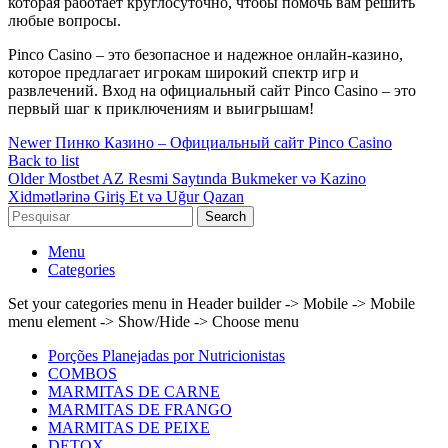
которая работает круглосуточно, чтобы помочь вам решить
любые вопросы.
Pinco Casino – это безопасное и надежное онлайн-казино,
которое предлагает игрокам широкий спектр игр и
развлечений. Вход на официальный сайт Pinco Casino – это
первый шаг к приключениям и выигрышам!
Newer
Пинко Казино – Официальный сайт Pinco Casino
Back to list
Older
Mostbet AZ Resmi Saytında Bukmeker və Kazino
Xidmətlərinə Giriş Et və Uğur Qazan
Search
Menu
Categories
Set your categories menu in Header builder -> Mobile -> Mobile
menu element -> Show/Hide -> Choose menu
Porções Planejadas por Nutricionistas
COMBOS
MARMITAS DE CARNE
MARMITAS DE FRANGO
MARMITAS DE PEIXE
DETOX