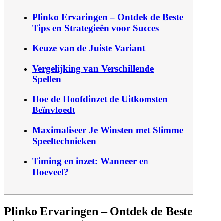
Plinko Ervaringen – Ontdek de Beste
Tips en Strategieën voor Succes
Keuze van de Juiste Variant
Vergelijking van Verschillende
Spellen
Hoe de Hoofdinzet de Uitkomsten
Beïnvloedt
Maximaliseer Je Winsten met Slimme
Speeltechnieken
Timing en inzet: Wanneer en
Hoeveel?
Plinko Ervaringen – Ontdek de Beste