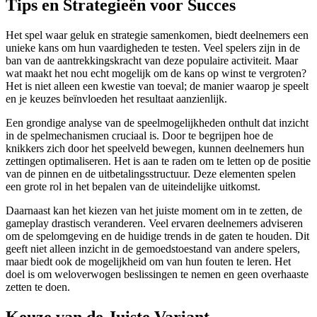
Tips en Strategieën voor Succes
Het spel waar geluk en strategie samenkomen, biedt deelnemers een
unieke kans om hun vaardigheden te testen. Veel spelers zijn in de
ban van de aantrekkingskracht van deze populaire activiteit. Maar
wat maakt het nou echt mogelijk om de kans op winst te vergroten?
Het is niet alleen een kwestie van toeval; de manier waarop je speelt
en je keuzes beïnvloeden het resultaat aanzienlijk.
Een grondige analyse van de speelmogelijkheden onthult dat inzicht
in de spelmechanismen cruciaal is. Door te begrijpen hoe de
knikkers zich door het speelveld bewegen, kunnen deelnemers hun
zettingen optimaliseren. Het is aan te raden om te letten op de positie
van de pinnen en de uitbetalingsstructuur. Deze elementen spelen
een grote rol in het bepalen van de uiteindelijke uitkomst.
Daarnaast kan het kiezen van het juiste moment om in te zetten, de
gameplay drastisch veranderen. Veel ervaren deelnemers adviseren
om de spelomgeving en de huidige trends in de gaten te houden. Dit
geeft niet alleen inzicht in de gemoedstoestand van andere spelers,
maar biedt ook de mogelijkheid om van hun fouten te leren. Het
doel is om weloverwogen beslissingen te nemen en geen overhaaste
zetten te doen.