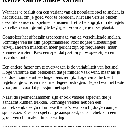
Keuze van de Juiste Variant
Wanneer je besluit om een variant van dit populaire spel te spelen, is
het cruciaal om je goed voor te bereiden. Niet alle versies bieden
dezelfde kansen of spelmechanismen. Het is belangrijk om de regels
van elke variant grondig te begrijpen voordat je je inzet plaatst.
Controleer het uitbetalingspercentage van de verschillende spellen.
Sommige versies zijn geoptimaliseerd voor hogere uitbetalingen,
terwijl anderen misschien meer gericht zijn op frequentere, maar
kleinere winsten. Kies een spel dat past bij jouw speelstijlen en
risicotolerantie.
Een andere factor om te overwegen is de variabiliteit van het spel.
Hoge variantie kan betekenen dat je minder vaak wint, maar als je
dat doet, zijn de uitbetalingen aanzienlijk. Lage variantie biedt
regelmatige winsten maar met lagere bedragen. Bepaal wat het beste
voor jou is voordat je begint met spelen.
Naast de spelmechanismen zijn er ook visuele aspecten die je
aandacht kunnen trekken. Sommige versies hebben een
aantrekkelijk design of unieke thema’s, wat kan bijdragen aan je
spelplezier. Kies een spel dat je aanspreekt; de esthetiek kan een
groot verschil maken in je ervaring.