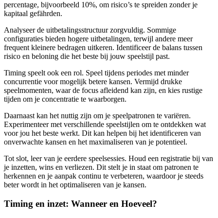
percentage, bijvoorbeeld 10%, om risico’s te spreiden zonder je
kapitaal gefährden.
Analyseer de uitbetalingsstructuur zorgvuldig. Sommige
configuraties bieden hogere uitbetalingen, terwijl andere meer
frequent kleinere bedragen uitkeren. Identificeer de balans tussen
risico en beloning die het beste bij jouw speelstijl past.
Timing speelt ook een rol. Speel tijdens periodes met minder
concurrentie voor mogelijk betere kansen. Vermijd drukke
speelmomenten, waar de focus afleidend kan zijn, en kies rustige
tijden om je concentratie te waarborgen.
Daarnaast kan het nuttig zijn om je speelpatronen te variëren.
Experimenteer met verschillende speelstijlen om te ontdekken wat
voor jou het beste werkt. Dit kan helpen bij het identificeren van
onverwachte kansen en het maximaliseren van je potentieel.
Tot slot, leer van je eerdere speelsessies. Houd een registratie bij van
je inzetten, wins en verliezen. Dit stelt je in staat om patronen te
herkennen en je aanpak continu te verbeteren, waardoor je steeds
beter wordt in het optimaliseren van je kansen.
Timing en inzet: Wanneer en Hoeveel?