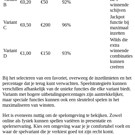
€0,20
€50
92%
B
winnende
schijven
Jackpot
Variant
functie bij
€0,50
€200
96%
C
maximaal
inzetten
Wilds die
extra
Variant
winnende
€1,00
€150
93%
D
combinaties
kunnen
creëren
Bij het selecteren van een favoriet, overweeg de inzetlimieten en het
percentage dat je terug kunt verwachten. Speelstrategieën kunnen
verschillen afhankelijk van de unieke functies die elke variant biedt.
Variants met hogere uitbetalingspercentages zijn aantrekkelijker,
maar speciale functies kunnen ook een sleutelrol spelen in het
maximaliseren van winsten.
Het is eveneens nuttig om de spelomgeving te bekijken. Zowel
online als fysiek kunnen spellen variëren in presentatie en
spelerservaring. Kies een omgeving waar je je comfortabel voelt en
waar de spelvariant die je verkiest goed tot zijn recht komt.