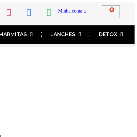
0
Minha conta
MARMITAS
LANCHES
DETOX
...