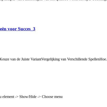
ieën voor Succes_3
Keuze van de Juiste VariantVergelijking van Verschillende SpellenHoe.
enu element -> Show/Hide -> Choose menu