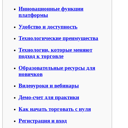
Инновационные функции
платформы
Удобство и доступность
Технологические преимущества
Технологии, которые меняют
подход к торговле
Образовательные ресурсы для
новичков
Видеоуроки и вебинары
Демо-счет для практики
Как начать торговать с нуля
Регистрация и вход