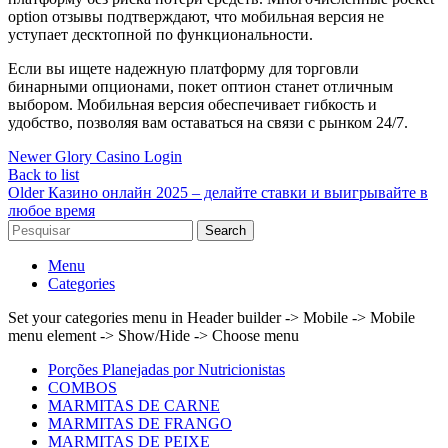
option отзывы подтверждают, что мобильная версия не
уступает десктопной по функциональности.
Если вы ищете надежную платформу для торговли
бинарными опционами, покет оптион станет отличным
выбором. Мобильная версия обеспечивает гибкость и
удобство, позволяя вам оставаться на связи с рынком 24/7.
Newer
Glory Casino Login
Back to list
Older
Казино онлайн 2025 – делайте ставки и выигрывайте в
любое время
Search
Menu
Categories
Set your categories menu in Header builder -> Mobile -> Mobile
menu element -> Show/Hide -> Choose menu
Porções Planejadas por Nutricionistas
COMBOS
MARMITAS DE CARNE
MARMITAS DE FRANGO
MARMITAS DE PEIXE