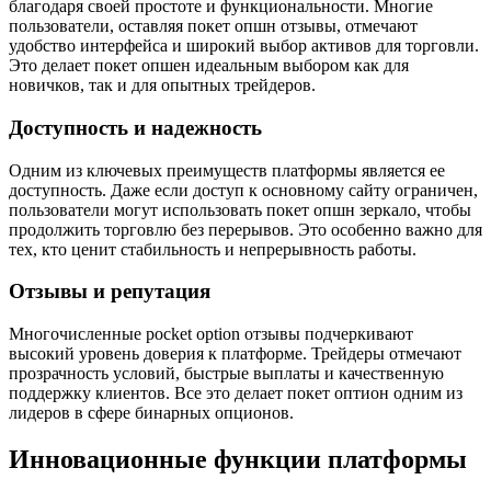
благодаря своей простоте и функциональности. Многие
пользователи, оставляя покет опшн отзывы, отмечают
удобство интерфейса и широкий выбор активов для торговли.
Это делает покет опшен идеальным выбором как для
новичков, так и для опытных трейдеров.
Доступность и надежность
Одним из ключевых преимуществ платформы является ее
доступность. Даже если доступ к основному сайту ограничен,
пользователи могут использовать покет опшн зеркало, чтобы
продолжить торговлю без перерывов. Это особенно важно для
тех, кто ценит стабильность и непрерывность работы.
Отзывы и репутация
Многочисленные pocket option отзывы подчеркивают
высокий уровень доверия к платформе. Трейдеры отмечают
прозрачность условий, быстрые выплаты и качественную
поддержку клиентов. Все это делает покет оптион одним из
лидеров в сфере бинарных опционов.
Инновационные функции платформы