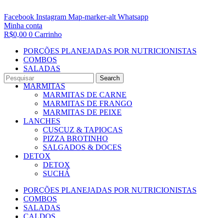
Facebook
Instagram
Map-marker-alt
Whatsapp
Minha conta
R$
0,00
0
Carrinho
PORÇÕES PLANEJADAS POR NUTRICIONISTAS​
COMBOS
SALADAS
CALDOS
Search
MARMITAS
MARMITAS DE CARNE
MARMITAS DE FRANGO
MARMITAS DE PEIXE
LANCHES
CUSCUZ & TAPIOCAS
PIZZA BROTINHO
SALGADOS & DOCES
DETOX
DETOX
SUCHÁ
PORÇÕES PLANEJADAS POR NUTRICIONISTAS​
COMBOS
SALADAS
CALDOS