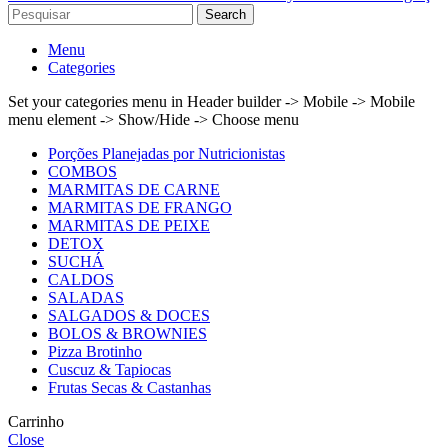
Search
Menu
Categories
Set your categories menu in Header builder -> Mobile -> Mobile
menu element -> Show/Hide -> Choose menu
Porções Planejadas por Nutricionistas
COMBOS
MARMITAS DE CARNE
MARMITAS DE FRANGO
MARMITAS DE PEIXE
DETOX
SUCHÁ
CALDOS
SALADAS
SALGADOS & DOCES
BOLOS & BROWNIES
Pizza Brotinho
Cuscuz & Tapiocas
Frutas Secas & Castanhas
Carrinho
Close