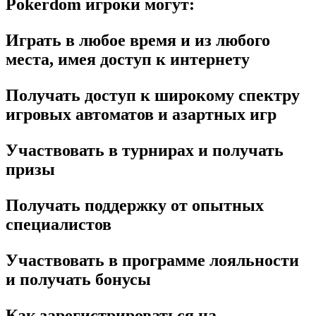
Pokerdom игроки могут:
Играть в любое время и из любого
места, имея доступ к интернету
Получать доступ к широкому спектру
игровых автоматов и азартных игр
Участвовать в турнирах и получать
призы
Получать поддержку от опытных
специалистов
Участвовать в программе лояльности
и получать бонусы
Как зарегистрироваться на