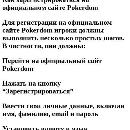
официальном сайте Pokerdom
Для регистрации на официальном
сайте Pokerdom игроки должны
выполнить несколько простых шагов.
В частности, они должны:
Перейти на официальный сайт
Pokerdom
Нажать на кнопку
“Зарегистрироваться”
Ввести свои личные данные, включая
имя, фамилию, email и пароль
Установить валюту и язык