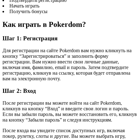
Подтвердить регистрацию
Начать играть
Получить бонусы
Как играть в Pokerdom?
Шаг 1: Регистрация
Для регистрации на сайте Pokerdom вам нужно кликнуть на
кнопку “Зарегистрироваться” и заполнить форму
регистрации. Вам нужно ввести свои личные данные,
включая имя, фамилию, email и пароль. Затем подтвердите
регистрацию, кликнув на ссылку, которая будет отправлена
вам на электронную почту.
Шаг 2: Вход
После регистрации вы можете войти на сайт Pokerdom,
кликнув на кнопку “Вход” и введите свои логин и пароль.
Если вы забыли пароль, вы можете восстановить его, кликнув
на кнопку “Забыли пароль” и следуя инструкциям.
После входа вы увидите список доступных игр, включая
покер, рулетку, слоты и другие. Вы можете выбрать игру,