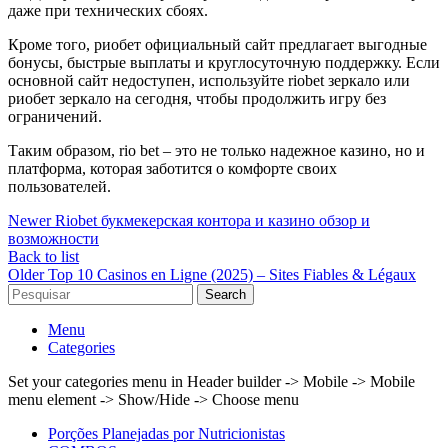
даже при технических сбоях.
Кроме того, риобет официальный сайт предлагает выгодные
бонусы, быстрые выплаты и круглосуточную поддержку. Если
основной сайт недоступен, используйте riobet зеркало или
риобет зеркало на сегодня, чтобы продолжить игру без
ограничений.
Таким образом, rio bet – это не только надежное казино, но и
платформа, которая заботится о комфорте своих
пользователей.
Newer
Riobet букмекерская контора и казино обзор и
возможности
Back to list
Older
Top 10 Casinos en Ligne (2025) – Sites Fiables & Légaux
Search
Menu
Categories
Set your categories menu in Header builder -> Mobile -> Mobile
menu element -> Show/Hide -> Choose menu
Porções Planejadas por Nutricionistas