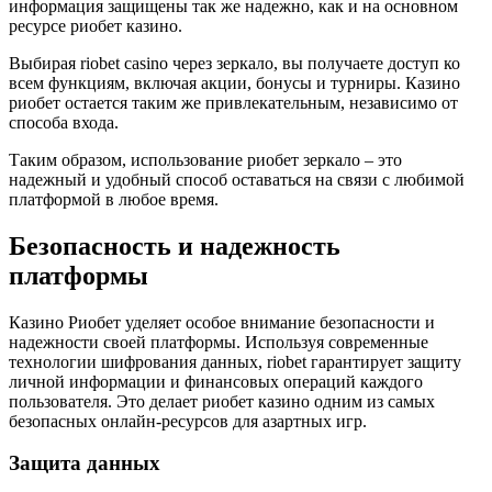
информация защищены так же надежно, как и на основном
ресурсе риобет казино.
Выбирая riobet casino через зеркало, вы получаете доступ ко
всем функциям, включая акции, бонусы и турниры. Казино
риобет остается таким же привлекательным, независимо от
способа входа.
Таким образом, использование риобет зеркало – это
надежный и удобный способ оставаться на связи с любимой
платформой в любое время.
Безопасность и надежность
платформы
Казино Риобет уделяет особое внимание безопасности и
надежности своей платформы. Используя современные
технологии шифрования данных, riobet гарантирует защиту
личной информации и финансовых операций каждого
пользователя. Это делает риобет казино одним из самых
безопасных онлайн-ресурсов для азартных игр.
Защита данных