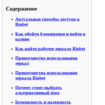
Содержимое
Актуальные способы доступа к
Riobet
Как обойти блокировки и войти в
казино
Как найти рабочее зеркало Riobet
Преимущества использования
зеркал
Преимущества использования
зеркала Riobet
Почему стоит выбрать
альтернативный вход
Безопасность и надежность