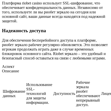
Платформа riobet casino использует SSL-шифрование, что
обеспечивает конфиденциальность данных. Независимо от
того, используете ли вы риобет зеркало на сегодня или
основной сайт, ваши данные всегда находятся под надежной
защитой.
Надежность доступа
Для обеспечения бесперебойного доступа к платформе,
риобет зеркало рабочее регулярно обновляется. Это позволяет
игрокам продолжать играть даже в случае временных
блокировок основного сайта. Riobet зеркало – это удобный и
безопасный способ оставаться на связи с любимыми играми.
Аспект
Описание
Рабочие
Использование
зеркала
SSL-
Шифрование
риобет
технологий
Доступность
Лице
данных
обеспечивают
для защиты
непрерывный
информации.
доступ.