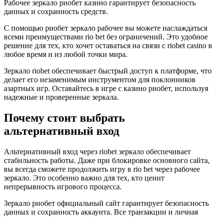
Рабочее зеркало риобет казино гарантирует безопасность
данных и сохранность средств.
С помощью риобет зеркало рабочее вы можете наслаждаться
всеми преимуществами rio bet без ограничений. Это удобное
решение для тех, кто хочет оставаться на связи с riobet casino в
любое время и из любой точки мира.
Зеркало riobet обеспечивает быстрый доступ к платформе, что
делает его незаменимым инструментом для поклонников
азартных игр. Оставайтесь в игре с казино риобет, используя
надежные и проверенные зеркала.
Почему стоит выбрать
альтернативный вход
Альтернативный вход через riobet зеркало обеспечивает
стабильность работы. Даже при блокировке основного сайта,
вы всегда сможете продолжить игру в rio bet через рабочее
зеркало. Это особенно важно для тех, кто ценит
непрерывность игрового процесса.
Зеркало риобет официальный сайт гарантирует безопасность
данных и сохранность аккаунта. Все транзакции и личная