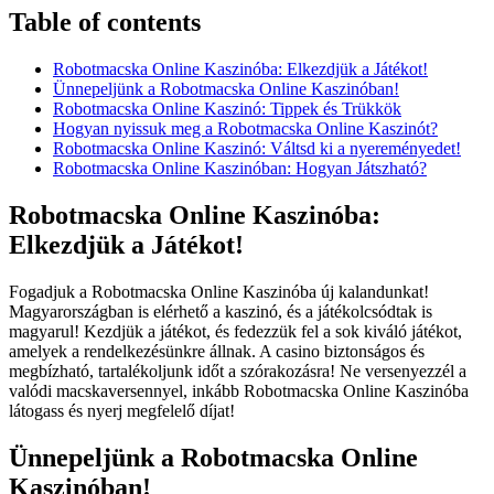
Table of contents
Robotmacska Online Kaszinóba: Elkezdjük a Játékot!
Ünnepeljünk a Robotmacska Online Kaszinóban!
Robotmacska Online Kaszinó: Tippek és Trükkök
Hogyan nyissuk meg a Robotmacska Online Kaszinót?
Robotmacska Online Kaszinó: Váltsd ki a nyereményedet!
Robotmacska Online Kaszinóban: Hogyan Játszható?
Robotmacska Online Kaszinóba:
Elkezdjük a Játékot!
Fogadjuk a Robotmacska Online Kaszinóba új kalandunkat!
Magyarországban is elérhető a kaszinó, és a játékolcsódtak is
magyarul! Kezdjük a játékot, és fedezzük fel a sok kiváló játékot,
amelyek a rendelkezésünkre állnak. A casino biztonságos és
megbízható, tartalékoljunk időt a szórakozásra! Ne versenyezzél a
valódi macskaversennyel, inkább Robotmacska Online Kaszinóba
látogass és nyerj megfelelő díjat!
Ünnepeljünk a Robotmacska Online
Kaszinóban!