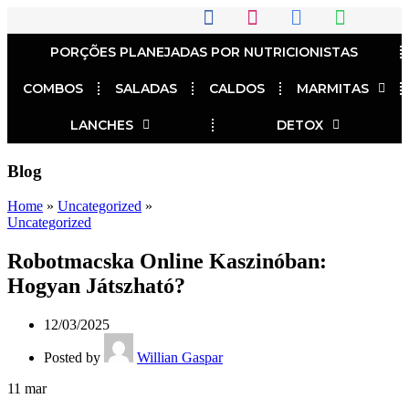
PORÇÕES PLANEJADAS POR NUTRICIONISTAS​
COMBOS
SALADAS
CALDOS
MARMITAS
LANCHES
DETOX
Blog
Home
»
Uncategorized
»
Uncategorized
Robotmacska Online Kaszinóban:
Hogyan Játszható?
12/03/2025
Posted by
Willian Gaspar
11
mar