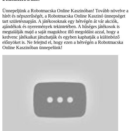
Ünnepeljünk a Robotmacska Online Kaszinóban! Tovább növelve a
hírét és népszerűségét, a Robotmacska Online Kaszinó ünnepséget
tart születésnapján. A játékosoknak egy hétvégén át vár akciók,
ajándékok és nyeremények tekintetében. A hűséges játékosok is
megtalálják majd a saját magukhoz illő megoldást azzal, hogy a
kedvenc játékaikat játszhatják és egyben kaphatják a különböző
előnyöket is. Ne felejtsd el, hogy ezen a hétvégén a Robotmacska
Online Kaszinóban ünnepelünk!