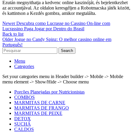
Ezután megnyithatja a kedvenc online kaszinóját, és bejelentkezhet
az accountjával. Az oldalon keresgéljen a Robotmacska játék között,
és kattintson a Kezdés gombra, amikor megtalálta.
Newer
Descubra como Lucrasse no Cassino On-line com
Lucrassino Paga Jogar por Dentro do Brasil
Back to list
Older
Jogue no Candy Spinz: O melhor cassino online em
Português!
Search
Menu
Categories
Set your categories menu in Header builder -> Mobile -> Mobile
menu element -> Show/Hide -> Choose menu
Porções Planejadas por Nutricionistas
COMBOS
MARMITAS DE CARNE
MARMITAS DE FRANGO
MARMITAS DE PEIXE
DETOX
SUCHÁ
CALDOS