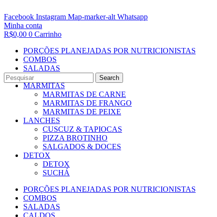
Facebook
Instagram
Map-marker-alt
Whatsapp
Minha conta
R$
0,00
0
Carrinho
PORÇÕES PLANEJADAS POR NUTRICIONISTAS​
COMBOS
SALADAS
CALDOS
Search
MARMITAS
MARMITAS DE CARNE
MARMITAS DE FRANGO
MARMITAS DE PEIXE
LANCHES
CUSCUZ & TAPIOCAS
PIZZA BROTINHO
SALGADOS & DOCES
DETOX
DETOX
SUCHÁ
PORÇÕES PLANEJADAS POR NUTRICIONISTAS​
COMBOS
SALADAS
CALDOS