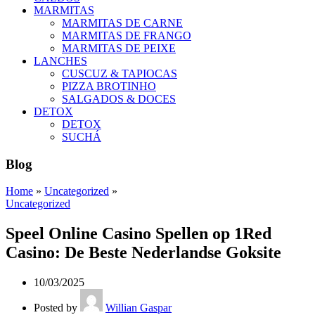
MARMITAS
MARMITAS DE CARNE
MARMITAS DE FRANGO
MARMITAS DE PEIXE
LANCHES
CUSCUZ & TAPIOCAS
PIZZA BROTINHO
SALGADOS & DOCES
DETOX
DETOX
SUCHÁ
Blog
Home
»
Uncategorized
»
Uncategorized
Speel Online Casino Spellen op 1Red
Casino: De Beste Nederlandse Goksite
10/03/2025
Posted by
Willian Gaspar