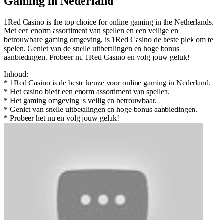
Gaming in Nederland
1Red Casino is the top choice for online gaming in the Netherlands.
Met een enorm assortiment van spellen en een veilige en
betrouwbare gaming omgeving, is 1Red Casino de beste plek om te
spelen. Geniet van de snelle uitbetalingen en hoge bonus
aanbiedingen. Probeer nu 1Red Casino en volg jouw geluk!
Inhoud:
* 1Red Casino is de beste keuze voor online gaming in Nederland.
* Het casino biedt een enorm assortiment van spellen.
* Het gaming omgeving is veilig en betrouwbaar.
* Geniet van snelle uitbetalingen en hoge bonus aanbiedingen.
* Probeer het nu en volg jouw geluk!