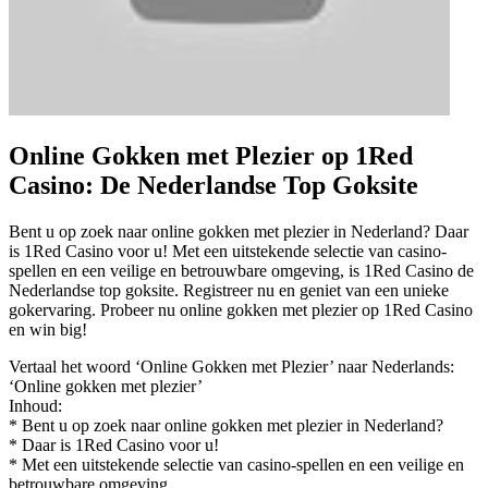
Online Gokken met Plezier op 1Red
Casino: De Nederlandse Top Goksite
Bent u op zoek naar online gokken met plezier in Nederland? Daar
is 1Red Casino voor u! Met een uitstekende selectie van casino-
spellen en een veilige en betrouwbare omgeving, is 1Red Casino de
Nederlandse top goksite. Registreer nu en geniet van een unieke
gokervaring. Probeer nu online gokken met plezier op 1Red Casino
en win big!
Vertaal het woord ‘Online Gokken met Plezier’ naar Nederlands:
‘Online gokken met plezier’
Inhoud:
* Bent u op zoek naar online gokken met plezier in Nederland?
* Daar is 1Red Casino voor u!
* Met een uitstekende selectie van casino-spellen en een veilige en
betrouwbare omgeving.