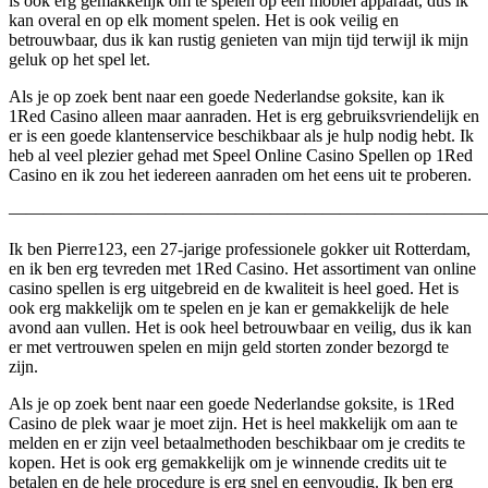
is ook erg gemakkelijk om te spelen op een mobiel apparaat, dus ik
kan overal en op elk moment spelen. Het is ook veilig en
betrouwbaar, dus ik kan rustig genieten van mijn tijd terwijl ik mijn
geluk op het spel let.
Als je op zoek bent naar een goede Nederlandse goksite, kan ik
1Red Casino alleen maar aanraden. Het is erg gebruiksvriendelijk en
er is een goede klantenservice beschikbaar als je hulp nodig hebt. Ik
heb al veel plezier gehad met Speel Online Casino Spellen op 1Red
Casino en ik zou het iedereen aanraden om het eens uit te proberen.
————————————————————————————
Ik ben Pierre123, een 27-jarige professionele gokker uit Rotterdam,
en ik ben erg tevreden met 1Red Casino. Het assortiment van online
casino spellen is erg uitgebreid en de kwaliteit is heel goed. Het is
ook erg makkelijk om te spelen en je kan er gemakkelijk de hele
avond aan vullen. Het is ook heel betrouwbaar en veilig, dus ik kan
er met vertrouwen spelen en mijn geld storten zonder bezorgd te
zijn.
Als je op zoek bent naar een goede Nederlandse goksite, is 1Red
Casino de plek waar je moet zijn. Het is heel makkelijk om aan te
melden en er zijn veel betaalmethoden beschikbaar om je credits te
kopen. Het is ook erg gemakkelijk om je winnende credits uit te
betalen en de hele procedure is erg snel en eenvoudig. Ik ben erg