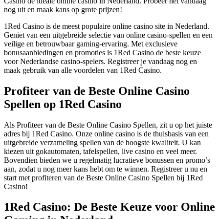
Casino de ideale online casino in Nederland. Probeer het vandaag
nog uit en maak kans op grote prijzen!
1Red Casino is de meest populaire online casino site in Nederland.
Geniet van een uitgebreide selectie van online casino-spellen en een
veilige en betrouwbaar gaming-ervaring. Met exclusieve
bonusaanbiedingen en promoties is 1Red Casino de beste keuze
voor Nederlandse casino-spelers. Registreer je vandaag nog en
maak gebruik van alle voordelen van 1Red Casino.
Profiteer van de Beste Online Casino
Spellen op 1Red Casino
Als Profiteer van de Beste Online Casino Spellen, zit u op het juiste
adres bij 1Red Casino. Onze online casino is de thuisbasis van een
uitgebreide verzameling spellen van de hoogste kwaliteit. U kan
kiezen uit gokautomaten, tafelspellen, live casino en veel meer.
Bovendien bieden we u regelmatig lucratieve bonussen en promo’s
aan, zodat u nog meer kans hebt om te winnen. Registreer u nu en
start met profiteren van de Beste Online Casino Spellen bij 1Red
Casino!
1Red Casino: De Beste Keuze voor Online