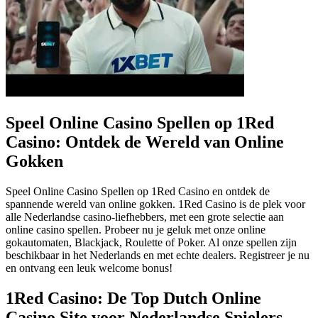
Speel Online Casino Spellen op 1Red
Casino: Ontdek de Wereld van Online
Gokken
Speel Online Casino Spellen op 1Red Casino en ontdek de
spannende wereld van online gokken. 1Red Casino is de plek voor
alle Nederlandse casino-liefhebbers, met een grote selectie aan
online casino spellen. Probeer nu je geluk met onze online
gokautomaten, Blackjack, Roulette of Poker. Al onze spellen zijn
beschikbaar in het Nederlands en met echte dealers. Registreer je nu
en ontvang een leuk welcome bonus!
1Red Casino: De Top Dutch Online
Casino Site voor Nederlandse Spielers