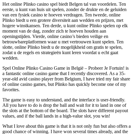
Het online Plinko casino spel biedt Belgen tal van voordelen. Ten
eerste, u kunt van huis uit spelen, zonder de drukte en de geluiden
van een fysiek casino te hoeven verdragen. Ten tweede, online
Plinko biedt u een grotere diversiteit aan wedden en prijzen, met
hogere winstkansen. Ten derde, u kunt online Plinko spelen op elk
moment van de dag, zonder zich te hoeven houden aan
openingstijden. Vierde, online casino’s bieden veilige en
betrouwbareplatformen waar u met vertrouwen kunt spelen. Ten
slotte, online Plinko biedt u de mogelijkheid om gratis te spelen,
zodat u de regels en strategieën kunt leren voordat u echt gaat
wedden.
Spel Online Plinko Casino Game in België – Probeer Je Fortuin! is
a fantastic online casino game that I recently discovered. As a 35-
year-old avid casino player from Belgium, I have tried my fair share
of online casino games, but Plinko has quickly become one of my
favorites.
The game is easy to understand, and the interface is user-friendly.
All you have to do is drop the ball and wait for it to land in one of
the slots at the bottom of the board. The slots have different payout
values, and if the ball lands in a high-value slot, you win!
What I love about this game is that it is not only fun but also offers a
good chance of winning. I have won several times already, and the