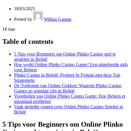
18/03/2025
Posted by
Willian Gaspar
18
mar
Table of contents
5 Tips voor Beginners om Online Plinko Casino spel te
genieten in België
Hoe werkt Online Plinko Casino Game? Een uitgebreide gids
voor Belgen
Plinko Casino in België: Probeer Je Fortuin met deze Top
Strategieën
De Toekomst van Online Gokken: Waarom Plinko Casino
Games zo populair zijn in België
Voordeelen van Online Plinko Casino Game: Hoe Belgen er
maximaal profiteren
Vaak gestelde vragen over Online Plinko Casino Spielen in
België
5 Tips voor Beginners om Online Plinko