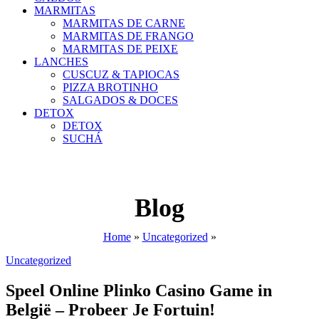
MARMITAS
MARMITAS DE CARNE
MARMITAS DE FRANGO
MARMITAS DE PEIXE
LANCHES
CUSCUZ & TAPIOCAS
PIZZA BROTINHO
SALGADOS & DOCES
DETOX
DETOX
SUCHÁ
Blog
Home
»
Uncategorized
»
Uncategorized
Speel Online Plinko Casino Game in
België – Probeer Je Fortuin!