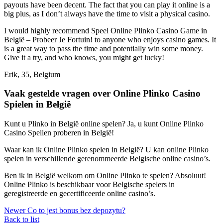
payouts have been decent. The fact that you can play it online is a
big plus, as I don’t always have the time to visit a physical casino.
I would highly recommend Speel Online Plinko Casino Game in
België – Probeer Je Fortuin! to anyone who enjoys casino games. It
is a great way to pass the time and potentially win some money.
Give it a try, and who knows, you might get lucky!
Erik, 35, Belgium
Vaak gestelde vragen over Online Plinko Casino
Spielen in België
Kunt u Plinko in België online spelen? Ja, u kunt Online Plinko
Casino Spellen proberen in België!
Waar kan ik Online Plinko spelen in België? U kan online Plinko
spelen in verschillende gerenommeerde Belgische online casino’s.
Ben ik in België welkom om Online Plinko te spelen? Absoluut!
Online Plinko is beschikbaar voor Belgische spelers in
geregistreerde en gecertificeerde online casino’s.
Newer
Co to jest bonus bez depozytu?
Back to list