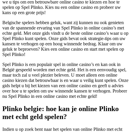
we u tips om een betrouwbare online casino te kiezen en hoe te
spelen op Spel Plinko. Kies nu een online casino en probeer uw
kans op een grote prijs!
Belgische spelers hebben geluk, want zij kunnen nu ook genieten
van de spannende ervaring van Spel Plinko in online casino’s met
echte geld. Met onze gids vindt u de beste online casino’s waar u op
Spel Plinko kunt spelen. Onze gids bevat ook strategie-tips om uw
kansen te verhogen op een hoog winnende bedrag. Klaar om uw
geluk te beproeven? Kies een online casino en start met spelen op
Spel Plinko!
Spel Plinko is een populair spel in online casino’s en kan ook in
België gespeeld worden met echte geld. Het is een eenvoudig spel,
maar toch zal u veel plezier beleven. U moet alleen een online
casino kiezen dat betrouwbaar is en waar u veilig kunt spelen. Onze
gids helpt u bij het kiezen van een online casino en geeft u advies
over hoe u te spelen om uw winnende kansen te verhogen. Probeer
nu Spel Plinko in een online casino met echte geld!
Plinko belgie: hoe kan je online Plinko
met echt geld spelen?
Indien u op zoek bent naar het spelen van online Plinko met echt