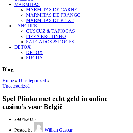
MARMITAS
MARMITAS DE CARNE
MARMITAS DE FRANGO
MARMITAS DE PEIXE
LANCHES
CUSCUZ & TAPIOCAS
PIZZA BROTINHO
SALGADOS & DOCES
DETOX
DETOX
SUCHÁ
Blog
Home
»
Uncategorized
»
Uncategorized
Spel Plinko met echt geld in online
casino’s voor België
29/04/2025
Posted by
Willian Gaspar