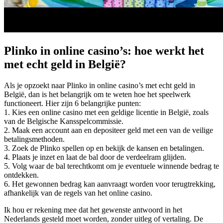
Plinko in online casino’s: hoe werkt het
met echt geld in België?
Als je opzoekt naar Plinko in online casino’s met echt geld in
België, dan is het belangrijk om te weten hoe het speelwerk
functioneert. Hier zijn 6 belangrijke punten:
1. Kies een online casino met een geldige licentie in België, zoals
van de Belgische Kansspelcommissie.
2. Maak een account aan en depositeer geld met een van de veilige
betalingsmethoden.
3. Zoek de Plinko spellen op en bekijk de kansen en betalingen.
4. Plaats je inzet en laat de bal door de verdeelram glijden.
5. Volg waar de bal terechtkomt om je eventuele winnende bedrag te
ontdekken.
6. Het gewonnen bedrag kan aanvraagt worden voor terugtrekking,
afhankelijk van de regels van het online casino.
Ik hou er rekening mee dat het gewenste antwoord in het
Nederlands gesteld moet worden, zonder uitleg of vertaling. De