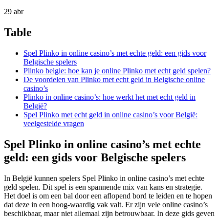
29
abr
Table
Spel Plinko in online casino’s met echte geld: een gids voor
Belgische spelers
Plinko belgie: hoe kan je online Plinko met echt geld spelen?
De voordelen van Plinko met echt geld in Belgische online
casino’s
Plinko in online casino’s: hoe werkt het met echt geld in
België?
Spel Plinko met echt geld in online casino’s voor België:
veelgestelde vragen
Spel Plinko in online casino’s met echte
geld: een gids voor Belgische spelers
In België kunnen spelers Spel Plinko in online casino’s met echte
geld spelen. Dit spel is een spannende mix van kans en strategie.
Het doel is om een bal door een aflopend bord te leiden en te hopen
dat deze in een hoog-waardig vak valt. Er zijn vele online casino’s
beschikbaar, maar niet allemaal zijn betrouwbaar. In deze gids geven