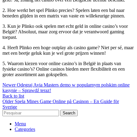
2. Hoe werkt het spel Plinko precies? Spelers laten een bal naar
beneden glijden in een matrix van vaste en willekeurige pinnen.
3. Kun je Plinko ook spelen met echt geld in online casino’s voor
België? Absoluut, maar zorg ervoor dat je verantwoord gaming
toepast.
4. Heeft Plinko een hoge outplay als casino game? Niet per sé, maar
met een beetje geluk kun je wel grote prijzen winnen!
5. Waarom kiezen voor online casino’s in België in plaats van
fysieke casino’s? Online casinos bieden meer flexibiliteit en een
groter assortiment aan gokspellen.
Newer
Odegraj Avia Masters demo w popularnym polskim online
kasynie – Sprawdź teraz!
Back to list
Older
Spela Mines Game Online på Casinon – En Guide för
Sverige
Search
Menu
Categories