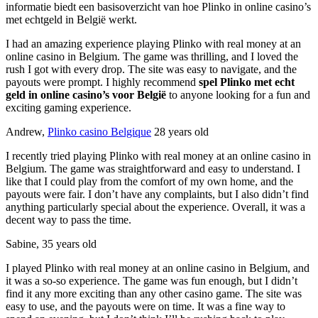
informatie biedt een basisoverzicht van hoe Plinko in online casino’s
met echtgeld in België werkt.
I had an amazing experience playing Plinko with real money at an
online casino in Belgium. The game was thrilling, and I loved the
rush I got with every drop. The site was easy to navigate, and the
payouts were prompt. I highly recommend
spel Plinko met echt
geld in online casino’s voor België
to anyone looking for a fun and
exciting gaming experience.
Andrew,
Plinko casino Belgique
28 years old
I recently tried playing Plinko with real money at an online casino in
Belgium. The game was straightforward and easy to understand. I
like that I could play from the comfort of my own home, and the
payouts were fair. I don’t have any complaints, but I also didn’t find
anything particularly special about the experience. Overall, it was a
decent way to pass the time.
Sabine, 35 years old
I played Plinko with real money at an online casino in Belgium, and
it was a so-so experience. The game was fun enough, but I didn’t
find it any more exciting than any other casino game. The site was
easy to use, and the payouts were on time. It was a fine way to