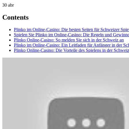
30
abr
Contents
Plinko im Online-Casino: Die besten Seiten für Schweizer Spie
Spielen Sie Plinko im Online-Casino: Die Regeln und Gewinn
Plinko Online-Casino: So melden Sie sich in der Schweiz an
Plinko im Online-Casino: Ein Leitfaden für Anfänger in der S
Plinko Online-Casino: Die Vorteile des Spielens in der Schwei