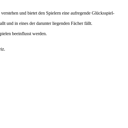
u verstehen und bietet den Spielern eine aufregende Glücksspiel-
t und in eines der darunter liegenden Fächer fällt.
pielen beeinflusst werden.
iz.