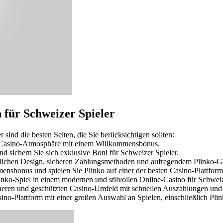
n für Schweizer Spieler
sind die besten Seiten, die Sie berücksichtigen sollten:
en Casino-Atmosphäre mit einem Willkommensbonus.
d sichern Sie sich exklusive Boni für Schweizer Spieler.
ndlichen Design, sicheren Zahlungsmethoden und aufregendem Plinko-
nsbonus und spielen Sie Plinko auf einer der besten Casino-Plattform
nko-Spiel in einem modernen und stilvollen Online-Casino für Schweiz
sicheren und geschützten Casino-Umfeld mit schnellen Auszahlungen u
sino-Plattform mit einer großen Auswahl an Spielen, einschließlich Plin