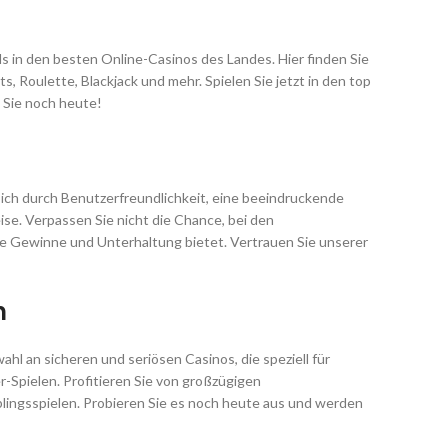
s in den besten Online-Casinos des Landes. Hier finden Sie
Roulette, Blackjack und mehr. Spielen Sie jetzt in den top
 Sie noch heute!
sich durch Benutzerfreundlichkeit, eine beeindruckende
se. Verpassen Sie nicht die Chance, bei den
de Gewinne und Unterhaltung bietet. Vertrauen Sie unserer
h
l an sicheren und seriösen Casinos, die speziell für
r-Spielen. Profitieren Sie von großzügigen
lingsspielen. Probieren Sie es noch heute aus und werden