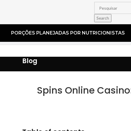
Search
PORÇÕES PLANEJADAS POR NUTRICIONISTAS​
Blog
Spins Online Casino