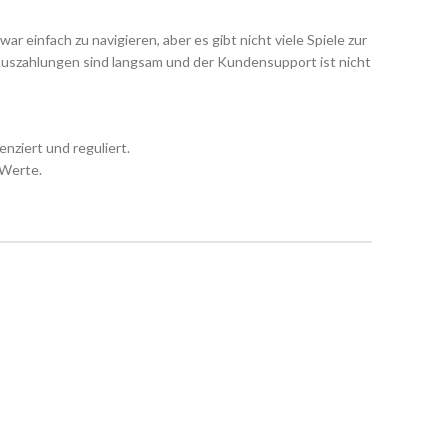
war einfach zu navigieren, aber es gibt nicht viele Spiele zur
 Auszahlungen sind langsam und der Kundensupport ist nicht
nziert und reguliert.
-Werte.