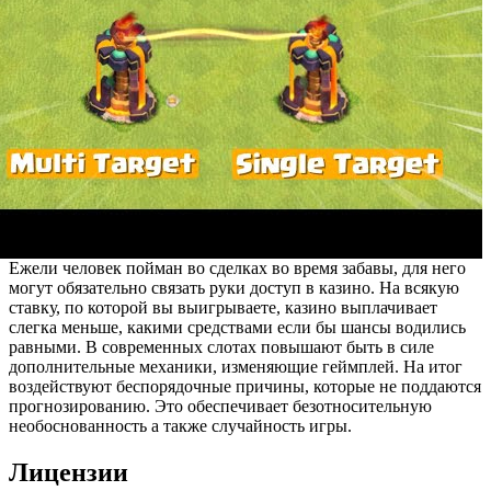
Ежели человек пойман во сделках во время забавы, для него
могут обязательно связать руки доступ в казино. На всякую
ставку, по которой вы выигрываете, казино выплачивает
слегка меньше, какими средствами если бы шансы водились
равными. В современных слотах повышают быть в силе
дополнительные механики, изменяющие геймплей. На итог
воздействуют беспорядочные причины, которые не поддаются
прогнозированию. Это обеспечивает безотносительную
необоснованность а также случайность игры.
Лицензии