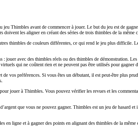
u jeu Thimbles avant de commencer à jouer. Le but du jeu est de gagner
urs doivent les aligner en créant des séries de trois thimbles de la même 
tres thimbles de couleurs différentes, ce qui rend le jeu plus difficile. 
 : jouer avec des thimbles réels ou des thimbles de démonstration. Les t
irtuels qui ne coûtent rien et ne peuvent pas être utilisés pour gagner d
 et de vos préférences. Si vous êtes un débutant, il est peut-être plus
s.
té pour jouer à Thimbles. Vous pouvez vérifier les revues et les commentai
s d’argent que vous ne pouvez gagner. Thimbles est un jeu de hasard et i
es en ligne et à gagner des points en alignant des thimbles de la même 