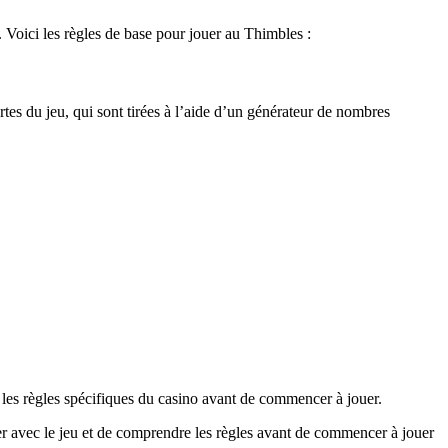
. Voici les règles de base pour jouer au Thimbles :
artes du jeu, qui sont tirées à l’aide d’un générateur de nombres
r les règles spécifiques du casino avant de commencer à jouer.
r avec le jeu et de comprendre les règles avant de commencer à jouer