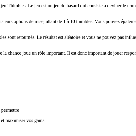
eu Thimbles. Le jeu est un jeu de hasard qui consiste à deviner le nombr
sieurs options de mise, allant de 1 à 10 thimbles. Vous pouvez égalemen
es sont retournés. Le résultat est aléatoire et vous ne pouvez pas influ
que la chance joue un rôle important. Il est donc important de jouer res
 permettre
 et maximiser vos gains.