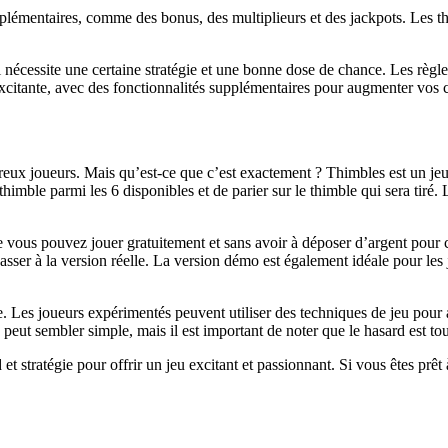
upplémentaires, comme des bonus, des multiplieurs et des jackpots. Les 
i nécessite une certaine stratégie et une bonne dose de chance. Les règl
excitante, avec des fonctionnalités supplémentaires pour augmenter vos 
ux joueurs. Mais qu’est-ce que c’est exactement ? Thimbles est un jeu d
n thimble parmi les 6 disponibles et de parier sur le thimble qui sera tiré. 
e vous pouvez jouer gratuitement et sans avoir à déposer d’argent pour
e passer à la version réelle. La version démo est également idéale pour l
ie. Les joueurs expérimentés peuvent utiliser des techniques de jeu pou
 peut sembler simple, mais il est important de noter que le hasard est to
 stratégie pour offrir un jeu excitant et passionnant. Si vous êtes prêt