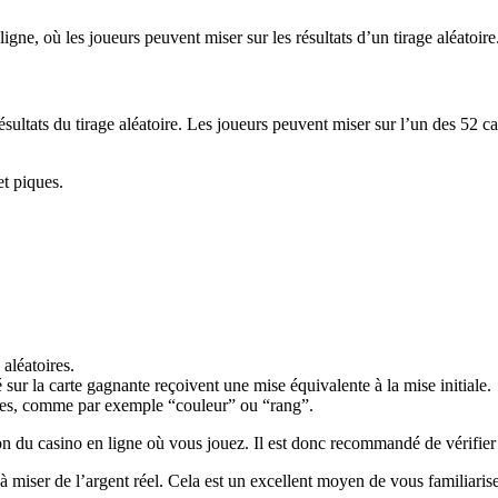
igne, où les joueurs peuvent miser sur les résultats d’un tirage aléatoire
 résultats du tirage aléatoire. Les joueurs peuvent miser sur l’un des 52 c
et piques.
 aléatoires.
sé sur la carte gagnante reçoivent une mise équivalente à la mise initiale.
tes, comme par exemple “couleur” ou “rang”.
tion du casino en ligne où vous jouez. Il est donc recommandé de vérifie
iser de l’argent réel. Cela est un excellent moyen de vous familiarise