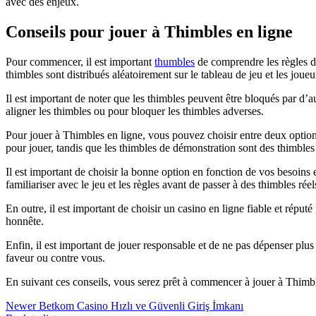
avec des enjeux.
Conseils pour jouer à Thimbles en ligne
Pour commencer, il est important
thumbles
de comprendre les règles d
thimbles sont distribués aléatoirement sur le tableau de jeu et les joue
Il est important de noter que les thimbles peuvent être bloqués par d’au
aligner les thimbles ou pour bloquer les thimbles adverses.
Pour jouer à Thimbles en ligne, vous pouvez choisir entre deux options
pour jouer, tandis que les thimbles de démonstration sont des thimbles v
Il est important de choisir la bonne option en fonction de vos besoins
familiariser avec le jeu et les règles avant de passer à des thimbles réel
En outre, il est important de choisir un casino en ligne fiable et répu
honnête.
Enfin, il est important de jouer responsable et de ne pas dépenser plu
faveur ou contre vous.
En suivant ces conseils, vous serez prêt à commencer à jouer à Thimbl
Newer
Betkom Casino Hızlı ve Güvenli Giriş İmkanı