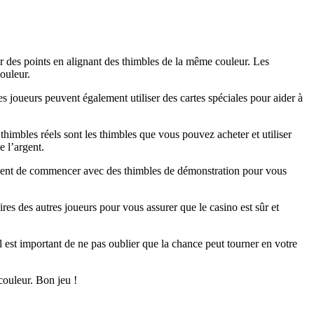
 des points en alignant des thimbles de la même couleur. Les
couleur.
Les joueurs peuvent également utiliser des cartes spéciales pour aider à
himbles réels sont les thimbles que vous pouvez acheter et utiliser
e l’argent.
 prudent de commencer avec des thimbles de démonstration pour vous
res des autres joueurs pour vous assurer que le casino est sûr et
l est important de ne pas oublier que la chance peut tourner en votre
couleur. Bon jeu !