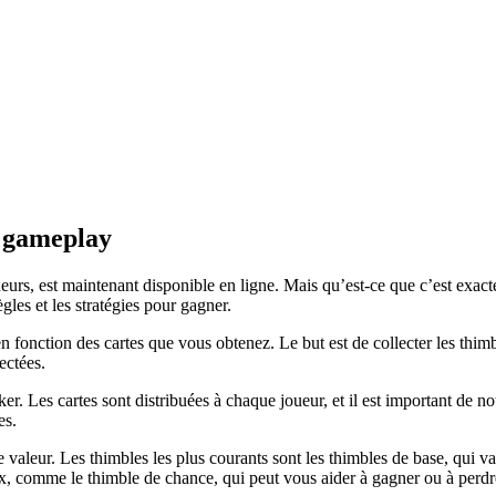
t gameplay
urs, est maintenant disponible en ligne. Mais qu’est-ce que c’est exact
gles et les stratégies pour gagner.
n fonction des cartes que vous obtenez. Le but est de collecter les thimb
ectées.
er. Les cartes sont distribuées à chaque joueur, et il est important de not
es.
 valeur. Les thimbles les plus courants sont les thimbles de base, qui val
ux, comme le thimble de chance, qui peut vous aider à gagner ou à perdr