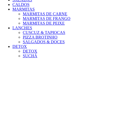
CALDOS
MARMITAS
MARMITAS DE CARNE
MARMITAS DE FRANGO
MARMITAS DE PEIXE
LANCHES
CUSCUZ & TAPIOCAS
PIZZA BROTINHO
SALGADOS & DOCES
DETOX
DETOX
SUCHÁ