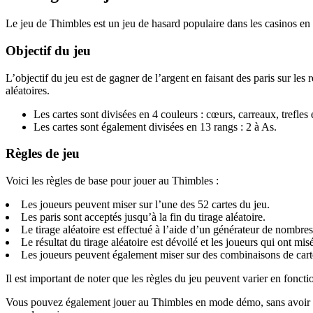
Le jeu de Thimbles est un jeu de hasard populaire dans les casinos en l
Objectif du jeu
L’objectif du jeu est de gagner de l’argent en faisant des paris sur les
aléatoires.
Les cartes sont divisées en 4 couleurs : cœurs, carreaux, trefles 
Les cartes sont également divisées en 13 rangs : 2 à As.
Règles de jeu
Voici les règles de base pour jouer au Thimbles :
Les joueurs peuvent miser sur l’une des 52 cartes du jeu.
Les paris sont acceptés jusqu’à la fin du tirage aléatoire.
Le tirage aléatoire est effectué à l’aide d’un générateur de nombres
Le résultat du tirage aléatoire est dévoilé et les joueurs qui ont mi
Les joueurs peuvent également miser sur des combinaisons de car
Il est important de noter que les règles du jeu peuvent varier en fonc
Vous pouvez également jouer au Thimbles en mode démo, sans avoir à m