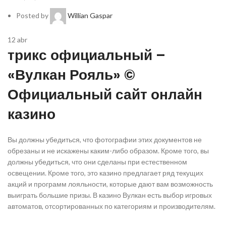
Posted by
Willian Gaspar
12
abr
трикс официальный –
«Вулкан Рояль» ©
Официальный сайт онлайн
казино
Вы должны убедиться, что фотографии этих документов не
обрезаны и не искажены каким-либо образом. Кроме того, вы
должны убедиться, что они сделаны при естественном
освещении. Кроме того, это казино предлагает ряд текущих
акций и программ лояльности, которые дают вам возможность
выиграть большие призы. В казино Вулкан есть выбор игровых
автоматов, отсортированных по категориям и производителям.