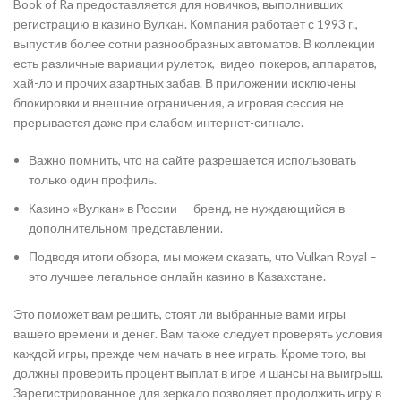
Book of Ra предоставляется для новичков, выполнивших
регистрацию в казино Вулкан. Компания работает с 1993 г.,
выпустив более сотни разнообразных автоматов. В коллекции
есть различные вариации рулеток, видео-покеров, аппаратов,
хай-ло и прочих азартных забав. В приложении исключены
блокировки и внешние ограничения, а игровая сессия не
прерывается даже при слабом интернет-сигнале.
Важно помнить, что на сайте разрешается использовать
только один профиль.
Казино «Вулкан» в России — бренд, не нуждающийся в
дополнительном представлении.
Подводя итоги обзора, мы можем сказать, что Vulkan Royal –
это лучшее легальное онлайн казино в Казахстане.
Это поможет вам решить, стоят ли выбранные вами игры
вашего времени и денег. Вам также следует проверять условия
каждой игры, прежде чем начать в нее играть. Кроме того, вы
должны проверить процент выплат в игре и шансы на выигрыш.
Зарегистрированное для зеркало позволяет продолжить игру в