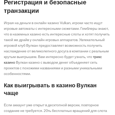
Регистрация и безопасные
транзакции
Играя на деньги в онлайн-казино Vulkan, игроки часто ищут
игровые автоматы с интересными сюжетами. Гемблеры знают,
что в наземных казино есть интересные слоты и хотят получить
такой же драйв у онлайн игровых аппаратов. Увлекательный
игровой клуб Вулкан предоставляет возможность получить
наслаждение от великолепного досуга в компании с реальным
крутым выигрышем. Вам интересно будет узнать, что
трикс
казино
Вулкан казино с выводом денег объединяет сеть
проектов с похожими названиями и разными уникальными
особенностями.
Как выигрывать в казино Вулкан
чаще
Если аккаунт уже открыт в десктопной версии, повторное
создание не требуется. 20ть бесплатных вращений для слота