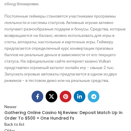
обход блокировки.
Постоянные геймеры становятся участниками программы
лояльности и системы статусов. Активные игроки активно
получают разнообразные подарки и бонусы. Средства, которые
возвращаются на баланс, можно использовать для игры в
слоты, аппараты, настольные и карточные игры. Геймеру
предлагается определенный курс конвертации призовых
баллов не реальные деньги в зависимости от его текущего
статуса. На официальном сайте интернет казино Vulkan
представлен огромный каталог онлайн игр – свыше 2 тыс.
Запускать игровые автоматы предлагается в одном из двух
режимов – в тестовом демо или на реальные средства.
Newer
Gathering Online Casino Nj Review: Deposit Match Up In
Order To $500 + One Hundred Fs
Back to list
Older