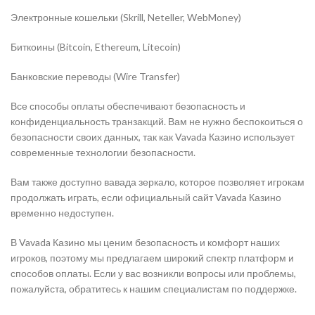
Электронные кошельки (Skrill, Neteller, WebMoney)
Биткоины (Bitcoin, Ethereum, Litecoin)
Банковские переводы (Wire Transfer)
Все способы оплаты обеспечивают безопасность и
конфиденциальность транзакций. Вам не нужно беспокоиться о
безопасности своих данных, так как Vavada Казино использует
современные технологии безопасности.
Вам также доступно вавада зеркало, которое позволяет игрокам
продолжать играть, если официальный сайт Vavada Казино
временно недоступен.
В Vavada Казино мы ценим безопасность и комфорт наших
игроков, поэтому мы предлагаем широкий спектр платформ и
способов оплаты. Если у вас возникли вопросы или проблемы,
пожалуйста, обратитесь к нашим специалистам по поддержке.