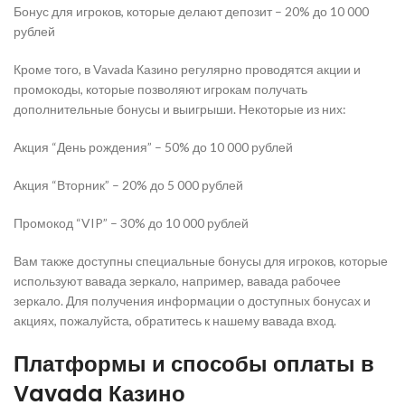
Бонус для игроков, которые делают депозит – 20% до 10 000
рублей
Кроме того, в Vavada Казино регулярно проводятся акции и
промокоды, которые позволяют игрокам получать
дополнительные бонусы и выигрыши. Некоторые из них:
Акция “День рождения” – 50% до 10 000 рублей
Акция “Вторник” – 20% до 5 000 рублей
Промокод “VIP” – 30% до 10 000 рублей
Вам также доступны специальные бонусы для игроков, которые
используют вавада зеркало, например, вавада рабочее
зеркало. Для получения информации о доступных бонусах и
акциях, пожалуйста, обратитесь к нашему вавада вход.
Платформы и способы оплаты в
Vavada Казино