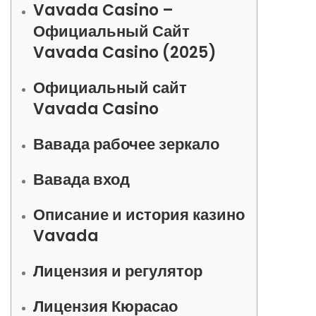
Vavada Casino –
Официальный Сайт
Vavada Casino (2025)
Официальный сайт
Vavada Casino
Вавада рабочее зеркало
Вавада вход
Описание и история казино
Vavada
Лицензия и регулятор
Лицензия Кюрасао