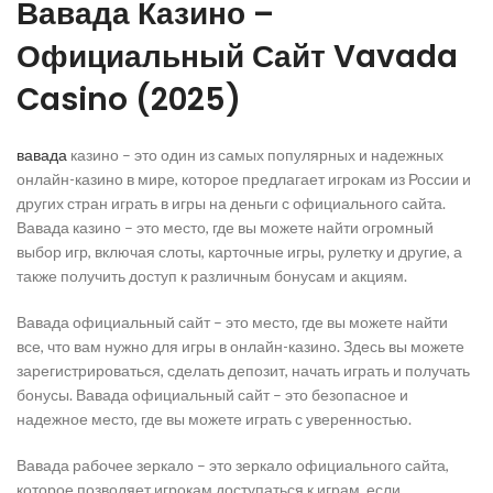
Вавада Казино –
Официальный Сайт Vavada
Casino (2025)
вавада
казино – это один из самых популярных и надежных
онлайн-казино в мире, которое предлагает игрокам из России и
других стран играть в игры на деньги с официального сайта.
Вавада казино – это место, где вы можете найти огромный
выбор игр, включая слоты, карточные игры, рулетку и другие, а
также получить доступ к различным бонусам и акциям.
Вавада официальный сайт – это место, где вы можете найти
все, что вам нужно для игры в онлайн-казино. Здесь вы можете
зарегистрироваться, сделать депозит, начать играть и получать
бонусы. Вавада официальный сайт – это безопасное и
надежное место, где вы можете играть с уверенностью.
Вавада рабочее зеркало – это зеркало официального сайта,
которое позволяет игрокам доступаться к играм, если