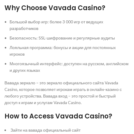
Why Choose Vavada Casino?
Большой выбор игр: более 3 000 игр от ведущих
разработчиков
Безопасность: SSL-шифрование и регулярные аудиты
Лояльная программа: бонусы и акции для постоянных
игроков
Многоязычный интерфейс: доступен на русском, английском
и других языках
Вавада зеркало – это зеркало официального сайта Vavada
Casino, которое позволяет игрокам играть в онлайн-казино с
любого устройства. Вавада вход – это простой и быстрый
доступ к играм и услугам Vavada Casino.
How to Access Vavada Casino?
Зайти на вавада официальный сайт