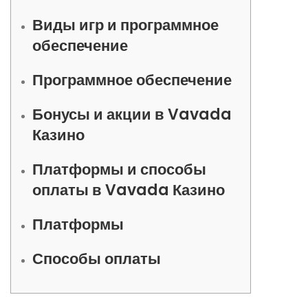
Виды игр и программное
обеспечение
Программное обеспечение
Бонусы и акции в Vavada
Казино
Платформы и способы
оплаты в Vavada Казино
Платформы
Способы оплаты