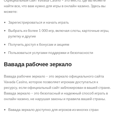
Официальный сайт Vavada Casino – это место, где вы можете
найти все, что вам нужно для игры в онлайн-казино. Здесь вы
можете:
Зарегистрироваться и начать играть
Выбрать из более 1 000 игр, включая слоты, карточные игры,
рулетку и другие
Получить доступ к бонусам и акциям
Пользоваться услугами поддержки и безопасности
Вавада рабочее зеркало
Вавада рабочее зеркало – это зеркало официального сайта
Vavada Casino, которое позволяет игрокам доступаться к
ресурсу, если официальный сайт заблокирован в вашей стране.
Вавада зеркало – это безопасный и надежный способ играть в
онлайн-казино, не нарушая законы и правила вашей страны.
Вавада зеркало доступно для игроков из многих стран