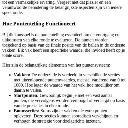
tot een vermakelijke ervaring. Vergeet niet dat plezier en een
verantwoorde benadering de belangrijkste aspecten zijn van iedere
speelronde.
Hoe Puntentelling Functioneert
Bij dit kansspel is de puntentelling essentieel om de voortgang en
uitkomsten van elke ronde te evalueren. De punten worden
toegekend op basis van de finale positie van de ballen in de onderste
vakken. Elk vak heeft een specifieke waarde, die invloed heeft op je
totale score.
Hier zijn de belangrijkste elementen van het puntensysteem:
Vakken:
De onderzijde is verdeeld in verschillende secties
met uiteenlopende puntenwaardes, meestal variërend van 0 tot
1000. Hoe lager de waarde van het vak, hoe moeilijker om
daarin te vallen.
Startpunten:
Gewoonlijk begin je met een vast aantal
punten, die vervolgens worden verhoogd of verlaagd op basis
van de prestaties in elke ronde.
Bonussecties:
Soms zijn er vakken die extra punten
opleveren. Deze secties kunnen sporadisch verschijnen en
verhogen de strategie voor doelgerichte inzetten.