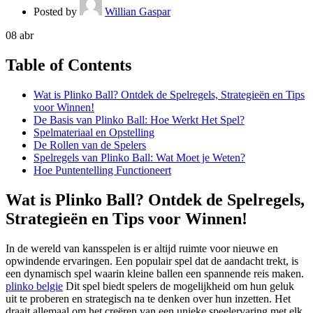
Posted by
Willian Gaspar
08
abr
Table of Contents
Wat is Plinko Ball? Ontdek de Spelregels, Strategieën en Tips
voor Winnen!
De Basis van Plinko Ball: Hoe Werkt Het Spel?
Spelmateriaal en Opstelling
De Rollen van de Spelers
Spelregels van Plinko Ball: Wat Moet je Weten?
Hoe Puntentelling Functioneert
Wat is Plinko Ball? Ontdek de Spelregels,
Strategieën en Tips voor Winnen!
In de wereld van kansspelen is er altijd ruimte voor nieuwe en
opwindende ervaringen. Een populair spel dat de aandacht trekt, is
een dynamisch spel waarin kleine ballen een spannende reis maken.
plinko belgie
Dit spel biedt spelers de mogelijkheid om hun geluk
uit te proberen en strategisch na te denken over hun inzetten. Het
draait allemaal om het creëren van een unieke speelervaring met elk