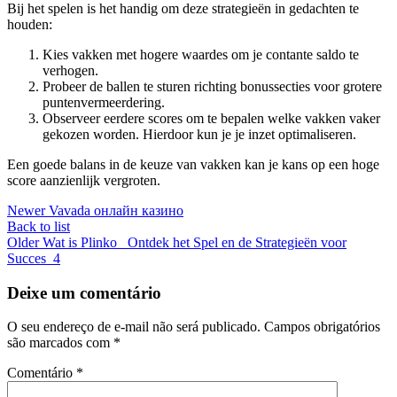
Bij het spelen is het handig om deze strategieën in gedachten te
houden:
Kies vakken met hogere waardes om je contante saldo te
verhogen.
Probeer de ballen te sturen richting bonussecties voor grotere
puntenvermeerdering.
Observeer eerdere scores om te bepalen welke vakken vaker
gekozen worden. Hierdoor kun je je inzet optimaliseren.
Een goede balans in de keuze van vakken kan je kans op een hoge
score aanzienlijk vergroten.
Newer
Vavada онлайн казино
Back to list
Older
Wat is Plinko_ Ontdek het Spel en de Strategieën voor
Succes_4
Deixe um comentário
O seu endereço de e-mail não será publicado.
Campos obrigatórios
são marcados com
*
Comentário
*