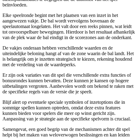
beïnvloeden.
Elke speelronde begint met het plaatsen van een inzet in het
aangewezen vakje. De bal wordt vervolgens bovenaan de
speelautomaat losgelaten. Het valt door een reeks pinnen, wat leidt
tot onvoorspelbare bewegingen. Hierdoor is het resultaat afhankelijk
van de plek waar de bal eindigt in de scorezones aan de onderkant.
De vakjes onderaan hebben verschillende waarden en de
uiteindelijke beloning hangt af van de zone waarin de bal landt. Het
is belangrijk om je inzetten strategisch te kiezen, rekening houdend
met de verdeling van de waardeperks.
Er zijn ook variaties van dit spel die verschillende extra functies of
bonusrondes kunnen bevatten. Deze kunnen je kansen op hogere
uitbetalingen vergroten. Aanbevolen wordt om bekend te raken met
de specifieke regels van de versie die je speelt.
Blijf alert op eventuele speciale symbolen of inzetoptions die in
sommige spellen kunnen optreden, omdat deze extra features
kunnen bieden voor spelers die meer op winst gericht zijn.
Aanpassing van je strategie aan de specifieke spelvorm is cruciaal.
Samengevat, een goed begrip van de mechanismen achter dit spel
helpt bij het maken van weloverwogen beslissingen en kan leiden