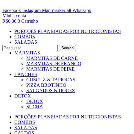
Facebook
Instagram
Map-marker-alt
Whatsapp
Minha conta
R$
0,00
0
Carrinho
PORÇÕES PLANEJADAS POR NUTRICIONISTAS​
COMBOS
SALADAS
CALDOS
Search
MARMITAS
MARMITAS DE CARNE
MARMITAS DE FRANGO
MARMITAS DE PEIXE
LANCHES
CUSCUZ & TAPIOCAS
PIZZA BROTINHO
SALGADOS & DOCES
DETOX
DETOX
SUCHÁ
PORÇÕES PLANEJADAS POR NUTRICIONISTAS​
COMBOS
SALADAS
CALDOS