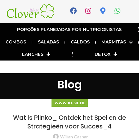
PORÇÕES PLANEJADAS POR NUTRICIONISTAS​
COMBOS
SALADAS
CALDOS
MARMITAS
LANCHES
DETOX
Blog
WWW.JO-SIE.NL
Wat is Plinko_ Ontdek het Spel en de
Strategieën voor Succes_4
Willian Gaspar