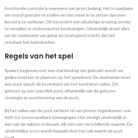
Emotionele controle is eveneens van groot belang. Het is raadzaam
om vooraf grenzen te stellen en niet meer in te zetten dan men
bereid is te verliezen. Dit bevordert een plezierige ervaring zonder
te vervallen in ondoordachte beslissingen. Uiteindelijk draait alles
om de combinatie van geluk en strategisch inzicht dat het
resultaat kan beïnvloeden.
Regels van het spel
Spelers beginnen met een startbedrag dat gebruikt wordt om
gelijke inzetten te plaatsen op het speelbord. De deelnemer moet
een puck vanuit de bovenkant van het bord laten vallen. Dit
gebeurt op een specifiek punt, afhankelijk van de gekozen
strategie en positionering van de puck.
Bij het vallen van de puck zal deze tal van pinnen tegenkomen, wat
leidt tot onvoorspelbare bewegingen. Het eindigt uiteindelijk in
een van de vakken onderaan, elk met een verschillende waarde. De
uiteindelijke score wordt bepaald door het vak waarin de puck
landt.