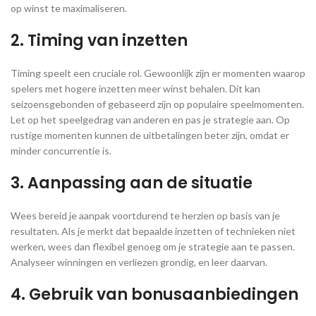
op winst te maximaliseren.
2. Timing van inzetten
Timing speelt een cruciale rol. Gewoonlijk zijn er momenten waarop
spelers met hogere inzetten meer winst behalen. Dit kan
seizoensgebonden of gebaseerd zijn op populaire speelmomenten.
Let op het speelgedrag van anderen en pas je strategie aan. Op
rustige momenten kunnen de uitbetalingen beter zijn, omdat er
minder concurrentie is.
3. Aanpassing aan de situatie
Wees bereid je aanpak voortdurend te herzien op basis van je
resultaten. Als je merkt dat bepaalde inzetten of technieken niet
werken, wees dan flexibel genoeg om je strategie aan te passen.
Analyseer winningen en verliezen grondig, en leer daarvan.
4. Gebruik van bonusaanbiedingen