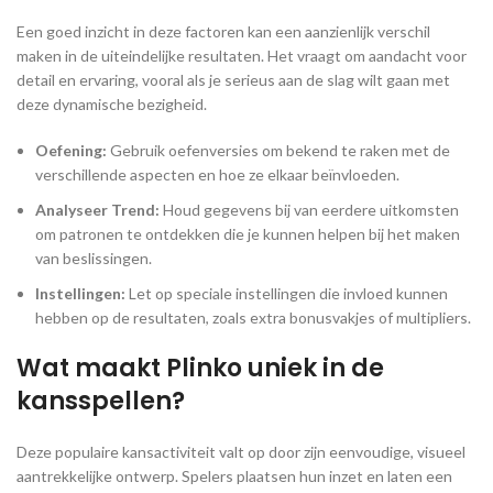
Een goed inzicht in deze factoren kan een aanzienlijk verschil
maken in de uiteindelijke resultaten. Het vraagt om aandacht voor
detail en ervaring, vooral als je serieus aan de slag wilt gaan met
deze dynamische bezigheid.
Oefening:
Gebruik oefenversies om bekend te raken met de
verschillende aspecten en hoe ze elkaar beïnvloeden.
Analyseer Trend:
Houd gegevens bij van eerdere uitkomsten
om patronen te ontdekken die je kunnen helpen bij het maken
van beslissingen.
Instellingen:
Let op speciale instellingen die invloed kunnen
hebben op de resultaten, zoals extra bonusvakjes of multipliers.
Wat maakt Plinko uniek in de
kansspellen?
Deze populaire kansactiviteit valt op door zijn eenvoudige, visueel
aantrekkelijke ontwerp. Spelers plaatsen hun inzet en laten een