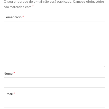
O seu endereço de e-mail não será publicado.
Campos obrigatórios
*
são marcados com
*
Comentário
*
Nome
*
E-mail