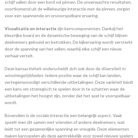
schijf vallen door een bord vol pinnen. De onverwachte resultaten,
voortkomend uit de willekeurige interactie met de pinnen, zorgen
voor een spannende en onvoorspelbare ervaring.
Visualisatie en interactie
zijn kerncomponenten. Dankzij het
kleurrijke board en de dynamische beweging van de schijf blijven
deelnemers geboeid en betrokken. De kijkervaring wordt versterkt
door de spanning van het vallen, waarbij elke schijf een nieuw
verhaal vertelt.
Deze kansactiviteit onderscheidt zich ook door de
diversiteit in
winstmogelijkheden
. Iedere positie waar de schijf kan landen,
vertegenwoordigt verschillende uitbetalingen. Deze variëteit biedt
een kans om strategisch te spelen door in te schatten waar de
uitbetalingen het hoogst zijn, zonder dat het spel te voorspelbaar
wordt.
Bovendien is de sociale interactie een belangrijk aspect. Vaak
speelt men dit samen met vrienden of andere deelnemers, wat
leidt tot een gezamenlijke spanning en vreugde. Deze elementen
maken kansspelen als deze aantrekkelijk voor zowel nieuwe spelers