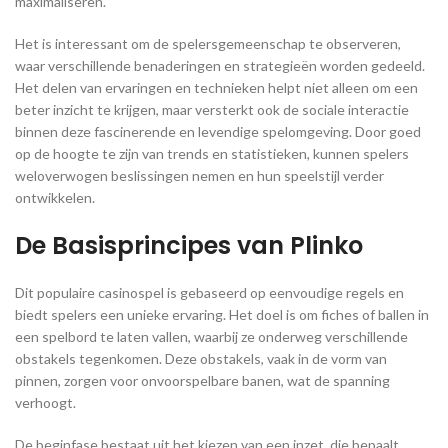
maximaliseren.
Het is interessant om de spelersgemeenschap te observeren,
waar verschillende benaderingen en strategieën worden gedeeld.
Het delen van ervaringen en technieken helpt niet alleen om een
beter inzicht te krijgen, maar versterkt ook de sociale interactie
binnen deze fascinerende en levendige spelomgeving. Door goed
op de hoogte te zijn van trends en statistieken, kunnen spelers
weloverwogen beslissingen nemen en hun speelstijl verder
ontwikkelen.
De Basisprincipes van Plinko
Dit populaire casinospel is gebaseerd op eenvoudige regels en
biedt spelers een unieke ervaring. Het doel is om fiches of ballen in
een spelbord te laten vallen, waarbij ze onderweg verschillende
obstakels tegenkomen. Deze obstakels, vaak in de vorm van
pinnen, zorgen voor onvoorspelbare banen, wat de spanning
verhoogt.
De beginfase bestaat uit het kiezen van een inzet, die bepaalt