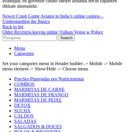
avantajlar, en güvenilir casino siteleri arasında tercih yaparken
dikkate alınmalıdır.
Newer
Crash Game Aviator in India’s online casinos –
Understanding the Basics
Back to list
Older
Recenzja kasyna online Vulkan Vegas w Polsce
Search
Menu
Categories
Set your categories menu in Header builder -> Mobile -> Mobile
menu element -> Show/Hide -> Choose menu
Porções Planejadas por Nutricionistas
COMBOS
MARMITAS DE CARNE
MARMITAS DE FRANGO
MARMITAS DE PEIXE
DETOX
SUCHÁ
CALDOS
SALADAS
SALGADOS & DOCES
BOLOS & BROWNIES