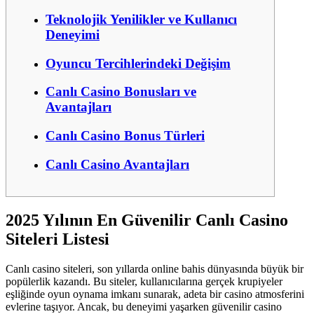
Teknolojik Yenilikler ve Kullanıcı
Deneyimi
Oyuncu Tercihlerindeki Değişim
Canlı Casino Bonusları ve
Avantajları
Canlı Casino Bonus Türleri
Canlı Casino Avantajları
2025 Yılının En Güvenilir Canlı Casino
Siteleri Listesi
Canlı casino siteleri, son yıllarda online bahis dünyasında büyük bir
popülerlik kazandı. Bu siteler, kullanıcılarına gerçek krupiyeler
eşliğinde oyun oynama imkanı sunarak, adeta bir casino atmosferini
evlerine taşıyor. Ancak, bu deneyimi yaşarken güvenilir casino