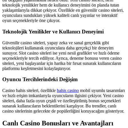
teknolojik yenilikler hem de kullanıcı deneyimini ön planda tutan
yaklaşımlarıyla dikkat çekiyor. Özellikle en güvenilir casino siteleri,
oyunculara sundukları yüksek kaliteli canlı yayınlar ve interaktif
oyun seçenekleriyle öne çıkıyor.
Teknolojik Yenilikler ve Kullanıcı Deneyimi
Güvenilir casino siteleri, yapay zeka ve sanal gerçeklik gibi
teknolojileri kullanarak oyunculara daha gerçekçi bir deneyim
sunuyor. Slot casino siteleri ise yeni nesil grafikler ve hızlı ödeme
seçenekleriyle tercih ediliyor. Ayrıca, deneme bonusu veren casino
siteleri, yeni başlayanlar için harika bir fırsat sunarak kullanıcıların
platformu keşfetmesini kolaylaştırıyor.
Oyuncu Tercihlerindeki Değişim
Casino bahis siteleri, özellikle
bahis casino
mobil uyumlu tasarımları
ve hızlı erişim imkanlarıyla oyuncuların ilgisini çekiyor. Yeni casino
siteleri, daha fazla oyun çeşidi ve özelleştirilmiş bonus seçenekleri
sunarak kullanıcıların beklentilerini karşılıyor. Bu trendler, canlı
casino sitelerinin gelecekte de popülerliğini koruyacağını gösteriyor.
Canlı Casino Bonusları ve Avantajları