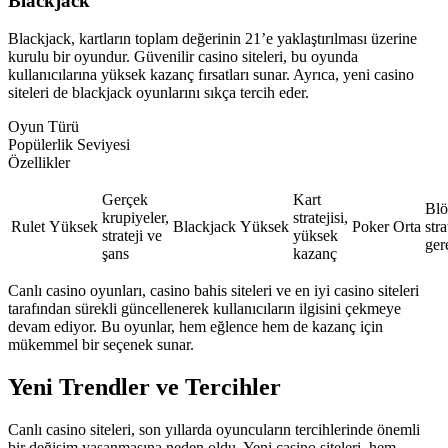
Blackjack
Blackjack, kartların toplam değerinin 21’e yaklaştırılması üzerine
kurulu bir oyundur. Güvenilir casino siteleri, bu oyunda
kullanıcılarına yüksek kazanç fırsatları sunar. Ayrıca, yeni casino
siteleri de blackjack oyunlarını sıkça tercih eder.
Oyun Türü
Popülerlik Seviyesi
Özellikler
Gerçek
Kart
Blö
krupiyeler,
stratejisi,
Rulet
Yüksek
Blackjack
Yüksek
Poker
Orta
stra
strateji ve
yüksek
gere
şans
kazanç
Canlı casino oyunları, casino bahis siteleri ve en iyi casino siteleri
tarafından sürekli güncellenerek kullanıcıların ilgisini çekmeye
devam ediyor. Bu oyunlar, hem eğlence hem de kazanç için
mükemmel bir seçenek sunar.
Yeni Trendler ve Tercihler
Canlı casino siteleri, son yıllarda oyuncuların tercihlerinde önemli
bir değişim yaşanmasına neden oldu. Yeni casino siteleri, hem