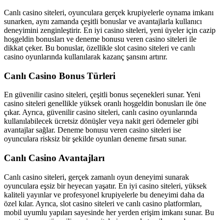
Canlı casino siteleri, oyunculara gerçek krupiyelerle oynama imkanı
sunarken, aynı zamanda çeşitli bonuslar ve avantajlarla kullanıcı
deneyimini zenginleştirir. En iyi casino siteleri, yeni üyeler için cazip
hoşgeldin bonusları ve deneme bonusu veren casino siteleri ile
dikkat çeker. Bu bonuslar, özellikle slot casino siteleri ve canlı
casino oyunlarında kullanılarak kazanç şansını artırır.
Canlı Casino Bonus Türleri
En güvenilir casino siteleri, çeşitli bonus seçenekleri sunar. Yeni
casino siteleri genellikle yüksek oranlı hoşgeldin bonusları ile öne
çıkar. Ayrıca, güvenilir casino siteleri, canlı casino oyunlarında
kullanılabilecek ücretsiz dönüşler veya nakit geri ödemeler gibi
avantajlar sağlar. Deneme bonusu veren casino siteleri ise
oyunculara risksiz bir şekilde oyunları deneme fırsatı sunar.
Canlı Casino Avantajları
Canlı casino siteleri, gerçek zamanlı oyun deneyimi sunarak
oyunculara eşsiz bir heyecan yaşatır. En iyi casino siteleri, yüksek
kaliteli yayınlar ve profesyonel krupiyelerle bu deneyimi daha da
özel kılar. Ayrıca, slot casino siteleri ve canlı casino platformları,
mobil uyumlu yapıları sayesinde her yerden erişim imkanı sunar. Bu