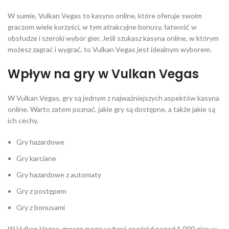
W sumie, Vulkan Vegas to kasyno online, które oferuje swoim
graczom wiele korzyści, w tym atrakcyjne bonusy, łatwość w
obsłudze i szeroki wybór gier. Jeśli szukasz kasyna online, w którym
możesz zagrać i wygrać, to Vulkan Vegas jest idealnym wyborem.
Wpływ na gry w Vulkan Vegas
W Vulkan Vegas, gry są jednym z najważniejszych aspektów kasyna
online. Warto zatem poznać, jakie gry są dostępne, a także jakie są
ich cechy.
Gry hazardowe
Gry karciane
Gry hazardowe z automaty
Gry z postępem
Gry z bonusami
W Vulkan Vegas, gracze mogą wybrać spośród ponad 1 000 gier, w