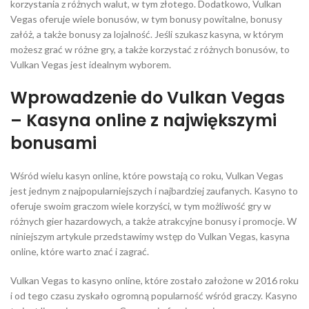
korzystania z różnych walut, w tym złotego. Dodatkowo, Vulkan
Vegas oferuje wiele bonusów, w tym bonusy powitalne, bonusy
załóż, a także bonusy za lojalność. Jeśli szukasz kasyna, w którym
możesz grać w różne gry, a także korzystać z różnych bonusów, to
Vulkan Vegas jest idealnym wyborem.
Wprowadzenie do Vulkan Vegas
– Kasyna online z największymi
bonusami
Wśród wielu kasyn online, które powstają co roku, Vulkan Vegas
jest jednym z najpopularniejszych i najbardziej zaufanych. Kasyno to
oferuje swoim graczom wiele korzyści, w tym możliwość gry w
różnych gier hazardowych, a także atrakcyjne bonusy i promocje. W
niniejszym artykule przedstawimy wstęp do Vulkan Vegas, kasyna
online, które warto znać i zagrać.
Vulkan Vegas to kasyno online, które zostało założone w 2016 roku
i od tego czasu zyskało ogromną popularność wśród graczy. Kasyno