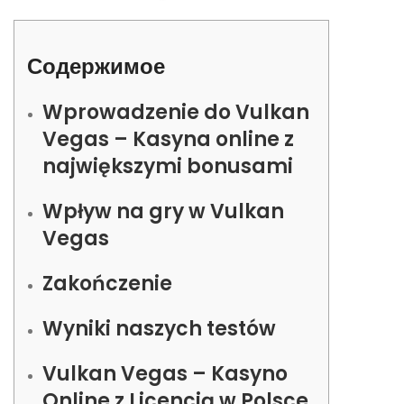
Содержимое
Wprowadzenie do Vulkan
Vegas – Kasyna online z
największymi bonusami
Wpływ na gry w Vulkan
Vegas
Zakończenie
Wyniki naszych testów
Vulkan Vegas – Kasyno
Online z Licencją w Polsce