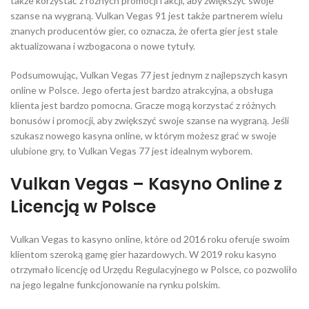
także korzystać z różnych promocji i akcji, aby zwiększyć swoje
szanse na wygraną. Vulkan Vegas 91 jest także partnerem wielu
znanych producentów gier, co oznacza, że oferta gier jest stale
aktualizowana i wzbogacona o nowe tytuły.
Podsumowując, Vulkan Vegas 77 jest jednym z najlepszych kasyn
online w Polsce. Jego oferta jest bardzo atrakcyjna, a obsługa
klienta jest bardzo pomocna. Gracze mogą korzystać z różnych
bonusów i promocji, aby zwiększyć swoje szanse na wygraną. Jeśli
szukasz nowego kasyna online, w którym możesz grać w swoje
ulubione gry, to Vulkan Vegas 77 jest idealnym wyborem.
Vulkan Vegas – Kasyno Online z
Licencją w Polsce
Vulkan Vegas to kasyno online, które od 2016 roku oferuje swoim
klientom szeroką gamę gier hazardowych. W 2019 roku kasyno
otrzymało licencję od Urzędu Regulacyjnego w Polsce, co pozwoliło
na jego legalne funkcjonowanie na rynku polskim.