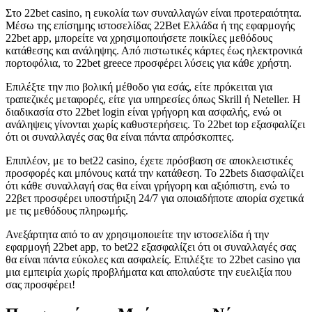
Στο 22bet casino, η ευκολία των συναλλαγών είναι προτεραιότητα.
Μέσω της επίσημης ιστοσελίδας 22Bet Ελλάδα ή της εφαρμογής
22bet app, μπορείτε να χρησιμοποιήσετε ποικίλες μεθόδους
κατάθεσης και ανάληψης. Από πιστωτικές κάρτες έως ηλεκτρονικά
πορτοφόλια, το 22bet greece προσφέρει λύσεις για κάθε χρήστη.
Επιλέξτε την πιο βολική μέθοδο για εσάς, είτε πρόκειται για
τραπεζικές μεταφορές, είτε για υπηρεσίες όπως Skrill ή Neteller. Η
διαδικασία στο 22bet login είναι γρήγορη και ασφαλής, ενώ οι
ανάληψεις γίνονται χωρίς καθυστερήσεις. Το 22bet top εξασφαλίζει
ότι οι συναλλαγές σας θα είναι πάντα απρόσκοπτες.
Επιπλέον, με το bet22 casino, έχετε πρόσβαση σε αποκλειστικές
προσφορές και μπόνους κατά την κατάθεση. Το 22bets διασφαλίζει
ότι κάθε συναλλαγή σας θα είναι γρήγορη και αξιόπιστη, ενώ το
22βετ προσφέρει υποστήριξη 24/7 για οποιαδήποτε απορία σχετικά
με τις μεθόδους πληρωμής.
Ανεξάρτητα από το αν χρησιμοποιείτε την ιστοσελίδα ή την
εφαρμογή 22bet app, το bet22 εξασφαλίζει ότι οι συναλλαγές σας
θα είναι πάντα εύκολες και ασφαλείς. Επιλέξτε το 22bet casino για
μια εμπειρία χωρίς προβλήματα και απολαύστε την ευελιξία που
σας προσφέρει!