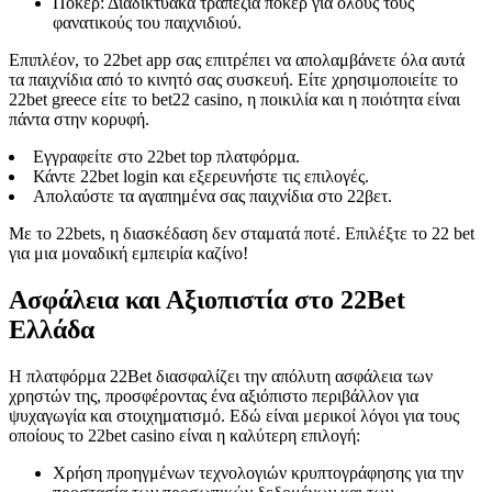
Ποκερ: Διαδικτυακά τραπέζια ποκερ για όλους τους
φανατικούς του παιχνιδιού.
Επιπλέον, το 22bet app σας επιτρέπει να απολαμβάνετε όλα αυτά
τα παιχνίδια από το κινητό σας συσκευή. Είτε χρησιμοποιείτε το
22bet greece είτε το bet22 casino, η ποικιλία και η ποιότητα είναι
πάντα στην κορυφή.
Εγγραφείτε στο 22bet top πλατφόρμα.
Κάντε 22bet login και εξερευνήστε τις επιλογές.
Απολαύστε τα αγαπημένα σας παιχνίδια στο 22βετ.
Με το 22bets, η διασκέδαση δεν σταματά ποτέ. Επιλέξτε το 22 bet
για μια μοναδική εμπειρία καζίνο!
Ασφάλεια και Αξιοπιστία στο 22Bet
Ελλάδα
Η πλατφόρμα 22Bet διασφαλίζει την απόλυτη ασφάλεια των
χρηστών της, προσφέροντας ένα αξιόπιστο περιβάλλον για
ψυχαγωγία και στοιχηματισμό. Εδώ είναι μερικοί λόγοι για τους
οποίους το 22bet casino είναι η καλύτερη επιλογή:
Χρήση προηγμένων τεχνολογιών κρυπτογράφησης για την