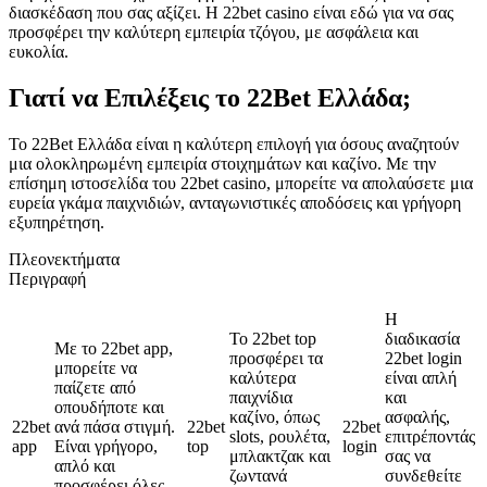
διασκέδαση που σας αξίζει. Η 22bet casino είναι εδώ για να σας
προσφέρει την καλύτερη εμπειρία τζόγου, με ασφάλεια και
ευκολία.
Γιατί να Επιλέξεις το 22Bet Ελλάδα;
Το 22Bet Ελλάδα είναι η καλύτερη επιλογή για όσους αναζητούν
μια ολοκληρωμένη εμπειρία στοιχημάτων και καζίνο. Με την
επίσημη ιστοσελίδα του 22bet casino, μπορείτε να απολαύσετε μια
ευρεία γκάμα παιχνιδιών, ανταγωνιστικές αποδόσεις και γρήγορη
εξυπηρέτηση.
Πλεονεκτήματα
Περιγραφή
Η
Το 22bet top
διαδικασία
Με το 22bet app,
προσφέρει τα
22bet login
μπορείτε να
καλύτερα
είναι απλή
παίζετε από
παιχνίδια
και
οπουδήποτε και
καζίνο, όπως
ασφαλής,
22bet
ανά πάσα στιγμή.
22bet
22bet
slots, ρουλέτα,
επιτρέποντάς
app
Είναι γρήγορο,
top
login
μπλακτζακ και
σας να
απλό και
ζωντανά
συνδεθείτε
προσφέρει όλες