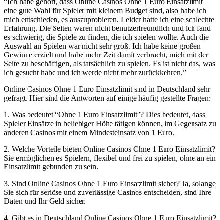
“Ich habe gehört, dass Online Casinos Ohne 1 Euro Einsatzlimit
eine gute Wahl für Spieler mit kleinem Budget sind, also habe ich
mich entschieden, es auszuprobieren. Leider hatte ich eine schlechte
Erfahrung. Die Seiten waren nicht benutzerfreundlich und ich fand
es schwierig, die Spiele zu finden, die ich spielen wollte. Auch die
Auswahl an Spielen war nicht sehr groß. Ich habe keine großen
Gewinne erzielt und habe mehr Zeit damit verbracht, mich mit der
Seite zu beschäftigen, als tatsächlich zu spielen. Es ist nicht das, was
ich gesucht habe und ich werde nicht mehr zurückkehren.”
Online Casinos Ohne 1 Euro Einsatzlimit sind in Deutschland sehr
gefragt. Hier sind die Antworten auf einige häufig gestellte Fragen:
1. Was bedeutet “Ohne 1 Euro Einsatzlimit”? Dies bedeutet, dass
Spieler Einsätze in beliebiger Höhe tätigen können, im Gegensatz zu
anderen Casinos mit einem Mindesteinsatz von 1 Euro.
2. Welche Vorteile bieten Online Casinos Ohne 1 Euro Einsatzlimit?
Sie ermöglichen es Spielern, flexibel und frei zu spielen, ohne an ein
Einsatzlimit gebunden zu sein.
3. Sind Online Casinos Ohne 1 Euro Einsatzlimit sicher? Ja, solange
Sie sich für seriöse und zuverlässige Casinos entscheiden, sind Ihre
Daten und Ihr Geld sicher.
4. Gibt es in Deutschland Online Casinos Ohne 1 Euro Einsatzlimit?