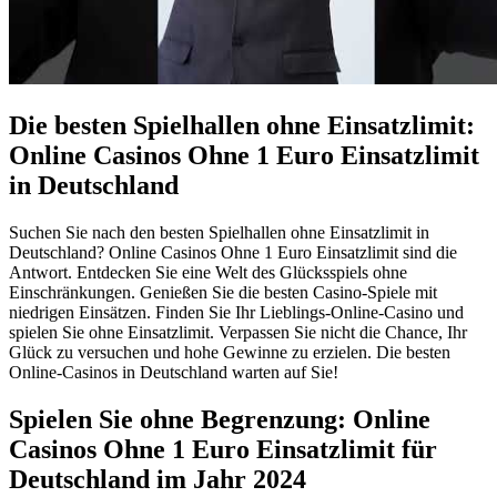
Die besten Spielhallen ohne Einsatzlimit:
Online Casinos Ohne 1 Euro Einsatzlimit
in Deutschland
Suchen Sie nach den besten Spielhallen ohne Einsatzlimit in
Deutschland? Online Casinos Ohne 1 Euro Einsatzlimit sind die
Antwort. Entdecken Sie eine Welt des Glücksspiels ohne
Einschränkungen. Genießen Sie die besten Casino-Spiele mit
niedrigen Einsätzen. Finden Sie Ihr Lieblings-Online-Casino und
spielen Sie ohne Einsatzlimit. Verpassen Sie nicht die Chance, Ihr
Glück zu versuchen und hohe Gewinne zu erzielen. Die besten
Online-Casinos in Deutschland warten auf Sie!
Spielen Sie ohne Begrenzung: Online
Casinos Ohne 1 Euro Einsatzlimit für
Deutschland im Jahr 2024