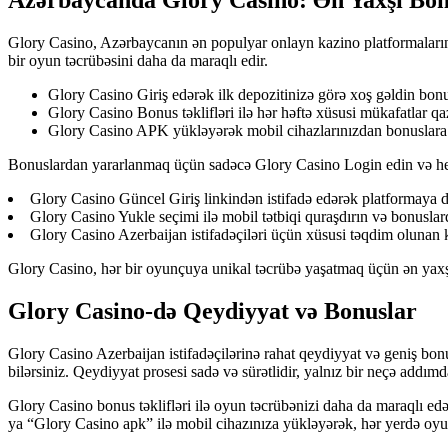
Azərbaycanda Glory Casino: Ən Yaxşı Bonu
Glory Casino, Azərbaycanın ən populyar onlayn kazino platformalarından b
bir oyun təcrübəsini daha da maraqlı edir.
Glory Casino Giriş edərək ilk depozitinizə görə xoş gəldin bonu
Glory Casino Bonus təklifləri ilə hər həftə xüsusi mükafatlar 
Glory Casino APK yükləyərək mobil cihazlarınızdan bonuslara d
Bonuslardan yararlanmaq üçün sadəcə Glory Casino Login edin və hesa
Glory Casino Güncel Giriş linkindən istifadə edərək platformaya d
Glory Casino Yukle seçimi ilə mobil tətbiqi quraşdırın və bonuslard
Glory Casino Azerbaijan istifadəçiləri üçün xüsusi təqdim olunan 
Glory Casino, hər bir oyunçuya unikal təcrübə yaşatmaq üçün ən yaxşı 
Glory Casino-də Qeydiyyat və Bonuslar
Glory Casino Azerbaijan istifadəçilərinə rahat qeydiyyat və geniş bo
bilərsiniz. Qeydiyyat prosesi sadə və sürətlidir, yalnız bir neçə addımd
Glory Casino bonus təklifləri ilə oyun təcrübənizi daha da maraqlı ed
ya “Glory Casino apk” ilə mobil cihazınıza yükləyərək, hər yerdə oyu