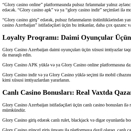
“Glory casino online” platformasında pulsuz fırlanmalar yalnız əyləncə
edəcək. “Glory casino apk” və ya “glory casino indir” seçimləri ilə mob
“Glory casino giriş” edərək, pulsuz fırlanmaların üstünlüklərindən ya
casino Azerbaijan” istifadəçiləri üçün bu imkanlar, daha çox qazanc 
Loyalty Proqramı: Daimi Oyunçular Üçün
Glory Casino Azerbaijan daimi oyunçuları üçün xüsusi imtiyazlar təqdi
da maraqlı edin.
Glory Casino APK yüklə və ya Glory Casino online platformasına daxil 
Glory Casino indir və ya Glory Casino yüklə seçimi ilə mobil cihazın
kimi xüsusi imtiyazlardan yararlanın.
Canlı Casino Bonusları: Real Vaxtda Qaz
Glory Casino Azerbaijan istifadəçiləri üçün canlı casino bonusları ilə
mümkündür.
Glory Casino giriş edərək canlı rulet, blackjack və digər oyunlarda bo
Glory Casino güncel giriş ünvanı ilə platformaya daxil olaraq, canlı c