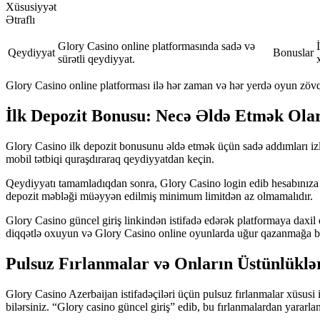
Xüsusiyyət
Ətraflı
Glory Casino online platformasında sadə və
Qeydiyyat
Bonuslar
sürətli qeydiyyat.
Glory Casino online platforması ilə hər zaman və hər yerdə oyun zöv
İlk Depozit Bonusu: Necə Əldə Etmək Ola
Glory Casino ilk depozit bonusunu əldə etmək üçün sadə addımları izl
mobil tətbiqi quraşdıraraq qeydiyyatdan keçin.
Qeydiyyatı tamamladıqdan sonra, Glory Casino login edib hesabınıza d
depozit məbləği müəyyən edilmiş minimum limitdən az olmamalıdır.
Glory Casino güncel giriş linkindən istifadə edərək platformaya daxil 
diqqətlə oxuyun və Glory Casino online oyunlarda uğur qazanmağa b
Pulsuz Fırlanmalar və Onların Üstünlüklə
Glory Casino Azerbaijan istifadəçiləri üçün pulsuz fırlanmalar xüsusi 
bilərsiniz. “Glory casino güncel giriş” edib, bu fırlanmalardan yararl