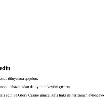
edin
ləncə dünyasına qoşulun.
 mobil cihazınızdan da oyunun keyfini çıxarın.
riş edin və Glory Casino güncel giriş linki ilə hər zaman əyləncəyə