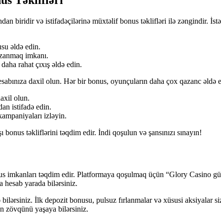
s Təklifləri
iridir və istifadəçilərinə müxtəlif bonus təklifləri ilə zəngindir. İstər
su əldə edin.
qazanmaq imkanı.
aha rahat çıxış əldə edin.
bınıza daxil olun. Hər bir bonus, oyunçuların daha çox qazanc əldə et
axil olun.
an istifadə edin.
kampaniyaları izləyin.
bonus təkliflərini təqdim edir. İndi qoşulun və şansınızı sınayın!
nus imkanları təqdim edir. Platformaya qoşulmaq üçün “Glory Casino gün
a hesab yarada bilərsiniz.
ə bilərsiniz. İlk depozit bonusu, pulsuz fırlanmalar və xüsusi aksiyalar
n zövqünü yaşaya bilərsiniz.