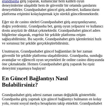
grandpasha
giriş yaparak, kullanıcılar hem kaliteli oyun
deneyimlerine ulaşabilir hem de güvenilir bir ortamda şanslarını
deneyebilirler. Grandpashabet güncel giriş adresleri, kullanıcıların
platforma erişimini kolaylaştırmak için sürekli güncellenmektedir.
Eğer siz de casino siteleri Grandpashabet giriş arayışındaysanız,
doğru yerdesiniz. Grandpasha bet, geniş oyun yelpazesi ve kullanıcı
dostu arayüzü ile dikkat çekmektedir. Grandpashabet güncel adres
bilgilerine ulaşarak, engelsiz bir şekilde platforma erişim
sağlayabilirsiniz. Bu sayede, Grandpashabet giris işlemlerinizi hızlı
ve sorunsuz bir şekilde gerçekleştirebilirsiniz.
Unutmayın, Grandpashabet güncel bağlantıları ile her zaman
güvenilir bir şekilde platforma ulaşabilirsiniz. Grandpasha, sunduğu
avantajlar ve eğlenceli oyun seçenekleri ile online casino dünyasında
öne çıkmaktadır. Hemen Grandpashabet giriş yaparak bu eşsiz
deneyimi yaşamaya başlayın!
En Güncel Bağlantıyı Nasıl
Bulabilirsiniz?
Grandpashabet giriş adresi zaman zaman değişiklik gösterebilir.
Grandpasha giriş yapmak için güncel bağlantıyı bulmanın en kolay
yolu, resmi sosyal medya hesaplarını takip etmektir. Grandpashabet