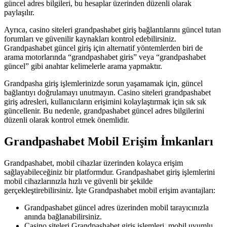
güncel adres bilgileri, bu hesaplar üzerinden düzenli olarak
paylaşılır.
Ayrıca, casino siteleri grandpashabet giriş bağlantılarını güncel tutan
forumları ve güvenilir kaynakları kontrol edebilirsiniz.
Grandpashabet güncel giriş için alternatif yöntemlerden biri de
arama motorlarında “grandpashabet giris” veya “grandpashabet
güncel” gibi anahtar kelimelerle arama yapmaktır.
Grandpasha giriş işlemlerinizde sorun yaşamamak için, güncel
bağlantıyı doğrulamayı unutmayın. Casino siteleri grandpashabet
giriş adresleri, kullanıcıların erişimini kolaylaştırmak için sık sık
güncellenir. Bu nedenle, grandpashabet güncel adres bilgilerini
düzenli olarak kontrol etmek önemlidir.
Grandpashabet Mobil Erişim İmkanları
Grandpashabet, mobil cihazlar üzerinden kolayca erişim
sağlayabileceğiniz bir platformdur. Grandpashabet giriş işlemlerini
mobil cihazlarınızla hızlı ve güvenli bir şekilde
gerçekleştirebilirsiniz. İşte Grandpashabet mobil erişim avantajları:
Grandpashabet güncel adres üzerinden mobil tarayıcınızla
anında bağlanabilirsiniz.
Casino siteleri Grandpashabet giriş işlemleri, mobil uyumlu