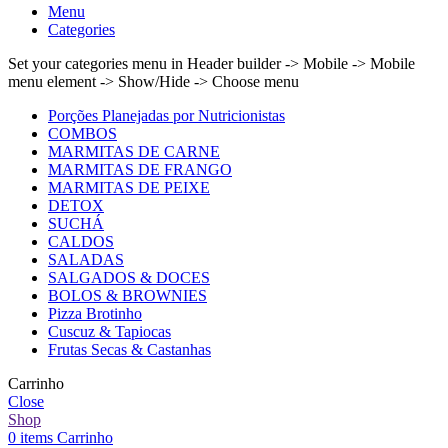
Menu
Categories
Set your categories menu in Header builder -> Mobile -> Mobile
menu element -> Show/Hide -> Choose menu
Porções Planejadas por Nutricionistas
COMBOS
MARMITAS DE CARNE
MARMITAS DE FRANGO
MARMITAS DE PEIXE
DETOX
SUCHÁ
CALDOS
SALADAS
SALGADOS & DOCES
BOLOS & BROWNIES
Pizza Brotinho
Cuscuz & Tapiocas
Frutas Secas & Castanhas
Carrinho
Close
Shop
0
items
Carrinho