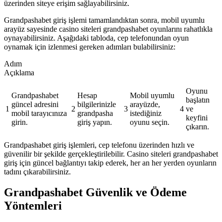
üzerinden siteye erişim sağlayabilirsiniz.
Grandpashabet giriş işlemi tamamlandıktan sonra, mobil uyumlu
arayüz sayesinde casino siteleri grandpashabet oyunlarını rahatlıkla
oynayabilirsiniz. Aşağıdaki tabloda, cep telefonundan oyun
oynamak için izlenmesi gereken adımları bulabilirsiniz:
Adım
Açıklama
Oyunu
Grandpashabet
Hesap
Mobil uyumlu
başlatın
güncel adresini
bilgilerinizle
arayüzde,
1
2
3
4
ve
mobil tarayıcınıza
grandpasha
istediğiniz
keyfini
girin.
giriş yapın.
oyunu seçin.
çıkarın.
Grandpashabet giriş işlemleri, cep telefonu üzerinden hızlı ve
güvenilir bir şekilde gerçekleştirilebilir. Casino siteleri grandpashabet
giriş için güncel bağlantıyı takip ederek, her an her yerden oyunların
tadını çıkarabilirsiniz.
Grandpashabet Güvenlik ve Ödeme
Yöntemleri