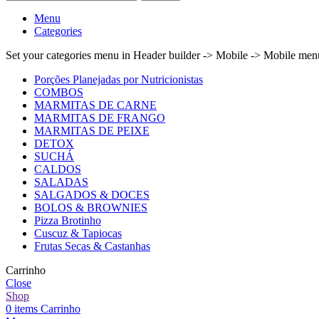
Menu
Categories
Set your categories menu in Header builder -> Mobile -> Mobile m
Porções Planejadas por Nutricionistas
COMBOS
MARMITAS DE CARNE
MARMITAS DE FRANGO
MARMITAS DE PEIXE
DETOX
SUCHÁ
CALDOS
SALADAS
SALGADOS & DOCES
BOLOS & BROWNIES
Pizza Brotinho
Cuscuz & Tapiocas
Frutas Secas & Castanhas
Carrinho
Close
Shop
0
items
Carrinho