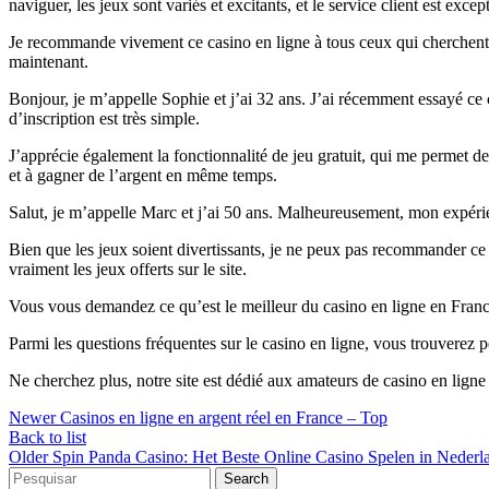
naviguer, les jeux sont variés et excitants, et le service client est excep
Je recommande vivement ce casino en ligne à tous ceux qui cherchent à
maintenant.
Bonjour, je m’appelle Sophie et j’ai 32 ans. J’ai récemment essayé ce c
d’inscription est très simple.
J’apprécie également la fonctionnalité de jeu gratuit, qui me permet 
et à gagner de l’argent en même temps.
Salut, je m’appelle Marc et j’ai 50 ans. Malheureusement, mon expérience 
Bien que les jeux soient divertissants, je ne peux pas recommander ce c
vraiment les jeux offerts sur le site.
Vous vous demandez ce qu’est le meilleur du casino en ligne en France
Parmi les questions fréquentes sur le casino en ligne, vous trouverez p
Ne cherchez plus, notre site est dédié aux amateurs de casino en ligne
Newer
Casinos en ligne en argent réel en France – Top
Back to list
Older
Spin Panda Casino: Het Beste Online Casino Spelen in Nederl
Search