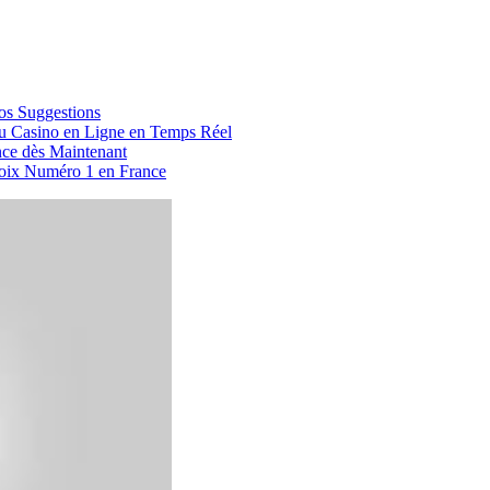
nos Suggestions
du Casino en Ligne en Temps Réel
nce dès Maintenant
Choix Numéro 1 en France