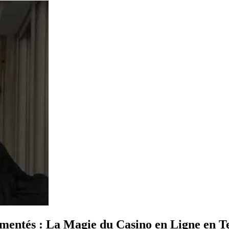
imentés : La Magie du Casino en Ligne en 