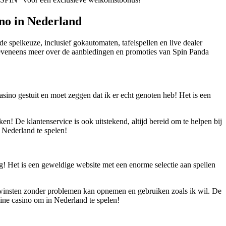
no in Nederland
e spelkeuze, inclusief gokautomaten, tafelspellen en live dealer
t eveneens meer over de aanbiedingen en promoties van Spin Panda
ino gestuit en moet zeggen dat ik er echt genoten heb! Het is een
en! De klantenservice is ook uitstekend, altijd bereid om te helpen bij
 Nederland te spelen!
ing! Het is een geweldige website met een enorme selectie aan spellen
n winsten zonder problemen kan opnemen en gebruiken zoals ik wil. De
line casino om in Nederland te spelen!