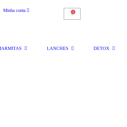
Minha conta
0
MARMITAS
LANCHES
DETOX