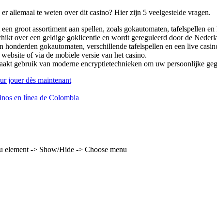
er allemaal te weten over dit casino? Hier zijn 5 veelgestelde vragen.
en groot assortiment aan spellen, zoals gokautomaten, tafelspellen en 
ikt over een geldige goklicentie en wordt gereguleerd door de Nederla
n honderden gokautomaten, verschillende tafelspellen en een live casin
ebsite of via de mobiele versie van het casino.
kt gebruik van moderne encryptietechnieken om uw persoonlijke gegeven
our jouer dès maintenant
asinos en línea de Colombia
enu element -> Show/Hide -> Choose menu