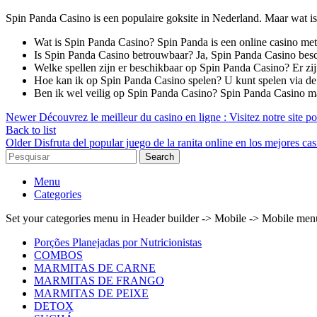
Spin Panda Casino is een populaire goksite in Nederland. Maar wat is 
Wat is Spin Panda Casino? Spin Panda is een online casino met e
Is Spin Panda Casino betrouwbaar? Ja, Spin Panda Casino besch
Welke spellen zijn er beschikbaar op Spin Panda Casino? Er zij
Hoe kan ik op Spin Panda Casino spelen? U kunt spelen via de w
Ben ik wel veilig op Spin Panda Casino? Spin Panda Casino maa
Newer
Découvrez le meilleur du casino en ligne : Visitez notre site p
Back to list
Older
Disfruta del popular juego de la ranita online en los mejores c
Search
Menu
Categories
Set your categories menu in Header builder -> Mobile -> Mobile m
Porções Planejadas por Nutricionistas
COMBOS
MARMITAS DE CARNE
MARMITAS DE FRANGO
MARMITAS DE PEIXE
DETOX