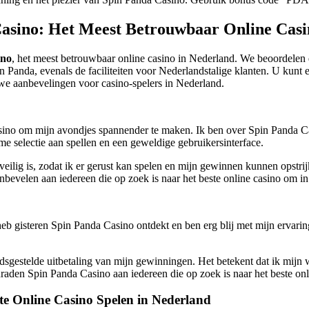
asino: Het Meest Betrouwbaar Online Casi
ino
, het meest betrouwbaar online casino in Nederland. We beoordelen d
 Panda, evenals de faciliteiten voor Nederlandstalige klanten. U kun
 we aanbevelingen voor casino-spelers in Nederland.
sino om mijn avondjes spannender te maken. Ik ben over Spin Panda Cas
me selectie aan spellen en een geweldige gebruikersinterface.
ilig is, zodat ik er gerust kan spelen en mijn gewinnen kunnen opstrijk
nbevelen aan iedereen die op zoek is naar het beste online casino om in
k heb gisteren Spin Panda Casino ontdekt en ben erg blij met mijn ervar
eidsgestelde uitbetaling van mijn gewinningen. Het betekent dat ik mij
nraden Spin Panda Casino aan iedereen die op zoek is naar het beste on
te Online Casino Spelen in Nederland