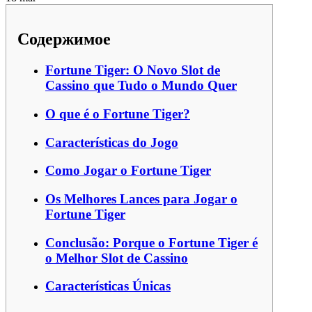
Содержимое
Fortune Tiger: O Novo Slot de
Cassino que Tudo o Mundo Quer
O que é o Fortune Tiger?
Características do Jogo
Como Jogar o Fortune Tiger
Os Melhores Lances para Jogar o
Fortune Tiger
Conclusão: Porque o Fortune Tiger é
o Melhor Slot de Cassino
Características Únicas