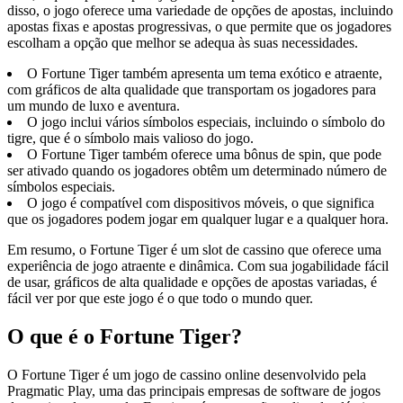
disso, o jogo oferece uma variedade de opções de apostas, incluindo
apostas fixas e apostas progressivas, o que permite que os jogadores
escolham a opção que melhor se adequa às suas necessidades.
O Fortune Tiger também apresenta um tema exótico e atraente,
com gráficos de alta qualidade que transportam os jogadores para
um mundo de luxo e aventura.
O jogo inclui vários símbolos especiais, incluindo o símbolo do
tigre, que é o símbolo mais valioso do jogo.
O Fortune Tiger também oferece uma bônus de spin, que pode
ser ativado quando os jogadores obtêm um determinado número de
símbolos especiais.
O jogo é compatível com dispositivos móveis, o que significa
que os jogadores podem jogar em qualquer lugar e a qualquer hora.
Em resumo, o Fortune Tiger é um slot de cassino que oferece uma
experiência de jogo atraente e dinâmica. Com sua jogabilidade fácil
de usar, gráficos de alta qualidade e opções de apostas variadas, é
fácil ver por que este jogo é o que todo o mundo quer.
O que é o Fortune Tiger?
O Fortune Tiger é um jogo de cassino online desenvolvido pela
Pragmatic Play, uma das principais empresas de software de jogos