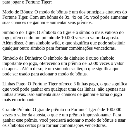
para jogar o Fortune Tiger:
Modo de Bônus: O modo de bônus é um dos principais atrativos do
Fortune Tiger. Com um bônus de 3x, 4x ou 5x, você pode aumentar
suas chances de ganhar e aumentar seus prêmios.
Simbolo do Tigre: O símbolo do tigre é o símbolo mais valioso do
jogo, oferecendo um prêmio de 10.000 vezes o valor da aposta.
Além disso, é um símbolo wild, o que significa que pode substituir
qualquer outro símbolo para formar combinações vencedoras.
Simbolo da Dinheiro: O símbolo da dinheiro é outro símbolo
importante do jogo, oferecendo um prêmio de 5.000 vezes o valor
da aposta. Além disso, é um símbolo scatter, o que significa que
pode ser usado para acionar o modo de bônus.
Linhas Pago: O Fortune Tiger oferece 3 linhas pago, o que significa
que você pode ganhar em qualquer uma das linhas, não apenas nas
linhas ativas. Isso aumenta suas chances de ganhar e torna o jogo
mais emocionante.
Grande Prêmio: O grande prêmio do Fortune Tiger é de 100.000
vezes o valor da aposta, o que é um prêmio impressionante. Para
ganhar este prêmio, você precisará acionar o modo de bônus e usar
os símbolos certos para formar combinações vencedoras.