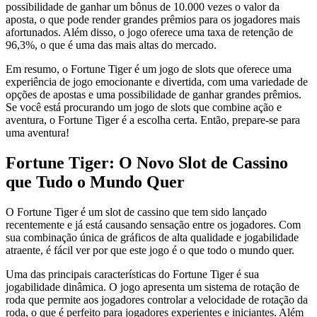
possibilidade de ganhar um bônus de 10.000 vezes o valor da
aposta, o que pode render grandes prêmios para os jogadores mais
afortunados. Além disso, o jogo oferece uma taxa de retenção de
96,3%, o que é uma das mais altas do mercado.
Em resumo, o Fortune Tiger é um jogo de slots que oferece uma
experiência de jogo emocionante e divertida, com uma variedade de
opções de apostas e uma possibilidade de ganhar grandes prêmios.
Se você está procurando um jogo de slots que combine ação e
aventura, o Fortune Tiger é a escolha certa. Então, prepare-se para
uma aventura!
Fortune Tiger: O Novo Slot de Cassino
que Tudo o Mundo Quer
O Fortune Tiger é um slot de cassino que tem sido lançado
recentemente e já está causando sensação entre os jogadores. Com
sua combinação única de gráficos de alta qualidade e jogabilidade
atraente, é fácil ver por que este jogo é o que todo o mundo quer.
Uma das principais características do Fortune Tiger é sua
jogabilidade dinâmica. O jogo apresenta um sistema de rotação de
roda que permite aos jogadores controlar a velocidade de rotação da
roda, o que é perfeito para jogadores experientes e iniciantes. Além