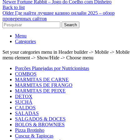
Newer
Fortune Rabbit – Jogo do Coelho com Dinheiro
Back to list
Older
Где найти лучшие казино онлайн 2025 – обзор
проверенных сайтов
Search
Menu
Categories
Set your categories menu in Header builder -> Mobile -> Mobile
menu element -> Show/Hide -> Choose menu
Porções Planejadas por Nutricionistas
COMBOS
MARMITAS DE CARNE
MARMITAS DE FRANGO
MARMITAS DE PEIXE
DETOX
SUCHÁ
CALDOS
SALADAS
SALGADOS & DOCES
BOLOS & BROWNIES
Pizza Brotinho
Cuscuz & Tapiocas