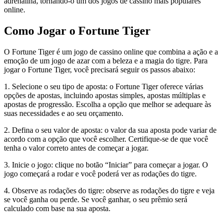
adrenalina, tornando-o um dos jogos de cassino mais populares
online.
Como Jogar o Fortune Tiger
O Fortune Tiger é um jogo de cassino online que combina a ação e a
emoção de um jogo de azar com a beleza e a magia do tigre. Para
jogar o Fortune Tiger, você precisará seguir os passos abaixo:
1. Selecione o seu tipo de aposta: o Fortune Tiger oferece várias
opções de apostas, incluindo apostas simples, apostas múltiplas e
apostas de progressão. Escolha a opção que melhor se adequare às
suas necessidades e ao seu orçamento.
2. Defina o seu valor de aposta: o valor da sua aposta pode variar de
acordo com a opção que você escolher. Certifique-se de que você
tenha o valor correto antes de começar a jogar.
3. Inicie o jogo: clique no botão “Iniciar” para começar a jogar. O
jogo começará a rodar e você poderá ver as rodações do tigre.
4. Observe as rodações do tigre: observe as rodações do tigre e veja
se você ganha ou perde. Se você ganhar, o seu prêmio será
calculado com base na sua aposta.