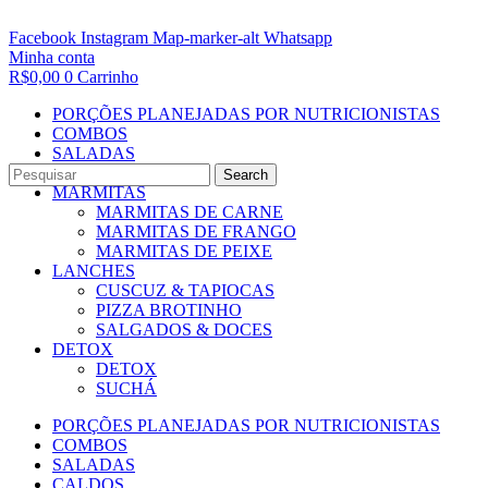
Facebook
Instagram
Map-marker-alt
Whatsapp
Minha conta
R$
0,00
0
Carrinho
PORÇÕES PLANEJADAS POR NUTRICIONISTAS​
COMBOS
SALADAS
CALDOS
Search
MARMITAS
MARMITAS DE CARNE
MARMITAS DE FRANGO
MARMITAS DE PEIXE
LANCHES
CUSCUZ & TAPIOCAS
PIZZA BROTINHO
SALGADOS & DOCES
DETOX
DETOX
SUCHÁ
PORÇÕES PLANEJADAS POR NUTRICIONISTAS​
COMBOS
SALADAS
CALDOS