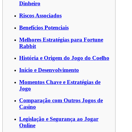
Dinheiro
Riscos Associados
Benefícios Potenciais
Melhores Estratégias para Fortune
Rabbit
História e Origem do Jogo do Coelho
Início e Desenvolvimento
Momentos Chave e Estratégias de
Jogo
Comparação com Outros Jogos de
Casino
Legislação e Segurança ao Jogar
Online