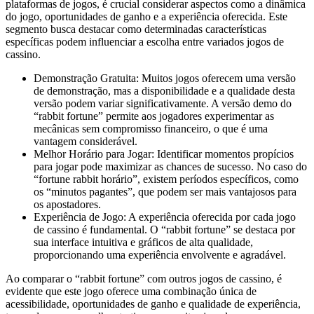
plataformas de jogos, é crucial considerar aspectos como a dinâmica
do jogo, oportunidades de ganho e a experiência oferecida. Este
segmento busca destacar como determinadas características
específicas podem influenciar a escolha entre variados jogos de
cassino.
Demonstração Gratuita: Muitos jogos oferecem uma versão
de demonstração, mas a disponibilidade e a qualidade desta
versão podem variar significativamente. A versão demo do
“rabbit fortune” permite aos jogadores experimentar as
mecânicas sem compromisso financeiro, o que é uma
vantagem considerável.
Melhor Horário para Jogar: Identificar momentos propícios
para jogar pode maximizar as chances de sucesso. No caso do
“fortune rabbit horário”, existem períodos específicos, como
os “minutos pagantes”, que podem ser mais vantajosos para
os apostadores.
Experiência de Jogo: A experiência oferecida por cada jogo
de cassino é fundamental. O “rabbit fortune” se destaca por
sua interface intuitiva e gráficos de alta qualidade,
proporcionando uma experiência envolvente e agradável.
Ao comparar o “rabbit fortune” com outros jogos de cassino, é
evidente que este jogo oferece uma combinação única de
acessibilidade, oportunidades de ganho e qualidade de experiência,