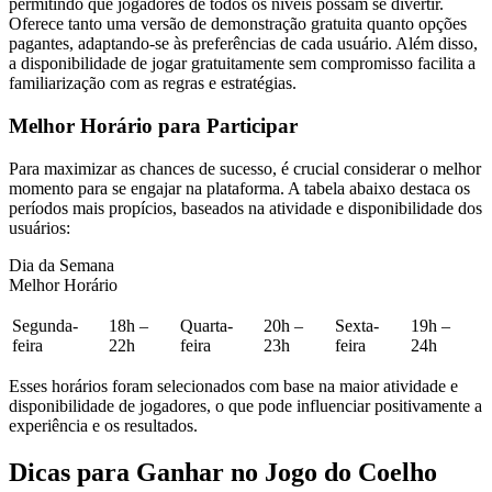
permitindo que jogadores de todos os níveis possam se divertir.
Oferece tanto uma versão de demonstração gratuita quanto opções
pagantes, adaptando-se às preferências de cada usuário. Além disso,
a disponibilidade de jogar gratuitamente sem compromisso facilita a
familiarização com as regras e estratégias.
Melhor Horário para Participar
Para maximizar as chances de sucesso, é crucial considerar o melhor
momento para se engajar na plataforma. A tabela abaixo destaca os
períodos mais propícios, baseados na atividade e disponibilidade dos
usuários:
Dia da Semana
Melhor Horário
Segunda-
18h –
Quarta-
20h –
Sexta-
19h –
feira
22h
feira
23h
feira
24h
Esses horários foram selecionados com base na maior atividade e
disponibilidade de jogadores, o que pode influenciar positivamente a
experiência e os resultados.
Dicas para Ganhar no Jogo do Coelho