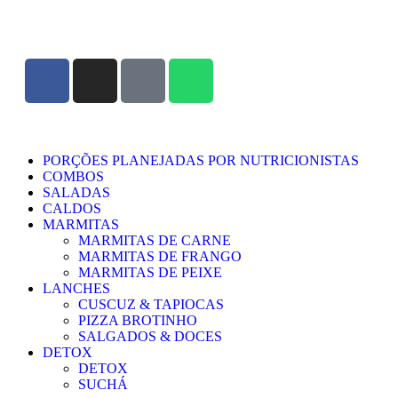
PORÇÕES PLANEJADAS POR NUTRICIONISTAS​
COMBOS
SALADAS
CALDOS
MARMITAS
MARMITAS DE CARNE
MARMITAS DE FRANGO
MARMITAS DE PEIXE
LANCHES
CUSCUZ & TAPIOCAS
PIZZA BROTINHO
SALGADOS & DOCES
DETOX
DETOX
SUCHÁ