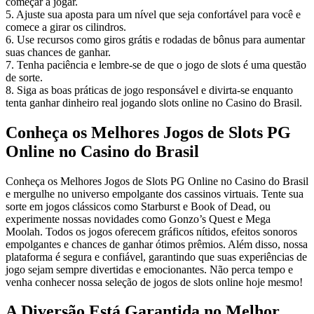
começar a jogar.
5. Ajuste sua aposta para um nível que seja confortável para você e
comece a girar os cilindros.
6. Use recursos como giros grátis e rodadas de bônus para aumentar
suas chances de ganhar.
7. Tenha paciência e lembre-se de que o jogo de slots é uma questão
de sorte.
8. Siga as boas práticas de jogo responsável e divirta-se enquanto
tenta ganhar dinheiro real jogando slots online no Casino do Brasil.
Conheça os Melhores Jogos de Slots PG
Online no Casino do Brasil
Conheça os Melhores Jogos de Slots PG Online no Casino do Brasil
e mergulhe no universo empolgante dos cassinos virtuais. Tente sua
sorte em jogos clássicos como Starburst e Book of Dead, ou
experimente nossas novidades como Gonzo’s Quest e Mega
Moolah. Todos os jogos oferecem gráficos nítidos, efeitos sonoros
empolgantes e chances de ganhar ótimos prêmios. Além disso, nossa
plataforma é segura e confiável, garantindo que suas experiências de
jogo sejam sempre divertidas e emocionantes. Não perca tempo e
venha conhecer nossa seleção de jogos de slots online hoje mesmo!
A Diversão Está Garantida no Melhor