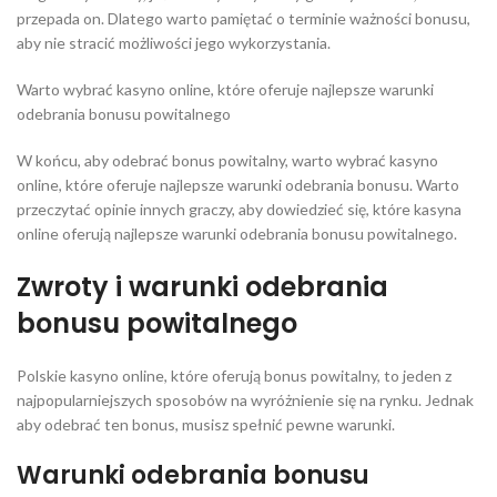
przepada on. Dlatego warto pamiętać o terminie ważności bonusu,
aby nie stracić możliwości jego wykorzystania.
Warto wybrać kasyno online, które oferuje najlepsze warunki
odebrania bonusu powitalnego
W końcu, aby odebrać bonus powitalny, warto wybrać kasyno
online, które oferuje najlepsze warunki odebrania bonusu. Warto
przeczytać opinie innych graczy, aby dowiedzieć się, które kasyna
online oferują najlepsze warunki odebrania bonusu powitalnego.
Zwroty i warunki odebrania
bonusu powitalnego
Polskie kasyno online, które oferują bonus powitalny, to jeden z
najpopularniejszych sposobów na wyróżnienie się na rynku. Jednak
aby odebrać ten bonus, musisz spełnić pewne warunki.
Warunki odebrania bonusu