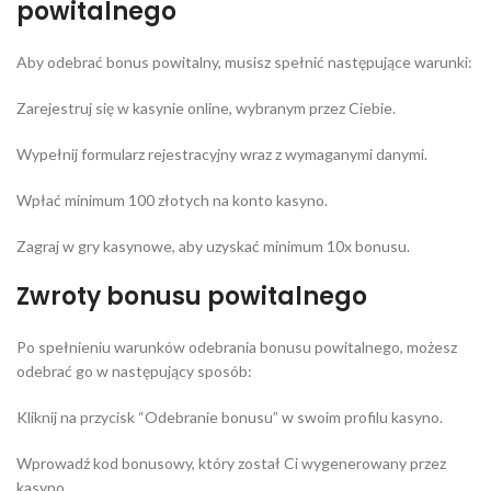
powitalnego
Aby odebrać bonus powitalny, musisz spełnić następujące warunki:
Zarejestruj się w kasynie online, wybranym przez Ciebie.
Wypełnij formularz rejestracyjny wraz z wymaganymi danymi.
Wpłać minimum 100 złotych na konto kasyno.
Zagraj w gry kasynowe, aby uzyskać minimum 10x bonusu.
Zwroty bonusu powitalnego
Po spełnieniu warunków odebrania bonusu powitalnego, możesz
odebrać go w następujący sposób:
Kliknij na przycisk “Odebranie bonusu” w swoim profilu kasyno.
Wprowadź kod bonusowy, który został Ci wygenerowany przez
kasyno.