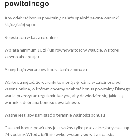
powitalnego
Aby odebrać bonus powitalny, należy spełnić pewne warunki.
Najczęściej są to:
Rejestracja w kasynie online
Wpłata minimum 10 zł (lub równowartość w walucie, w której
kasyno akceptuje)
Akceptacja warunków korzystania z bonusu
Warto pamiętać, że warunki te mogą się różnić w zależności od
kasyna online, w którym chcemy odebrać bonus powitalny. Dlatego
warto przeczytać regulamin kasyna, aby dowiedzieć się, jakie są
warunki odebrania bonusu powitalnego.
Ważne jest, aby pamiętać o terminie ważności bonusu
Czasami bonus powitalny jest ważny tylko przez określony czas, np.
24 godziny. Wtedy, jeśli nie wykorzystamy go w tym czasie,