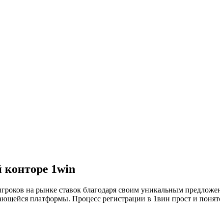
 конторе 1win
гроков на рынке ставок благодаря своим уникальным предложен
ающейся платформы. Процесс регистрации в 1вин прост и поняте