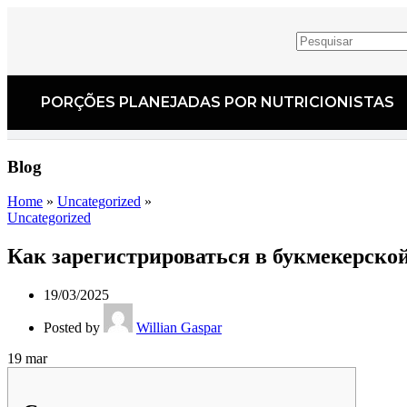
PORÇÕES PLANEJADAS POR NUTRICIONISTAS​
Blog
Home
»
Uncategorized
»
Uncategorized
Как зарегистрироваться в букмекерской
19/03/2025
Posted by
Willian Gaspar
19
mar