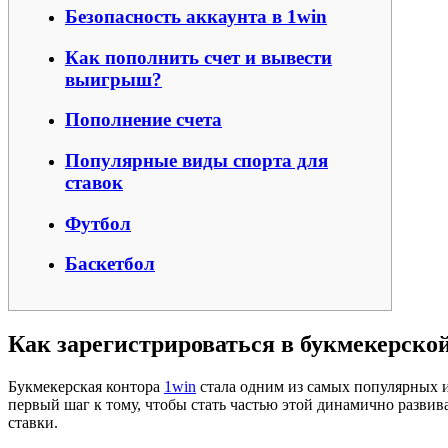
Безопасность аккаунта в 1win
Как пополнить счет и вывести
выигрыш?
Пополнение счета
Популярные виды спорта для
ставок
Футбол
Баскетбол
Как зарегистрироваться в букмекерской
Букмекерская контора
1win
стала одним из самых популярных и
первый шаг к тому, чтобы стать частью этой динамично развив
ставки.