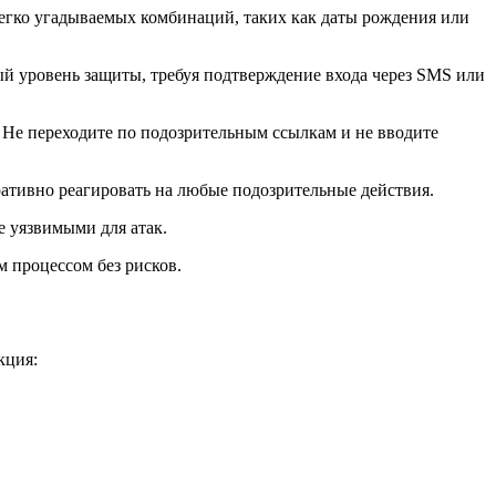
егко угадываемых комбинаций, таких как даты рождения или
й уровень защиты, требуя подтверждение входа через SMS или
. Не переходите по подозрительным ссылкам и не вводите
ативно реагировать на любые подозрительные действия.
е уязвимыми для атак.
м процессом без рисков.
кция: