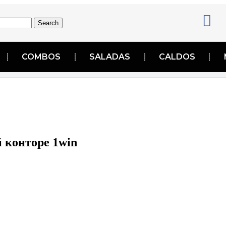
Search
COMBOS
SALADAS
CALDOS
 конторе 1win