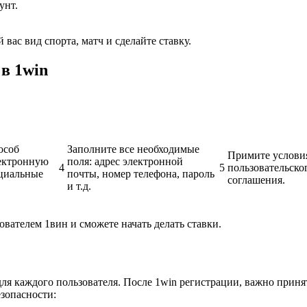
унт.
вас вид спорта, матч и сделайте ставку.
в 1win
особ
Заполните все необходимые
Примите услови
лектронную
поля: адрес электронной
4
5
пользовательско
оциальные
почты, номер телефона, пароль
соглашения.
и т.д.
вателем 1вин и сможете начать делать ставки.
для каждого пользователя. После 1win регистрации, важно приня
езопасности: