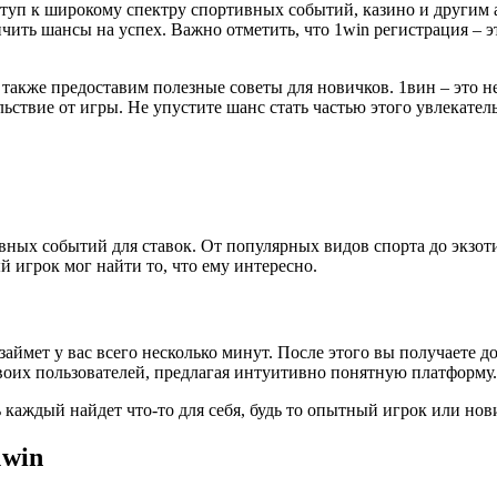
туп к широкому спектру спортивных событий, казино и другим а
чить шансы на успех. Важно отметить, что 1win регистрация – э
также предоставим полезные советы для новичков. 1вин – это не
льствие от игры. Не упустите шанс стать частью этого увлекател
ных событий для ставок. От популярных видов спорта до экзотич
 игрок мог найти то, что ему интересно.
займет у вас всего несколько минут. После этого вы получаете д
 своих пользователей, предлагая интуитивно понятную платформу.
ь каждый найдет что-то для себя, будь то опытный игрок или нов
1win