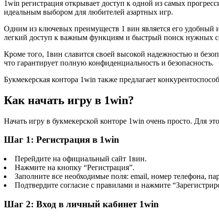
1win регистрация открывает доступ к одной из самых прогрес
идеальным выбором для любителей азартных игр.
Одним из ключевых преимуществ 1 вин является его удобный и
легкий доступ к важным функциям и быстрый поиск нужных с
Кроме того, 1вин славится своей высокой надежностью и без
что гарантирует полную конфиденциальность и безопасность.
Букмекерская контора 1win также предлагает конкурентоспос
Как начать игру в 1win?
Начать игру в букмекерской конторе 1win очень просто. Для э
Шаг 1: Регистрация в 1win
Перейдите на официальный сайт 1вин.
Нажмите на кнопку “Регистрация”.
Заполните все необходимые поля: email, номер телефона, па
Подтвердите согласие с правилами и нажмите “Зарегистриро
Шаг 2: Вход в личный кабинет 1win