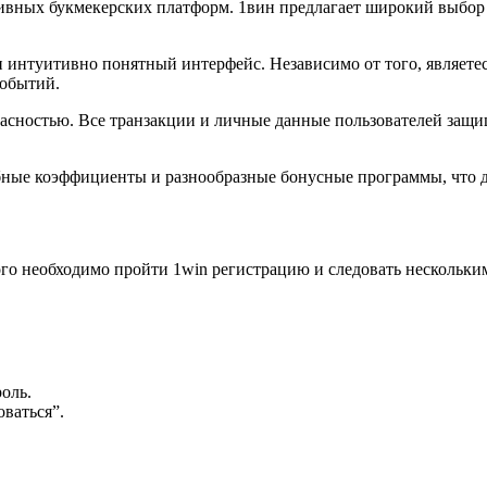
сивных букмекерских платформ. 1вин предлагает широкий выбор 
 интуитивно понятный интерфейс. Независимо от того, являете
обытий.
опасностью. Все транзакции и личные данные пользователей за
обные коэффициенты и разнообразные бонусные программы, что 
того необходимо пройти 1win регистрацию и следовать нескольки
роль.
ваться”.