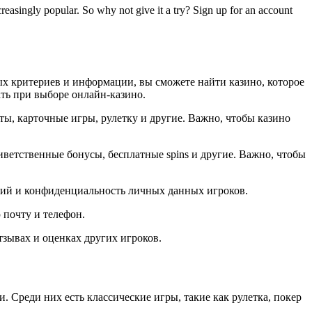
creasingly popular. So why not give it a try? Sign up for an account
х критериев и информации, вы сможете найти казино, которое
ть при выборе онлайн-казино.
ы, карточные игры, рулетку и другие. Важно, чтобы казино
ветственные бонусы, бесплатные spins и другие. Важно, чтобы
ций и конфиденциальность личных данных игроков.
 почту и телефон.
зывах и оценках других игроков.
 Среди них есть классические игры, такие как рулетка, покер