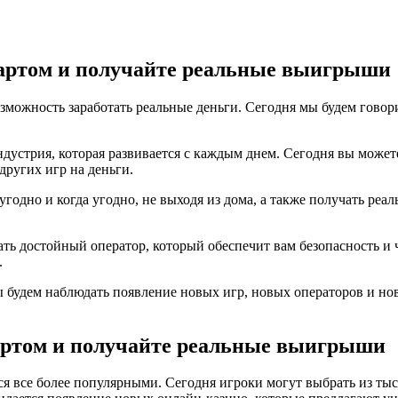
зартом и получайте реальные выигрыши
возможность заработать реальные деньги. Сегодня мы будем говор
индустрия, которая развивается с каждым днем. Сегодня вы може
других игр на деньги.
годно и когда угодно, не выходя из дома, а также получать ре
ать достойный оператор, который обеспечит вам безопасность и 
.
мы будем наблюдать появление новых игр, новых операторов и но
зартом и получайте реальные выигрыши
ься все более популярными. Сегодня игроки могут выбрать из 