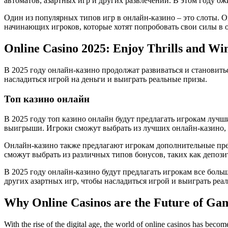
автоматов, азартных игр и других развлечений. В этом году 
Один из популярных типов игр в онлайн-казино – это слоты. О
начинающих игроков, которые хотят попробовать свои силы в о
Online Casino 2025: Enjoy Thrills and Win
В 2025 году онлайн-казино продолжат развиваться и становить
насладиться игрой на деньги и выиграть реальные призы.
Топ казино онлайн
В 2025 году топ казино онлайн будут предлагать игрокам луч
выигрыши. Игроки сможут выбрать из лучших онлайн-казино, так
Онлайн-казино также предлагают игрокам дополнительные преи
сможут выбрать из различных типов бонусов, таких как депози
В 2025 году онлайн-казино будут предлагать игрокам все боль
других азартных игр, чтобы насладиться игрой и выиграть реа
Why Online Casinos are the Future of Ga
With the rise of the digital age, the world of online casinos has becom