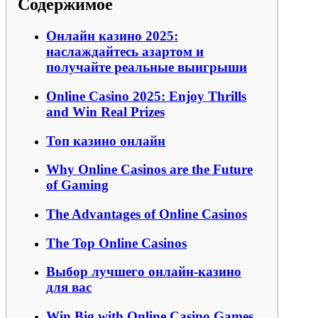
Содержимое
Онлайн казино 2025:
наслаждайтесь азартом и
получайте реальные выигрыши
Online Casino 2025: Enjoy Thrills
and Win Real Prizes
Топ казино онлайн
Why Online Casinos are the Future
of Gaming
The Advantages of Online Casinos
The Top Online Casinos
Выбор лучшего онлайн-казино
для вас
Win Big with Online Casino Games