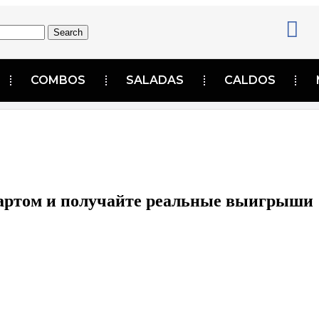
Search
COMBOS
SALADAS
CALDOS
зартом и получайте реальные выигрыши