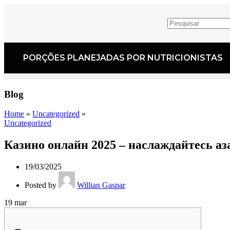
PORÇÕES PLANEJADAS POR NUTRICIONISTAS​
Blog
Home
»
Uncategorized
»
Uncategorized
Казино онлайн 2025 – наслаждайтесь а
19/03/2025
Posted by
Willian Gaspar
19
mar