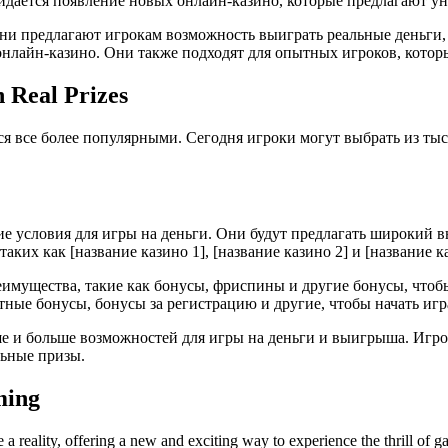
ожидается появление новых онлайн-казино, которые предлагают 
ни предлагают игрокам возможность выиграть реальные деньги, 
нлайн-казино. Они также подходят для опытных игроков, которы
 Real Prizes
ся все более популярными. Сегодня игроки могут выбрать из тыс
шие условия для игры на деньги. Они будут предлагать широкий
их как [название казино 1], [название казино 2] и [название к
мущества, такие как бонусы, фриспины и другие бонусы, чтобы
тные бонусы, бонусы за регистрацию и другие, чтобы начать игр
ше и больше возможностей для игры на деньги и выигрыша. Игро
льные призы.
ming
e a reality, offering a new and exciting way to experience the thrill of g