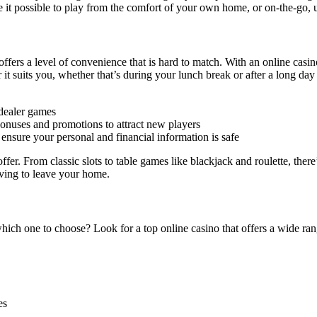
 it possible to play from the comfort of your own home, or on-the-go, 
offers a level of convenience that is hard to match. With an online casin
it suits you, whether that’s during your lunch break or after a long day
 dealer games
onuses and promotions to attract new players
 ensure your personal and financial information is safe
ffer. From classic slots to table games like blackjack and roulette, ther
having to leave your home.
 one to choose? Look for a top online casino that offers a wide range 
es