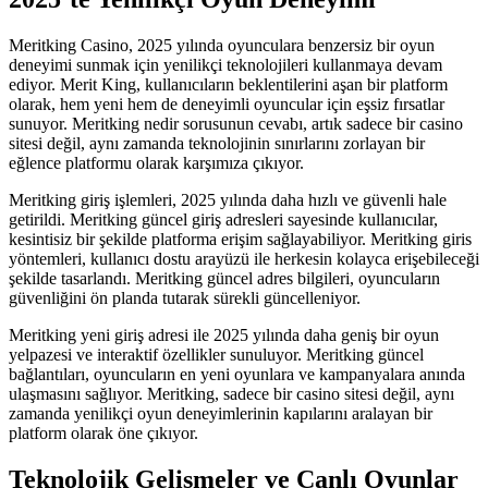
Meritking Casino, 2025 yılında oyunculara benzersiz bir oyun
deneyimi sunmak için yenilikçi teknolojileri kullanmaya devam
ediyor. Merit King, kullanıcıların beklentilerini aşan bir platform
olarak, hem yeni hem de deneyimli oyuncular için eşsiz fırsatlar
sunuyor. Meritking nedir sorusunun cevabı, artık sadece bir casino
sitesi değil, aynı zamanda teknolojinin sınırlarını zorlayan bir
eğlence platformu olarak karşımıza çıkıyor.
Meritking giriş işlemleri, 2025 yılında daha hızlı ve güvenli hale
getirildi. Meritking güncel giriş adresleri sayesinde kullanıcılar,
kesintisiz bir şekilde platforma erişim sağlayabiliyor. Meritking giris
yöntemleri, kullanıcı dostu arayüzü ile herkesin kolayca erişebileceği
şekilde tasarlandı. Meritking güncel adres bilgileri, oyuncuların
güvenliğini ön planda tutarak sürekli güncelleniyor.
Meritking yeni giriş adresi ile 2025 yılında daha geniş bir oyun
yelpazesi ve interaktif özellikler sunuluyor. Meritking güncel
bağlantıları, oyuncuların en yeni oyunlara ve kampanyalara anında
ulaşmasını sağlıyor. Meritking, sadece bir casino sitesi değil, aynı
zamanda yenilikçi oyun deneyimlerinin kapılarını aralayan bir
platform olarak öne çıkıyor.
Teknolojik Gelişmeler ve Canlı Oyunlar