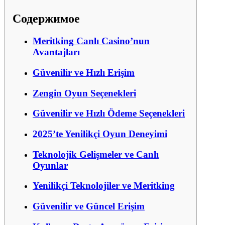
Содержимое
Meritking Canlı Casino’nun
Avantajları
Güvenilir ve Hızlı Erişim
Zengin Oyun Seçenekleri
Güvenilir ve Hızlı Ödeme Seçenekleri
2025’te Yenilikçi Oyun Deneyimi
Teknolojik Gelişmeler ve Canlı
Oyunlar
Yenilikçi Teknolojiler ve Meritking
Güvenilir ve Güncel Erişim