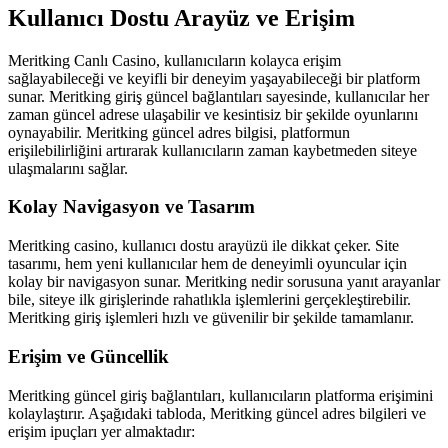
Kullanıcı Dostu Arayüz ve Erişim
Meritking Canlı Casino, kullanıcıların kolayca erişim
sağlayabileceği ve keyifli bir deneyim yaşayabileceği bir platform
sunar. Meritking giriş güncel bağlantıları sayesinde, kullanıcılar her
zaman güncel adrese ulaşabilir ve kesintisiz bir şekilde oyunlarını
oynayabilir. Meritking güncel adres bilgisi, platformun
erişilebilirliğini artırarak kullanıcıların zaman kaybetmeden siteye
ulaşmalarını sağlar.
Kolay Navigasyon ve Tasarım
Meritking casino, kullanıcı dostu arayüzü ile dikkat çeker. Site
tasarımı, hem yeni kullanıcılar hem de deneyimli oyuncular için
kolay bir navigasyon sunar. Meritking nedir sorusuna yanıt arayanlar
bile, siteye ilk girişlerinde rahatlıkla işlemlerini gerçekleştirebilir.
Meritking giriş işlemleri hızlı ve güvenilir bir şekilde tamamlanır.
Erişim ve Güncellik
Meritking güncel giriş bağlantıları, kullanıcıların platforma erişimini
kolaylaştırır. Aşağıdaki tabloda, Meritking güncel adres bilgileri ve
erişim ipuçları yer almaktadır: