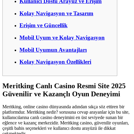
Kullanıcı Dostu Arayüz ve Erişim
Kolay Navigasyon ve Tasarım
Erişim ve Güncellik
Mobil Uyum ve Kolay Navigasyon
Mobil Uyumun Avantajları
Kolay Navigasyon Özellikleri
Meritking Canlı Casino Resmi Site 2025
Güvenilir ve Kazançlı Oyun Deneyimi
Meritking, online casino dünyasında adından sıkça söz ettiren bir
platformdur. Meritking nedir? sorusuna cevap arayanlar için bu site,
kullanıcılarına canlı casino deneyimini en üst seviyede sunan bir
eğlence ve kazanç merkezidir. Meritking casino, güvenilir oyunları,
çeşitli bahis seçenekleri ve kullanıcı dostu arayüzü ile dikkat
çekmektedir.