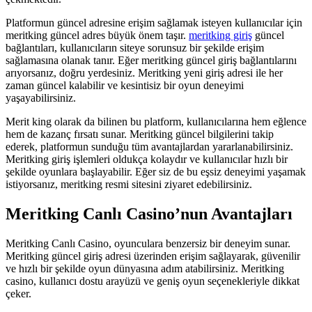
Platformun güncel adresine erişim sağlamak isteyen kullanıcılar için
meritking güncel adres büyük önem taşır.
meritking giriş
güncel
bağlantıları, kullanıcıların siteye sorunsuz bir şekilde erişim
sağlamasına olanak tanır. Eğer meritking güncel giriş bağlantılarını
arıyorsanız, doğru yerdesiniz. Meritking yeni giriş adresi ile her
zaman güncel kalabilir ve kesintisiz bir oyun deneyimi
yaşayabilirsiniz.
Merit king olarak da bilinen bu platform, kullanıcılarına hem eğlence
hem de kazanç fırsatı sunar. Meritking güncel bilgilerini takip
ederek, platformun sunduğu tüm avantajlardan yararlanabilirsiniz.
Meritking giriş işlemleri oldukça kolaydır ve kullanıcılar hızlı bir
şekilde oyunlara başlayabilir. Eğer siz de bu eşsiz deneyimi yaşamak
istiyorsanız, meritking resmi sitesini ziyaret edebilirsiniz.
Meritking Canlı Casino’nun Avantajları
Meritking Canlı Casino, oyunculara benzersiz bir deneyim sunar.
Meritking güncel giriş adresi üzerinden erişim sağlayarak, güvenilir
ve hızlı bir şekilde oyun dünyasına adım atabilirsiniz. Meritking
casino, kullanıcı dostu arayüzü ve geniş oyun seçenekleriyle dikkat
çeker.