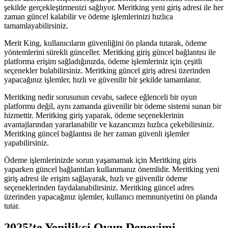
şekilde gerçekleştirmenizi sağlıyor. Meritking yeni giriş adresi ile her
zaman güncel kalabilir ve ödeme işlemlerinizi hızlıca
tamamlayabilirsiniz.
Merit King, kullanıcıların güvenliğini ön planda tutarak, ödeme
yöntemlerini sürekli günceller. Meritking giriş güncel bağlantısı ile
platforma erişim sağladığınızda, ödeme işlemleriniz için çeşitli
seçenekler bulabilirsiniz. Meritking güncel giriş adresi üzerinden
yapacağınız işlemler, hızlı ve güvenilir bir şekilde tamamlanır.
Meritking nedir sorusunun cevabı, sadece eğlenceli bir oyun
platformu değil, aynı zamanda güvenilir bir ödeme sistemi sunan bir
hizmettir. Meritking giriş yaparak, ödeme seçeneklerinin
avantajlarından yararlanabilir ve kazancınızı hızlıca çekebilirsiniz.
Meritking güncel bağlantısı ile her zaman güvenli işlemler
yapabilirsiniz.
Ödeme işlemlerinizde sorun yaşamamak için Meritking giris
yaparken güncel bağlantıları kullanmanız önemlidir. Meritking yeni
giriş adresi ile erişim sağlayarak, hızlı ve güvenilir ödeme
seçeneklerinden faydalanabilirsiniz. Meritking güncel adres
üzerinden yapacağınız işlemler, kullanıcı memnuniyetini ön planda
tutar.
2025’te Yenilikçi Oyun Deneyimi