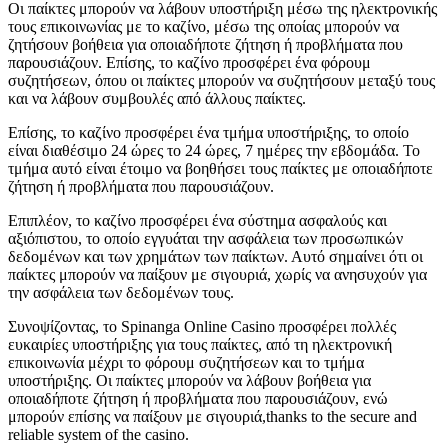
Οι παίκτες μπορούν να λάβουν υποστήριξη μέσω της ηλεκτρονικής
τους επικοινωνίας με το καζίνο, μέσω της οποίας μπορούν να
ζητήσουν βοήθεια για οποιαδήποτε ζήτηση ή προβλήματα που
παρουσιάζουν. Επίσης, το καζίνο προσφέρει ένα φόρουμ
συζητήσεων, όπου οι παίκτες μπορούν να συζητήσουν μεταξύ τους
και να λάβουν συμβουλές από άλλους παίκτες.
Επίσης, το καζίνο προσφέρει ένα τμήμα υποστήριξης, το οποίο
είναι διαθέσιμο 24 ώρες το 24 ώρες, 7 ημέρες την εβδομάδα. Το
τμήμα αυτό είναι έτοιμο να βοηθήσει τους παίκτες με οποιαδήποτε
ζήτηση ή προβλήματα που παρουσιάζουν.
Επιπλέον, το καζίνο προσφέρει ένα σύστημα ασφαλούς και
αξιόπιστου, το οποίο εγγυάται την ασφάλεια των προσωπικών
δεδομένων και των χρημάτων των παίκτων. Αυτό σημαίνει ότι οι
παίκτες μπορούν να παίξουν με σιγουριά, χωρίς να ανησυχούν για
την ασφάλεια των δεδομένων τους.
Συνοψίζοντας, το Spinanga Online Casino προσφέρει πολλές
ευκαιρίες υποστήριξης για τους παίκτες, από τη ηλεκτρονική
επικοινωνία μέχρι το φόρουμ συζητήσεων και το τμήμα
υποστήριξης. Οι παίκτες μπορούν να λάβουν βοήθεια για
οποιαδήποτε ζήτηση ή προβλήματα που παρουσιάζουν, ενώ
μπορούν επίσης να παίξουν με σιγουριά,thanks to the secure and
reliable system of the casino.