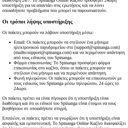
διαθέσιμη 24/7. Το Spinanga Online Καζίνο προσφέρει 24ωρη
υποστήριξη για να απαντάει στις ερωτήσεις και να λύνει
οποιαδήποτε προβλήματα που μπορεί να παρουσιαστούν.
Οι τρόποι λήψης υποστήριξης
Οι παίκτες μπορούν να λάβουν υποστήριξη μέσω:
Email: Οι παίκτες μπορούν να στείλουν ένα μήνυμα
ηλεκτρονικού ταχυδρομείου στο [support@spinanga.com]
(mailto:support@spinanga.com) και να περιμένουν απάντηση
από τους ειδικούς του Spinanga.
Φόρμα επικοινωνίας: Το Spinanga προσφέρει φόρμα
επικοινωνίας στο καζίνο, όπου οι παίκτες μπορούν να
στείλουν ένα μήνυμα και να περιμένουν απάντηση.
Φωνή τηλεφώνου: Οι παίκτες μπορούν να επικοινωνούν με
τους ειδικούς του Spinanga μέσω τηλεφώνου, 24 ώρες το
24ωρο.
Οι παίκτες πρέπει να είναι σίγουροι ότι η υποστήριξη είναι
διαθέσιμη και ότι οι ειδικοί του Spinanga είναι έτοιμοι να τους
βοηθήσουν σε οποιαδήποτε στιγμή.
Επιπλέον, οι παίκτες πρέπει να γνωρίζουν ότι η υποστήριξη είναι
ασφαλής και εμπιστευτική. Το Spinanga Online Καζίνο διασφαλίζει