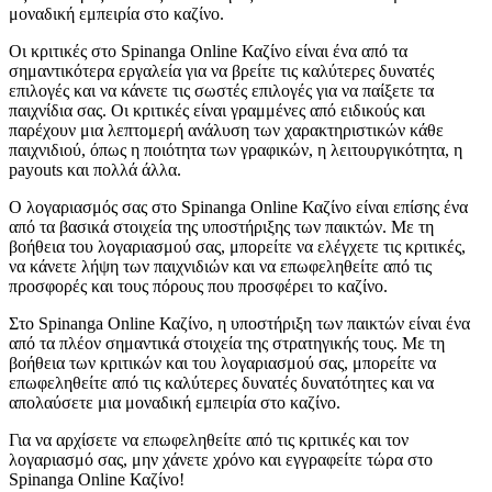
μοναδική εμπειρία στο καζίνο.
Οι κριτικές στο Spinanga Online Καζίνο είναι ένα από τα
σημαντικότερα εργαλεία για να βρείτε τις καλύτερες δυνατές
επιλογές και να κάνετε τις σωστές επιλογές για να παίξετε τα
παιχνίδια σας. Οι κριτικές είναι γραμμένες από ειδικούς και
παρέχουν μια λεπτομερή ανάλυση των χαρακτηριστικών κάθε
παιχνιδιού, όπως η ποιότητα των γραφικών, η λειτουργικότητα, η
payouts και πολλά άλλα.
Ο λογαριασμός σας στο Spinanga Online Καζίνο είναι επίσης ένα
από τα βασικά στοιχεία της υποστήριξης των παικτών. Με τη
βοήθεια του λογαριασμού σας, μπορείτε να ελέγχετε τις κριτικές,
να κάνετε λήψη των παιχνιδιών και να επωφεληθείτε από τις
προσφορές και τους πόρους που προσφέρει το καζίνο.
Στο Spinanga Online Καζίνο, η υποστήριξη των παικτών είναι ένα
από τα πλέον σημαντικά στοιχεία της στρατηγικής τους. Με τη
βοήθεια των κριτικών και του λογαριασμού σας, μπορείτε να
επωφεληθείτε από τις καλύτερες δυνατές δυνατότητες και να
απολαύσετε μια μοναδική εμπειρία στο καζίνο.
Για να αρχίσετε να επωφεληθείτε από τις κριτικές και τον
λογαριασμό σας, μην χάνετε χρόνο και εγγραφείτε τώρα στο
Spinanga Online Καζίνο!