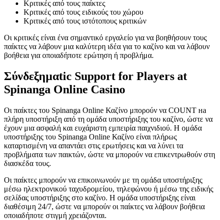
Κριτικές από τους παίκτες
Κριτικές από τους ειδικούς του χώρου
Κριτικές από τους ιστότοπους κριτικών
Οι κριτικές είναι ένα σημαντικό εργαλείο για να βοηθήσουν τους
παίκτες να λάβουν μια καλύτερη ιδέα για το καζίνο και να λάβουν
βοήθεια για οποιαδήποτε ερώτηση ή προβλήμα.
Σύνδεξημαtic Support for Players at
Spinanga Online Casino
Οι παίκτες του Spinanga Online Καζίνο μπορούν να COUNT на
πλήρη υποστήριξη από τη ομάδα υποστήριξης του καζίνο, ώστε να
έχουν μια ασφαλή και ευχάριστη εμπειρία παιχνιδιού. Η ομάδα
υποστήριξης του Spinanga Online Καζίνο είναι πλήρως
καταρτισμένη να απαντάει στις ερωτήσεις και να λύνει τα
προβλήματα των παικτών, ώστε να μπορούν να επικεντρωθούν στη
διασκέδα τους.
Οι παίκτες μπορούν να επικοινωνούν με τη ομάδα υποστήριξης
μέσω ηλεκτρονικού ταχυδρομείου, τηλεφώνου ή μέσω της ειδικής
σελίδας υποστήριξης στο καζίνο. Η ομάδα υποστήριξης είναι
διαθέσιμη 24/7, ώστε να μπορούν οι παίκτες να λάβουν βοήθεια
οποιαδήποτε στιγμή χρειάζονται.