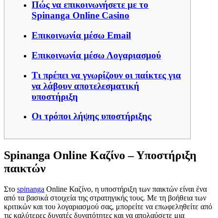
Πώς να επικοινωνήσετε με το
Spinanga Online Casino
Επικοινωνία μέσω Email
Επικοινωνία μέσω Λογαριασμού
Τι πρέπει να γνωρίζουν οι παίκτες για
να λάβουν αποτελεσματική
υποστήριξη
Οι τρόποι λήψης υποστήριξης
Spinanga Online Καζίνο – Υποστήριξη
παικτών
Στο
spinanga
Online Καζίνο, η υποστήριξη των παικτών είναι ένα
από τα βασικά στοιχεία της στρατηγικής τους. Με τη βοήθεια των
κριτικών και του λογαριασμού σας, μπορείτε να επωφεληθείτε από
τις καλύτερες δυνατές δυνατότητες και να απολαύσετε μια