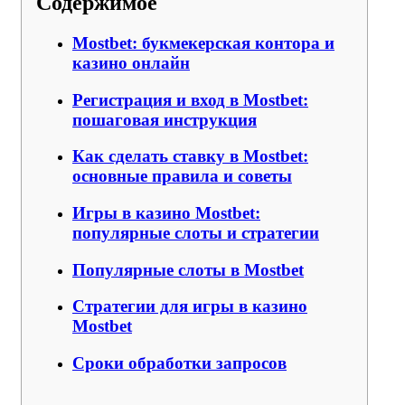
Содержимое
Mostbet: букмекерская контора и
казино онлайн
Регистрация и вход в Mostbet:
пошаговая инструкция
Как сделать ставку в Mostbet:
основные правила и советы
Игры в казино Mostbet:
популярные слоты и стратегии
Популярные слоты в Mostbet
Стратегии для игры в казино
Mostbet
Сроки обработки запросов