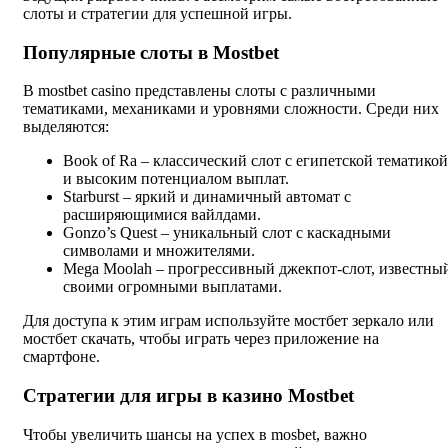
слоты и стратегии для успешной игры.
Популярные слоты в Mostbet
В mostbet casino представлены слоты с различными
тематиками, механиками и уровнями сложности. Среди них
выделяются:
Book of Ra – классический слот с египетской тематикой
и высоким потенциалом выплат.
Starburst – яркий и динамичный автомат с
расширяющимися вайлдами.
Gonzo’s Quest – уникальный слот с каскадными
символами и множителями.
Mega Moolah – прогрессивный джекпот-слот, известны
своими огромными выплатами.
Для доступа к этим играм используйте мостбет зеркало или
мостбет скачать, чтобы играть через приложение на
смартфоне.
Стратегии для игры в казино Mostbet
Чтобы увеличить шансы на успех в mosbet, важно