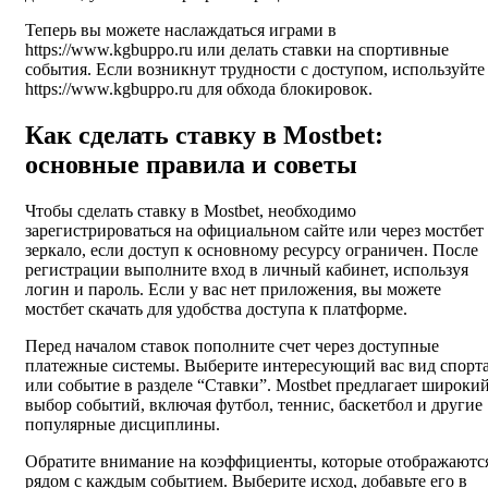
Теперь вы можете наслаждаться играми в
https://www.kgbuppo.ru или делать ставки на спортивные
события. Если возникнут трудности с доступом, используйте
https://www.kgbuppo.ru для обхода блокировок.
Как сделать ставку в Mostbet:
основные правила и советы
Чтобы сделать ставку в Mostbet, необходимо
зарегистрироваться на официальном сайте или через мостбет
зеркало, если доступ к основному ресурсу ограничен. После
регистрации выполните вход в личный кабинет, используя
логин и пароль. Если у вас нет приложения, вы можете
мостбет скачать для удобства доступа к платформе.
Перед началом ставок пополните счет через доступные
платежные системы. Выберите интересующий вас вид спорт
или событие в разделе “Ставки”. Mostbet предлагает широки
выбор событий, включая футбол, теннис, баскетбол и другие
популярные дисциплины.
Обратите внимание на коэффициенты, которые отображаютс
рядом с каждым событием. Выберите исход, добавьте его в