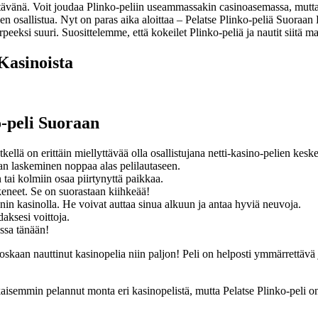
yttävänä. Voit joudaa Plinko-peliin useammassakin casinoasemassa, mutta
ihen osallistua. Nyt on paras aika aloittaa – Pelatse Plinko-peliä Suora
peeksi suuri. Suosittelemme, että kokeilet Plinko-peliä ja nautit siitä m
Kasinoista
o-peli Suoraan
kellä on erittäin miellyttävää olla osallistujana netti-kasino-pelien keske
an laskeminen noppaa alas pelilautaseen.
 tai kolmiin osaa piirtynyttä paikkaa.
okeneet. Se on suorastaan kiihkeää!
anin kasinolla. He voivat auttaa sinua alkuun ja antaa hyviä neuvoja.
daksesi voittoja.
nssa tänään!
oskaan nauttinut kasinopelia niin paljon! Peli on helposti ymmärrettävä 
aisemmin pelannut monta eri kasinopelistä, mutta Pelatse Plinko-peli on 