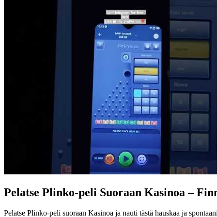
Pelatse Plinko-peli Suoraan Kasinoa – Fin
Pelatse Plinko-peli suoraan Kasinoa ja nauti tästä hauskaa ja spontaan