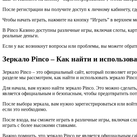
После регистрации вы получите доступ к личному кабинету, г
Чтобы начать играть, нажмите на кнопку “Играть” в верхнем м
В Pinco Казино доступны различные игры, включая слоты, карт
реальные деньги.
Если у вас возникнут вопросы или проблемы, вы можете обратит
Зеркало Pinco – Как найти и использов
Зеркало Pinco – это официальный сайт, который позволяет игро
разделе мы рассмотрим, как найти и использовать зеркало Pinco
Для начала, вам нужно найти зеркало Pinco. Это можно сделать
является официальным и безопасным, чтобы предотвратить по
После выбора зеркала, вам нужно зарегистрироваться или войти
если это необходимо.
После входа, вы сможете играть в различные игры, включая сл
играть с более высокими ставками.
Важно помнить, что зеркало Pinco не является официальным са