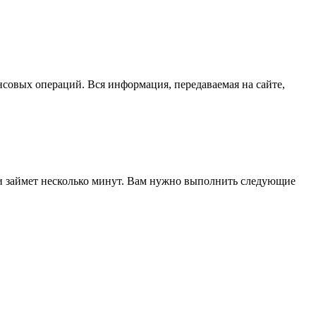
нсовых операций. Вся информация, передаваемая на сайте,
а и займет несколько минут. Вам нужно выполнить следующие