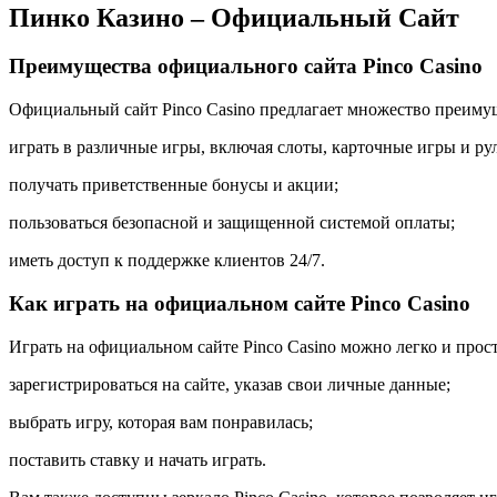
Пинко Казино – Официальный Сайт
Преимущества официального сайта Pinco Casino
Официальный сайт Pinco Casino предлагает множество преимуще
играть в различные игры, включая слоты, карточные игры и ру
получать приветственные бонусы и акции;
пользоваться безопасной и защищенной системой оплаты;
иметь доступ к поддержке клиентов 24/7.
Как играть на официальном сайте Pinco Casino
Играть на официальном сайте Pinco Casino можно легко и прост
зарегистрироваться на сайте, указав свои личные данные;
выбрать игру, которая вам понравилась;
поставить ставку и начать играть.