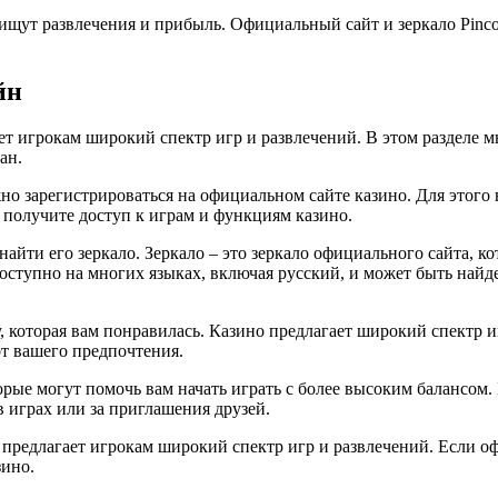
е ищут развлечения и прибыль. Официальный сайт и зеркало Pinco
йн
ет игрокам широкий спектр игр и развлечений. В этом разделе мы
ан.
ужно зарегистрироваться на официальном сайте казино. Для этог
 получите доступ к играм и функциям казино.
айти его зеркало. Зеркало – это зеркало официального сайта, к
 доступно на многих языках, включая русский, и может быть на
, которая вам понравилась. Казино предлагает широкий спектр и
от вашего предпочтения.
орые могут помочь вам начать играть с более высоким балансом.
в играх или за приглашения друзей.
е предлагает игрокам широкий спектр игр и развлечений. Если о
зино.