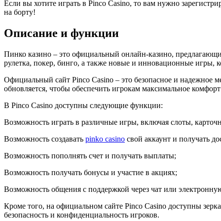
Если вы хотите играть в Pinco Casino, то вам нужно зарегистр
на борту!
Описание и функции
Пинко казино – это официальный онлайн-казино, предлагающий
рулетка, покер, бинго, а также новые и инновационные игры, 
Официальный сайт Pinco Casino – это безопасное и надежное мес
обновляется, чтобы обеспечить игрокам максимальное комфорт 
В Pinco Casino доступны следующие функции:
Возможность играть в различные игры, включая слоты, карточн
Возможность создавать
pinko casino
свой аккаунт и получать до
Возможность пополнять счет и получать выплаты;
Возможность получать бонусы и участие в акциях;
Возможность общения с поддержкой через чат или электронную
Кроме того, на официальном сайте Pinco Casino доступны зерк
безопасность и конфиденциальность игроков.