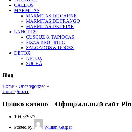
CALDOS
MARMITAS
MARMITAS DE CARNE
MARMITAS DE FRANGO
MARMITAS DE PEIXE
LANCHES
CUSCUZ & TAPIOCAS
PIZZA BROTINHO
SALGADOS & DOCES
DETOX
DETOX
SUCHÁ
Blog
Home
»
Uncategorized
»
Uncategorized
Пинко казино – Официальный сайт Pinco
19/03/2025
Posted by
Willian Gaspar