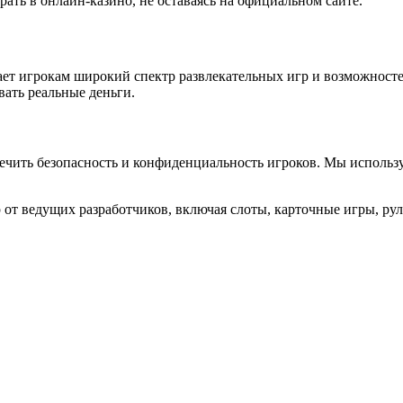
рать в онлайн-казино, не оставаясь на официальном сайте.
ает игрокам широкий спектр развлекательных игр и возможностей
ать реальные деньги.
спечить безопасность и конфиденциальность игроков. Мы исполь
от ведущих разработчиков, включая слоты, карточные игры, руле