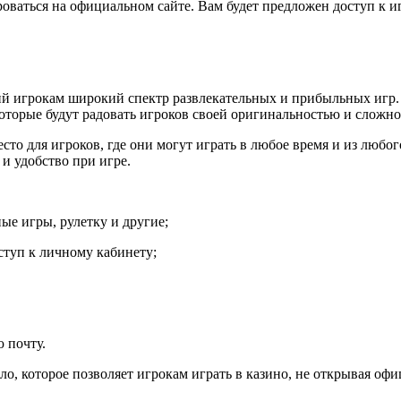
ироваться на официальном сайте. Вам будет предложен доступ к 
 игрокам широкий спектр развлекательных и прибыльных игр. В
которые будут радовать игроков своей оригинальностью и сложно
то для игроков, где они могут играть в любое время и из любого
и удобство при игре.
ые игры, рулетку и другие;
ступ к личному кабинету;
 почту.
ало, которое позволяет игрокам играть в казино, не открывая о