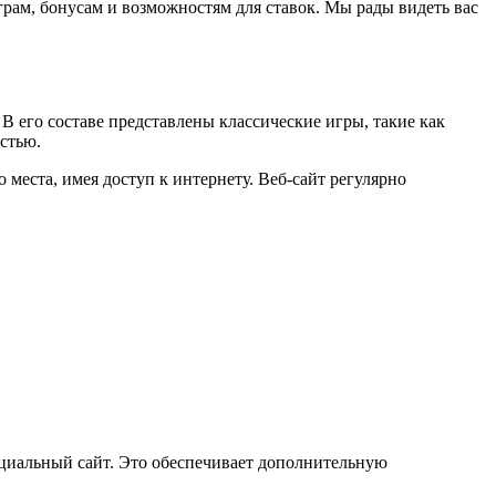
играм, бонусам и возможностям для ставок. Мы рады видеть вас
 его составе представлены классические игры, такие как
стью.
 места, имея доступ к интернету. Веб-сайт регулярно
фициальный сайт. Это обеспечивает дополнительную