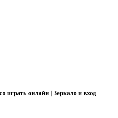
 играть онлайн | Зеркало и вход