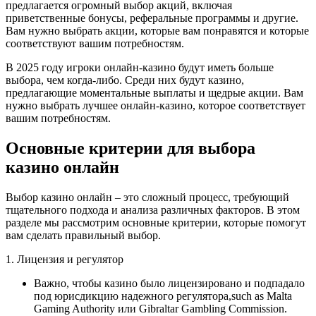
предлагается огромный выбор акций, включая
приветственные бонусы, реферальные программы и другие.
Вам нужно выбрать акции, которые вам понравятся и которые
соответствуют вашим потребностям.
В 2025 году игроки онлайн-казино будут иметь больше
выбора, чем когда-либо. Среди них будут казино,
предлагающие моментальные выплаты и щедрые акции. Вам
нужно выбрать лучшее онлайн-казино, которое соответствует
вашим потребностям.
Основные критерии для выбора
казино онлайн
Выбор казино онлайн – это сложный процесс, требующий
тщательного подхода и анализа различных факторов. В этом
разделе мы рассмотрим основные критерии, которые помогут
вам сделать правильный выбор.
1. Лицензия и регулятор
Важно, чтобы казино было лицензировано и подпадало
под юрисдикцию надежного регулятора,such as Malta
Gaming Authority или Gibraltar Gambling Commission.