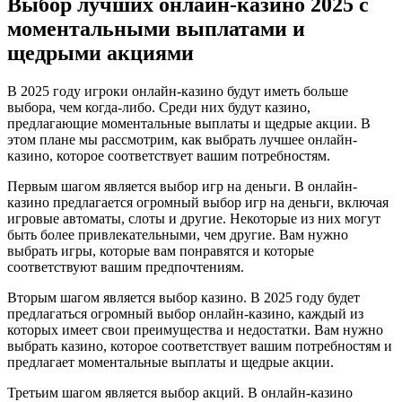
Выбор лучших онлайн-казино 2025 с
моментальными выплатами и
щедрыми акциями
В 2025 году игроки онлайн-казино будут иметь больше
выбора, чем когда-либо. Среди них будут казино,
предлагающие моментальные выплаты и щедрые акции. В
этом плане мы рассмотрим, как выбрать лучшее онлайн-
казино, которое соответствует вашим потребностям.
Первым шагом является выбор игр на деньги. В онлайн-
казино предлагается огромный выбор игр на деньги, включая
игровые автоматы, слоты и другие. Некоторые из них могут
быть более привлекательными, чем другие. Вам нужно
выбрать игры, которые вам понравятся и которые
соответствуют вашим предпочтениям.
Вторым шагом является выбор казино. В 2025 году будет
предлагаться огромный выбор онлайн-казино, каждый из
которых имеет свои преимущества и недостатки. Вам нужно
выбрать казино, которое соответствует вашим потребностям и
предлагает моментальные выплаты и щедрые акции.
Третьим шагом является выбор акций. В онлайн-казино