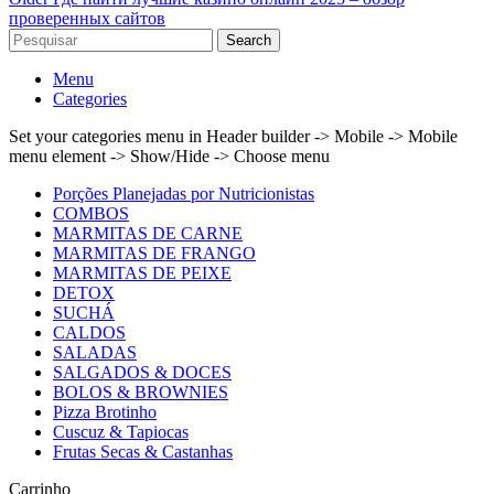
проверенных сайтов
Search
Menu
Categories
Set your categories menu in Header builder -> Mobile -> Mobile
menu element -> Show/Hide -> Choose menu
Porções Planejadas por Nutricionistas
COMBOS
MARMITAS DE CARNE
MARMITAS DE FRANGO
MARMITAS DE PEIXE
DETOX
SUCHÁ
CALDOS
SALADAS
SALGADOS & DOCES
BOLOS & BROWNIES
Pizza Brotinho
Cuscuz & Tapiocas
Frutas Secas & Castanhas
Carrinho