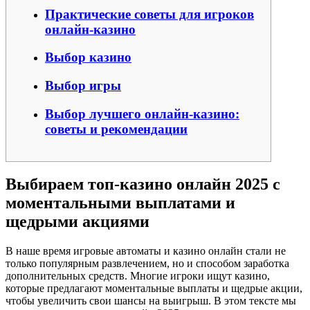
Практические советы для игроков
онлайн-казино
Выбор казино
Выбор игры
Выбор лучшего онлайн-казино:
советы и рекомендации
Выбираем топ-казино онлайн 2025 с
моментальными выплатами и
щедрыми акциями
В наше время игровые автоматы и казино онлайн стали не
только популярным развлечением, но и способом заработка
дополнительных средств. Многие игроки ищут казино,
которые предлагают моментальные выплаты и щедрые акции,
чтобы увеличить свои шансы на выигрыш. В этом тексте мы