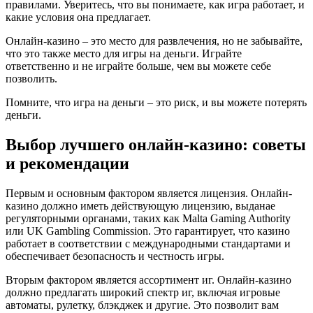
правилами. Уверитесь, что вы понимаете, как игра работает, и
какие условия она предлагает.
Онлайн-казино – это место для развлечения, но не забывайте,
что это также место для игры на деньги. Играйте
ответственно и не играйте больше, чем вы можете себе
позволить.
Помните, что игра на деньги – это риск, и вы можете потерять
деньги.
Выбор лучшего онлайн-казино: советы
и рекомендации
Первым и основным фактором является лицензия. Онлайн-
казино должно иметь действующую лицензию, выданаe
регуляторными органами, таких как Malta Gaming Authority
или UK Gambling Commission. Это гарантирует, что казино
работает в соответствии с международными стандартами и
обеспечивает безопасность и честность игры.
Вторым фактором является ассортимент иг. Онлайн-казино
должно предлагать широкий спектр иг, включая игровые
автоматы, рулетку, блэкджек и другие. Это позволит вам