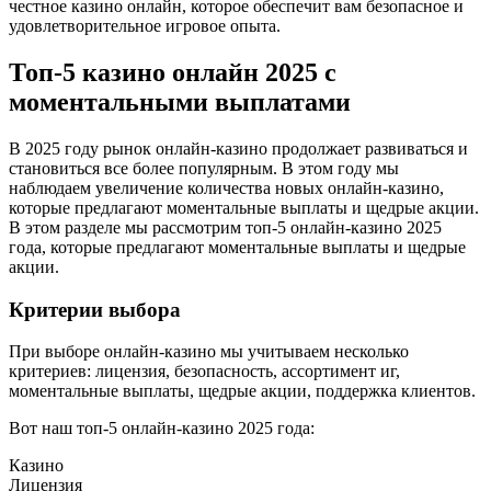
честное казино онлайн, которое обеспечит вам безопасное и
удовлетворительное игровое опыта.
Топ-5 казино онлайн 2025 с
моментальными выплатами
В 2025 году рынок онлайн-казино продолжает развиваться и
становиться все более популярным. В этом году мы
наблюдаем увеличение количества новых онлайн-казино,
которые предлагают моментальные выплаты и щедрые акции.
В этом разделе мы рассмотрим топ-5 онлайн-казино 2025
года, которые предлагают моментальные выплаты и щедрые
акции.
Критерии выбора
При выборе онлайн-казино мы учитываем несколько
критериев: лицензия, безопасность, ассортимент иг,
моментальные выплаты, щедрые акции, поддержка клиентов.
Вот наш топ-5 онлайн-казино 2025 года:
Казино
Лицензия