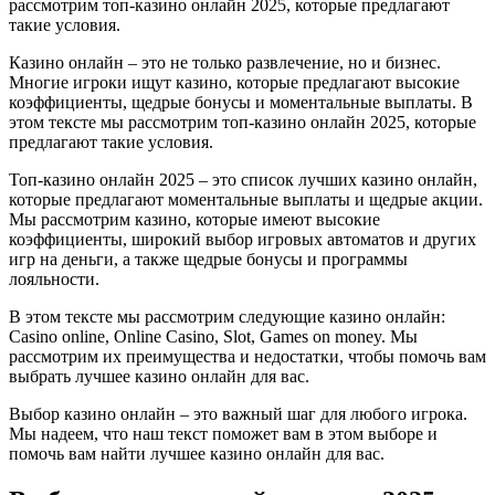
рассмотрим топ-казино онлайн 2025, которые предлагают
такие условия.
Казино онлайн – это не только развлечение, но и бизнес.
Многие игроки ищут казино, которые предлагают высокие
коэффициенты, щедрые бонусы и моментальные выплаты. В
этом тексте мы рассмотрим топ-казино онлайн 2025, которые
предлагают такие условия.
Топ-казино онлайн 2025 – это список лучших казино онлайн,
которые предлагают моментальные выплаты и щедрые акции.
Мы рассмотрим казино, которые имеют высокие
коэффициенты, широкий выбор игровых автоматов и других
игр на деньги, а также щедрые бонусы и программы
лояльности.
В этом тексте мы рассмотрим следующие казино онлайн:
Casino online, Online Casino, Slot, Games on money. Мы
рассмотрим их преимущества и недостатки, чтобы помочь вам
выбрать лучшее казино онлайн для вас.
Выбор казино онлайн – это важный шаг для любого игрока.
Мы надеем, что наш текст поможет вам в этом выборе и
помочь вам найти лучшее казино онлайн для вас.