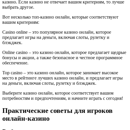
казино. Если казино не отвечает вашим критериям, то лучше
выбрать другое.
Вот несколько топ-казино онлайн, которые соответствуют
вашим критериям:
Casino online – это популярное казино онлайн, которое
предлагает игры на деньги, включая слоты, рулетку и
блэкджек.
Online casino – это казино онлайн, которое предлагает щедрые
бонусы и акции, а также безопасное и честное программное
обеспечение.
Top casino – это казино онлайн, которое занимает высокое
место в рейтинге лучших казино онлайн, и предлагает игры
на деньги, включая слоты, рулетку и блэкджек.
Выберите казино онлайн, которое соответствует вашим
потребностям и предпочтениям, и начните играть с сегодня!
Практические советы для игроков
онлайн-казино