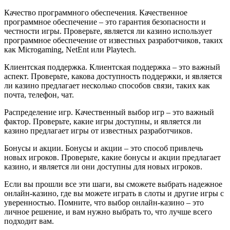
Качество программного обеспечения. Качественное
программное обеспечение – это гарантия безопасности и
честности игры. Проверьте, является ли казино использует
программное обеспечение от известных разработчиков, таких
как Microgaming, NetEnt или Playtech.
Клиентская поддержка. Клиентская поддержка – это важный
аспект. Проверьте, какова доступность поддержки, и является
ли казино предлагает несколько способов связи, таких как
почта, телефон, чат.
Распределение игр. Качественный выбор игр – это важный
фактор. Проверьте, какие игры доступны, и является ли
казино предлагает игры от известных разработчиков.
Бонусы и акции. Бонусы и акции – это способ привлечь
новых игроков. Проверьте, какие бонусы и акции предлагает
казино, и является ли они доступны для новых игроков.
Если вы прошли все эти шаги, вы сможете выбрать надежное
онлайн-казино, где вы можете играть в слоты и другие игры с
уверенностью. Помните, что выбор онлайн-казино – это
личное решение, и вам нужно выбрать то, что лучше всего
подходит вам.