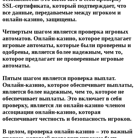
SSL-сертификата, который подтверждает, что
все данные, передаваемые между игроком и
онлайн-казино, защищены.
Четвертым шагом является проверка игровых
автоматов. Онлайн-казино, которое предлагает
игровые автоматы, которые были проверены и
одобрены, является более надежным, чем то,
которое предлагает не проверенные игровые
автоматы.
Пятым шагом является проверка выплат.
Онлайн-казино, которое обеспечивает выплаты,
является более надежным, чем то, которое не
обеспечивает выплаты. Это включает в себя
проверку, является ли онлайн-казино членом
ассоциации онлайн-казино, которая
обеспечивает честность и безопасность игроков.
В целом, проверка онлайн-казино – это важный