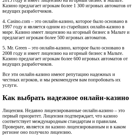
2015 году и имеет лицензию на игорный бизнес в Мальте.
Казино предлагает игрокам более 1 300 игровых автоматов от
ведущих разработчиков.
4. Casino.com – это онлайн-казино, которое было основано в
1997 году и является одним из старейших онлайн-казино в
мире. Казино имеет лицензию на игорный бизнес в Мальте и
предлагает игрокам более 500 игровых автоматов.
5. Mr. Green – это онлайн-казино, которое было основано в
2008 году и имеет лицензию на игорный бизнес в Мальте.
Казино предлагает игрокам более 600 игровых автоматов от
ведущих разработчиков.
Все эти онлайн-казино имеют репутацию надежных и
честных игроков, и мы рекомендуем вам попробовать их
услуги.
Как выбрать надежное онлайн-казино
Лицензия. Недавно лицензированные онлайн-казино – это
первый приоритет. Лицензия подтверждает, что казино
соответствует международным стандартам и правилам.
Проверьте, является ли казино лицензированным и в каком
регионе оно получило лицензию.