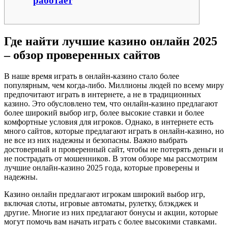
работает
Где найти лучшие казино онлайн 2025
– обзор проверенных сайтов
В наше время играть в онлайн-казино стало более
популярным, чем когда-либо. Миллионы людей по всему миру
предпочитают играть в интернете, а не в традиционных
казино. Это обусловлено тем, что онлайн-казино предлагают
более широкий выбор игр, более высокие ставки и более
комфортные условия для игроков. Однако, в интернете есть
много сайтов, которые предлагают играть в онлайн-казино, но
не все из них надежны и безопасны. Важно выбрать
достоверный и проверенный сайт, чтобы не потерять деньги и
не пострадать от мошенников. В этом обзоре мы рассмотрим
лучшие онлайн-казино 2025 года, которые проверены и
надежны.
Казино онлайн предлагают игрокам широкий выбор игр,
включая слоты, игровые автоматы, рулетку, блэкджек и
другие. Многие из них предлагают бонусы и акции, которые
могут помочь вам начать играть с более высокими ставками.