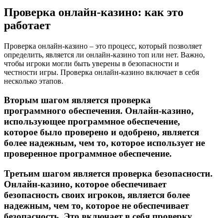
Проверка онлайн-казино: как это
работает
Проверка онлайн-казино – это процесс, который позволяет
определить, является ли онлайн-казино топ или нет. Важно,
чтобы игроки могли быть уверены в безопасности и
честности игры. Проверка онлайн-казино включает в себя
несколько этапов.
Вторым шагом является проверка
программного обеспечения. Онлайн-казино,
использующее программное обеспечение,
которое было проверено и одобрено, является
более надежным, чем то, которое использует не
проверенное программное обеспечение.
Третьим шагом является проверка безопасности.
Онлайн-казино, которое обеспечивает
безопасность своих игроков, является более
надежным, чем то, которое не обеспечивает
безопасность. Это включает в себя проверку